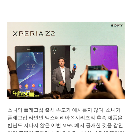
소니의 플래그십 출시 속도가 예사롭지 않다. 소니가
플래그십 라인인 엑스페리아 Z 시리즈의 후속 제품을
반년도 지나지 않은 이번 MWC에서 공개한 것을 감안