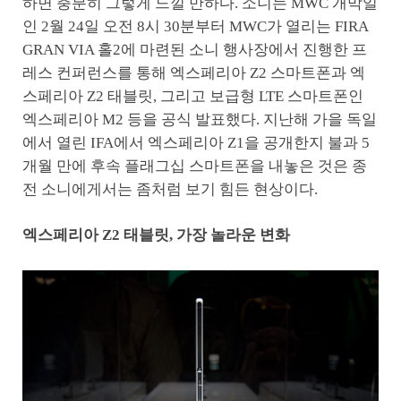
하면 충분히 그렇게 느낄 만하다. 소니는 MWC 개막일
인 2월 24일 오전 8시 30분부터 MWC가 열리는 FIRA
GRAN VIA 홀2에 마련된 소니 행사장에서 진행한 프
레스 컨퍼런스를 통해 엑스페리아 Z2 스마트폰과 엑
스페리아 Z2 태블릿, 그리고 보급형 LTE 스마트폰인
엑스페리아 M2 등을 공식 발표했다. 지난해 가을 독일
에서 열린 IFA에서 엑스페리아 Z1을 공개한지 불과 5
개월 만에 후속 플래그십 스마트폰을 내놓은 것은 종
전 소니에게서는 좀처럼 보기 힘든 현상이다.
엑스페리아 Z2 태블릿, 가장 놀라운 변화