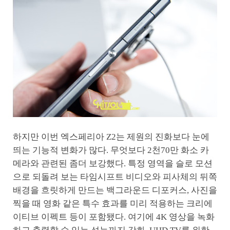
하지만 이번 엑스페리아 Z2는 제원의 진화보다 눈에
띄는 기능적 변화가 많다. 무엇보다 2천70만 화소 카
메라와 관련된 좀더 보강했다. 특정 영역을 슬로 모션
으로 되돌려 보는 타임시프트 비디오와 피사체의 뒤쪽
배경을 흐릿하게 만드는 백그라운드 디포커스, 사진을
찍을 때 영화 같은 특수 효과를 미리 적용하는 크리에
이티브 이펙트 등이 포함됐다. 여기에 4K 영상을 녹화