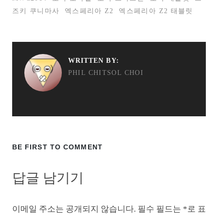
즈키 쿠니마사
엑스페리아 Z2
엑스페리아 Z2 태블릿
WRITTEN BY:
PHIL CHITSOL CHOI
BE FIRST TO COMMENT
답글 남기기
이메일 주소는 공개되지 않습니다.
필수 필드는
*
로 표