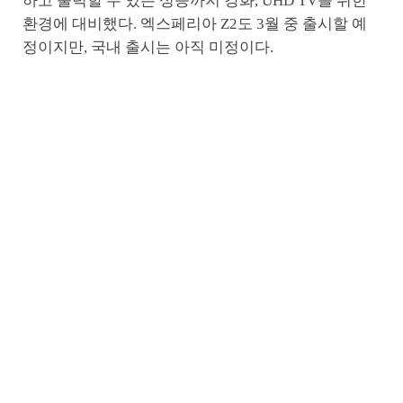
하고 출력할 수 있는 성능까지 강화, UHD TV를 위한
환경에 대비했다. 엑스페리아 Z2도 3월 중 출시할 예
정이지만, 국내 출시는 아직 미정이다.