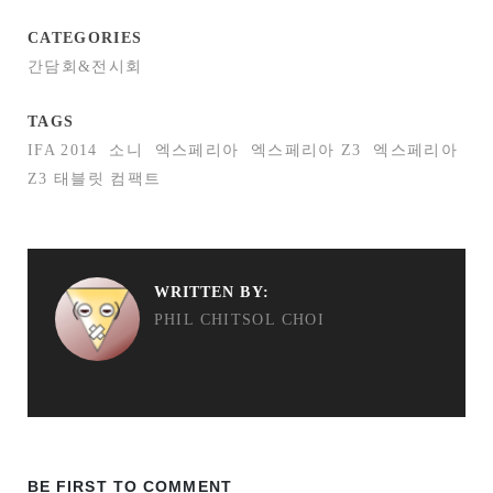
CATEGORIES
간담회&전시회
TAGS
IFA 2014
소니
엑스페리아
엑스페리아 Z3
엑스페리아
Z3 태블릿 컴팩트
WRITTEN BY:
PHIL CHITSOL CHOI
BE FIRST TO COMMENT