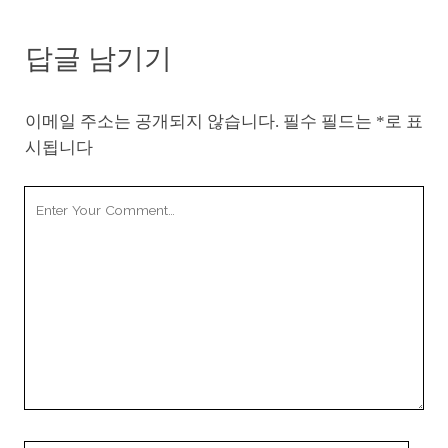
답글 남기기
이메일 주소는 공개되지 않습니다.
필수 필드는
*
로 표
시됩니다
Your
Comment