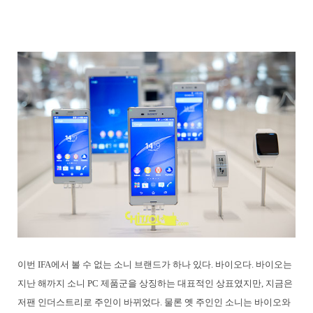
이번 IFA에서 볼 수 없는 소니 브랜드가 하나 있다. 바이오다. 바이오는
지난 해까지 소니 PC 제품군을 상징하는 대표적인 상표였지만, 지금은
저팬 인더스트리로 주인이 바뀌었다. 물론 옛 주인인 소니는 바이오와