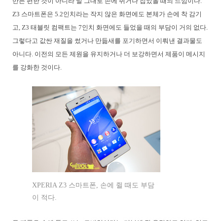
만든 편한 것이 아니라 말 그대로 손에 쥐거나 잡았을 때의 느낌이다.
Z3 스마트폰은 5.2인치라는 작지 않은 화면에도 본체가 손에 착 감기
고, Z3 태블릿 컴팩트는 7인치 화면에도 들었을 때의 부담이 거의 없다.
그렇다고 값싼 재질을 썼거나 만듦새를 포기하면서 이뤄낸 결과물도
아니다. 이전의 모든 제원을 유지하거나 더 보강하면서 제품이 메시지
를 강화한 것이다.
XPERIA Z3 스마트폰, 손에 쥘 때도 부담
이 적다.