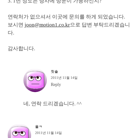
3. 1번 정도는 당사에 방문이 가능하신지?
연락처가 없으셔서 이곳에 문의를 하게 되었습니다.
보시면
joon@motion1.co.kr
으로 답변 부탁드리겠습니
다.
감사합니다.
칫솔
2011년 11월 14일
Reply
네, 연락 드리겠습니다. ^^
올ㅋ
2011년 11월 14일