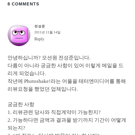
8 COMMENTS
전성준
2011년 11월 14일
Reply
안녕하십니까? 모션원 전성준입니다.
다름이 아니라 궁금한 사항이 있어 이렇게 메일을 드
리게 되었습니다.
작년에 Photoshake!라는 어플을 테터엔미디어를 통해
리뷰요청을 했었던 업체입니다.
궁금한 사항
1. 리뷰관련 당사와 직접계약이 가능한지?
2. 가능하다면 금액과 결과물 받기까지 기간이 어떻게
되는지?