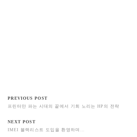
PREVIOUS POST
프린터만 파는 시대의 끝에서 기회 노리는 HP의 전략
NEXT POST
IMEI 블랙리스트 도입을 환영하며…