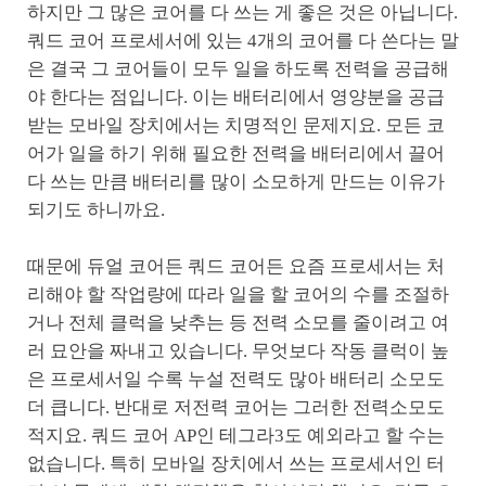
하지만 그 많은 코어를 다 쓰는 게 좋은 것은 아닙니다.
쿼드 코어 프로세서에 있는 4개의 코어를 다 쓴다는 말
은 결국 그 코어들이 모두 일을 하도록 전력을 공급해
야 한다는 점입니다. 이는 배터리에서 영양분을 공급
받는 모바일 장치에서는 치명적인 문제지요. 모든 코
어가 일을 하기 위해 필요한 전력을 배터리에서 끌어
다 쓰는 만큼 배터리를 많이 소모하게 만드는 이유가
되기도 하니까요.
때문에 듀얼 코어든 쿼드 코어든 요즘 프로세서는 처
리해야 할 작업량에 따라 일을 할 코어의 수를 조절하
거나 전체 클럭을 낮추는 등 전력 소모를 줄이려고 여
러 묘안을 짜내고 있습니다. 무엇보다 작동 클럭이 높
은 프로세서일 수록 누설 전력도 많아 배터리 소모도
더 큽니다. 반대로 저전력 코어는 그러한 전력소모도
적지요. 쿼드 코어 AP인 테그라3도 예외라고 할 수는
없습니다. 특히 모바일 장치에서 쓰는 프로세서인 터