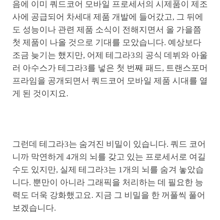
음에 이미 쿼드코어 모바일 프로세서의 시제품이 제조
사에 공급되어 차세대 제품 개발에 들어갔고, 그 뒤에
도 성능이나 관련 제품 소식이 전해지면서 올 가을쯤
첫 제품이 나올 것으로 기대를 모았습니다. 예상보다
조금 늦기는 했지만, 어제 테그라3의 공식 데뷔와 아울
러 아수스가 테그라3를 넣은 첫 번째 패드, 트랜스포머
프라임을 공개되면서 쿼드코어 모바일 제품 시대를 열
게 된 것이지요.
그런데 테그라3는 숨겨진 비밀이 있습니다. 쿼드 코어
니까 막연하게 4개의 뇌를 갖고 있는 프로세서로 여길
수도 있지만, 실제 테그라3는 1개의 뇌를 숨겨 놓았습
니다. 뿐만이 아니라 그래픽을 처리하는 데 필요한 능
력도 더욱 강화했고요. 지금 그 비밀을 한 꺼풀씩 풀어
보겠습니다.