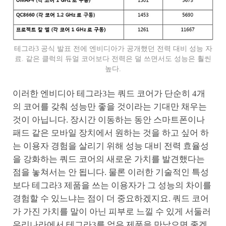
테그라3 공식 발표 전에 엔비디아가 공개했던 전력 대비 성능 자
료. 같은 클럭의 듀얼 코어보다 전력은 덜 쓰면서도 성능은 훨씬
높다.
이러한 엔비디아 테그라3는 쿼드 코어가 단순히 4개
의 코어를 갖춰 성능만 좋을 것이라는 기대만 채우는
것이 아닙니다. 장시간 이동하는 동안 스마트폰이나
패드 같은 모바일 장치에서 원하는 것을 하고 싶어 하
는 이용자 경험을 살리기 위해 성능 대비 전력 효율성
을 강화하는 쿼드 코어의 새로운 가치를 발견했다는
점을 놓쳐서는 안 됩니다. 물론 이러한 기술적인 특성
보다 테그라3 제품을 쓰는 이용자가 그 성능의 차이를
경험할 수 있느냐는 점이 더 중요하겠지요. 쿼드 코어
가 가진 가치를 말이 아닌 피부로 느낄 수 있게 서둘러
우리나라에서 테그라3를 얹은 제품을 만났으면 좋겠