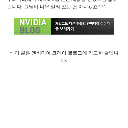
습니다. 그날이 너무 멀리 있는 건 아니겠죠? ^^
* 이 글은
엔비디아 코리아 블로그
에 기고한 글입니
다.