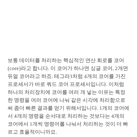
보통 데이터를 처리하는 핵심적인 연산 회로를 코어
(core)라고 합니다. 이 코어가 하나면 싱글 코어, 2개면
듀얼 코어라고 하죠. 테그라3처럼 4개의 코어를 가진
프로세서가 바로 쿼드 코어 프로세서입니다. 이처럼
하나의 처리장치에 코어를 여러 개 넣는 이유는 특정
한 명령을 여러 코어에 나눠 같은 시각에 처리함으로
써 좀더 빠른 결과를 얻기 위해서입니다. 1개의 코어에
서 4개의 명령을 순서대로 처리하는 것보다는 4개의
코어에서 1개씩 명령어를 나눠서 처리하는 것이 더 빠
르고 효율적이니까요.