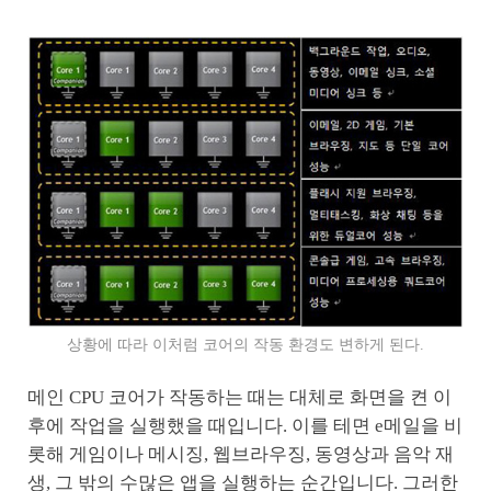
상황에 따라 이처럼 코어의 작동 환경도 변하게 된다.
메인 CPU 코어가 작동하는 때는 대체로 화면을 켠 이
후에 작업을 실행했을 때입니다. 이를 테면 e메일을 비
롯해 게임이나 메시징, 웹브라우징, 동영상과 음악 재
생, 그 밖의 수많은 앱을 실행하는 순간입니다. 그러한