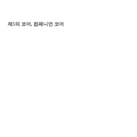
제5의 코어, 컴패니언 코어