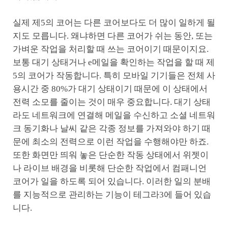
실제 제5의 코어는 다른 코어보다도 더 많이 일하게 될
지도 모릅니다. 왜냐하면 다른 코어가 쉬는 동안, 또는
가벼운 작업을 처리할 때 쓰는 코어이기 때문이지요.
보통 대기 상태거나 e메일을 확인하는 작업을 할 때 제
5의 코어가 작동합니다. 특히 모바일 기기들은 전체 사
용시간 중 80%가 대기 상태이기 때문에 이 상태에서
전력 소모를 줄이는 것이 매우 중요합니다. 대기 상태
라도 네트워크에 연결해 메일을 수신하고 소셜 네트워
크 동기화나 날씨 같은 각종 정보를 가져와야 하기 때
문에 최소의 전력으로 이런 작업을 수행해야만 하죠.
또한 화면만 띄워 놓은 단순한 작동 상태에서 위젯이
나 라이브 배경을 비롯해 단순한 작업에서 컴패니언
코어가 일을 하도록 되어 있습니다. 이러한 일의 분배
를 지능적으로 관리하는 기능이 테그라3에 들어 있습
니다.