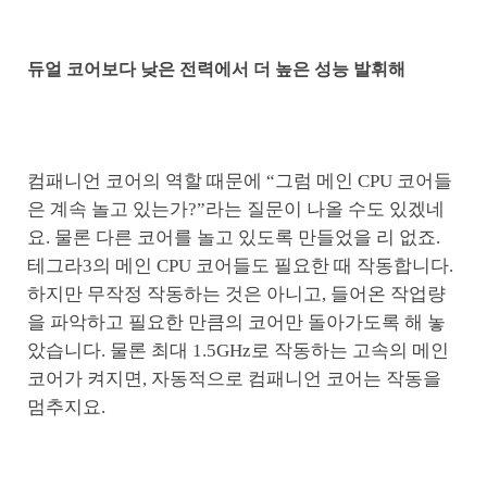
듀얼 코어보다 낮은 전력에서 더 높은 성능 발휘해
컴패니언 코어의 역할 때문에 “그럼 메인 CPU 코어들
은 계속 놀고 있는가?”라는 질문이 나올 수도 있겠네
요. 물론 다른 코어를 놀고 있도록 만들었을 리 없죠.
테그라3의 메인 CPU 코어들도 필요한 때 작동합니다.
하지만 무작정 작동하는 것은 아니고, 들어온 작업량
을 파악하고 필요한 만큼의 코어만 돌아가도록 해 놓
았습니다. 물론 최대 1.5GHz로 작동하는 고속의 메인
코어가 켜지면, 자동적으로 컴패니언 코어는 작동을
멈추지요.