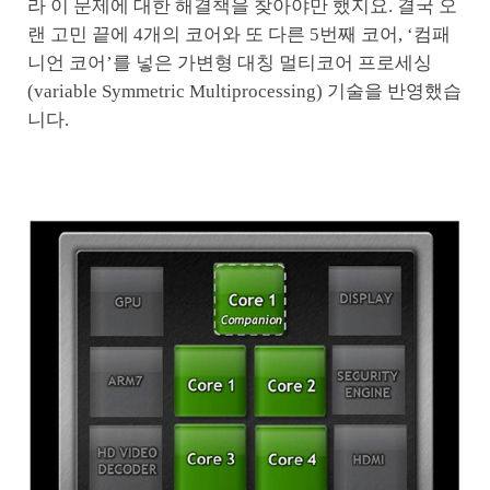
라 이 문제에 대한 해결책을 찾아야만 했지요. 결국 오
랜 고민 끝에 4개의 코어와 또 다른 5번째 코어, ‘컴패
니언 코어’를 넣은 가변형 대칭 멀티코어 프로세싱
(variable Symmetric Multiprocessing) 기술을 반영했습
니다.