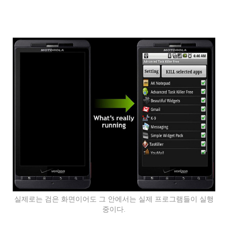
실제로는 검은 화면이어도 그 안에서는 실제 프로그램들이 실행
중이다.