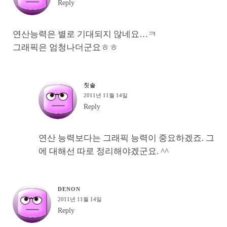
Reply
연산능력은 별로 기대되지 않네요…ㅋ
그래픽은 엄청나더군요ㅎㅎ
칫솔
2011년 11월 14일
Reply
연산 능력보다는 그래픽 능력이 중요하겠죠. 그
에 대해선 따로 정리해야겠군요. ^^
DENON
2011년 11월 14일
Reply