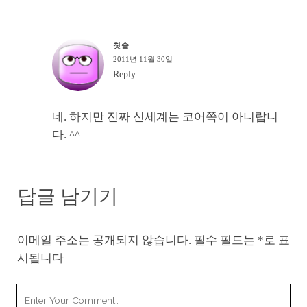
칫솔
2011년 11월 30일
Reply
네. 하지만 진짜 신세계는 코어쪽이 아니랍니
다. ^^
답글 남기기
이메일 주소는 공개되지 않습니다.
필수 필드는
*
로 표
시됩니다
Your