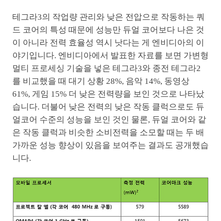
테그라3의 작업량 관리와 낮은 전압으로 작동하는 쿼
드 코어의 특성 때문에 성능만 듀얼 코어보다 나은 것
이 아니라 전력 효율성 역시 낫다는 게 엔비디아의 이
야기입니다. 엔비디아에서 발표한 자료를 보면 가변형
멀티 프로세싱 기술을 넣은 테그라3와 종전 테그라2
를 비교했을 때 대기 상황 28%, 음악 14%, 동영상
61%, 게임 15% 더 낮은 전력량을 보인 것으로 나타났
습니다. 더불어 낮은 전력의 낮은 작동 클럭으로도 듀
얼코어 수준의 성능을 보인 것인 물론, 듀얼 코어와 같
은 작동 클럭과 비슷한 소비전력을 소모할 때는 두 배
가까운 성능 향상이 있음을 보여주는 결과도 공개했습
니다.