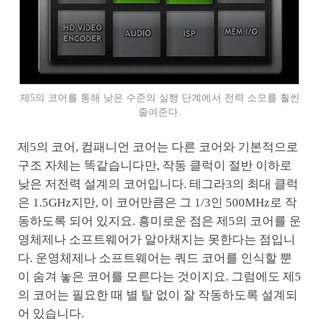
제5의 코어를 통해 낮은 수준의 실행 단계에서 전력 소모를 훨씬
줄여준다.
제5의 코어, 컴패니언 코어는 다른 코어와 기본적으로
구조 자체는 똑같습니다만, 작동 클럭이 절반 이하로
낮은 저전력 설계의 코어입니다. 테그라3의 최대 클럭
은 1.5GHz지만, 이 코어만큼은 그 1/3인 500MHz로 작
동하도록 되어 있지요. 흥미로운 점은 제5의 코어를 운
영체제나 소프트웨어가 알아채지는 못한다는 점입니
다. 운영체제나 소프트웨어는 쿼드 코어를 인식할 뿐
이 숨겨 놓은 코어를 모른다는 것이지요. 그럼에도 제5
의 코어는 필요한 때 별 탈 없이 잘 작동하도록 설계되
어 있습니다.