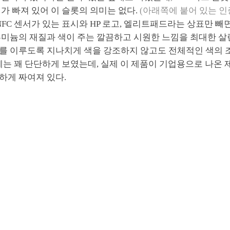
가 빠져 있어 이 슬롯의 의미는 없다.
(아래쪽에 붙어 있는 인
NFC 센서가 있는 표시와 HP 로고, 엘리트패드라는 상표만 빼
루미늄의 재질과 색이 주는 깔끔하고 시원한 느낌을 최대한 살
를 이루도록 지나치게 색을 강조하지 않고도 전체적인 색의 
체는 꽤 단단하게 보였는데, 실제 이 제품이 기업용으로 나온
하게 짜여져 있다.