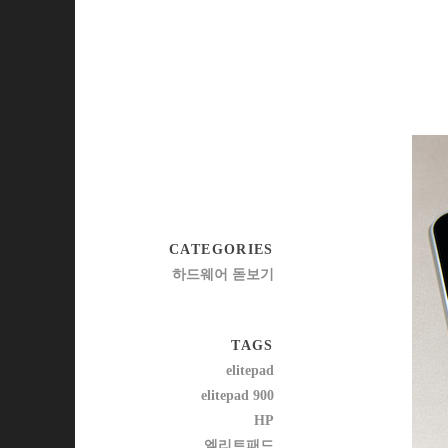
CATEGORIES
하드웨어 돋보기
TAGS
elitepad
elitepad 900
HP
엘리트패드