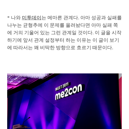
* 나와
미투데이
는 메마른 관계다. 아마 성공과 실패를
나누는 균형추에 이 문제를 올려놨다면 아마 실패 쪽
에 거의 기울어 있는 그런 관계일 것이다. 이 글을 시작
하기에 앞서 관계 설정부터 하는 이유는 이 글이 보기
에 따라서는 꽤 비딱한 방향으로 흐르기 때문이다.