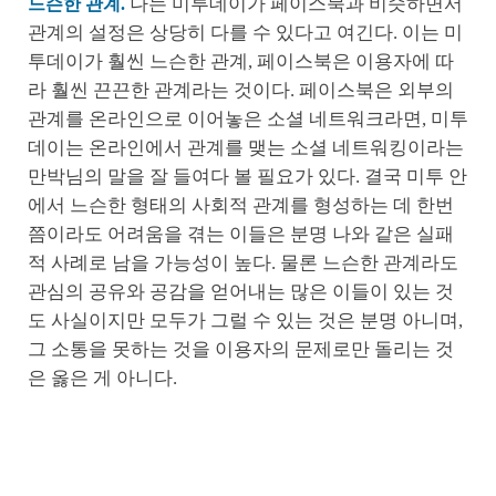
나는 미투데이가 페이스북과 비슷하면서
느슨한 관계.
관계의 설정은 상당히 다를 수 있다고 여긴다. 이는 미
투데이가 훨씬 느슨한 관계, 페이스북은 이용자에 따
라 훨씬 끈끈한 관계라는 것이다. 페이스북은 외부의
관계를 온라인으로 이어놓은 소셜 네트워크라면, 미투
데이는 온라인에서 관계를 맺는 소셜 네트워킹이라는
만박님의 말을 잘 들여다 볼 필요가 있다. 결국 미투 안
에서 느슨한 형태의 사회적 관계를 형성하는 데 한번
쯤이라도 어려움을 겪는 이들은 분명 나와 같은 실패
적 사례로 남을 가능성이 높다. 물론 느슨한 관계라도
관심의 공유와 공감을 얻어내는 많은 이들이 있는 것
도 사실이지만 모두가 그럴 수 있는 것은 분명 아니며,
그 소통을 못하는 것을 이용자의 문제로만 돌리는 것
은 옳은 게 아니다.