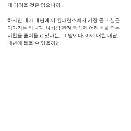
게 어려울 것은 없으니까.
하지만 내가 내년에 이 컨퍼런스에서 가장 듣고 싶은
이야기는 하나다. 나처럼 관계 형성에 어려움을 겪는
미친을 줄어들고 있다는, 그 말이다. 이에 대한 대답,
내년에 들을 수 있을까?