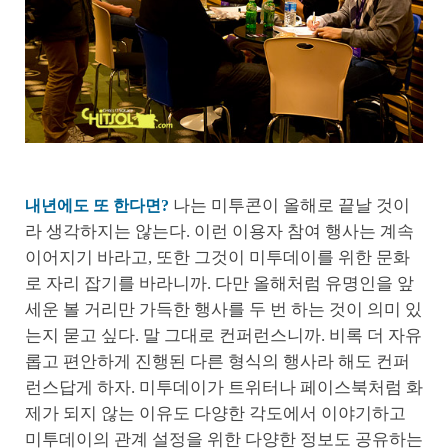
나는 미투콘이 올해로 끝날 것이
내년에도 또 한다면?
라 생각하지는 않는다. 이런 이용자 참여 행사는 계속
이어지기 바라고, 또한 그것이 미투데이를 위한 문화
로 자리 잡기를 바라니까. 다만 올해처럼 유명인을 앞
세운 볼 거리만 가득한 행사를 두 번 하는 것이 의미 있
는지 묻고 싶다. 말 그대로 컨퍼런스니까. 비록 더 자유
롭고 편안하게 진행된 다른 형식의 행사라 해도 컨퍼
런스답게 하자. 미투데이가 트위터나 페이스북처럼 화
제가 되지 않는 이유도 다양한 각도에서 이야기하고
미투데이의 관계 설정을 위한 다양한 정보도 공유하는