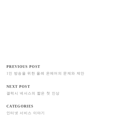
PREVIOUS POST
1인 방송을 위한 올레 온에어의 문제와 제안
NEXT POST
갤럭시 넥서스의 짧은 첫 인상
CATEGORIES
인터넷 서비스 이야기