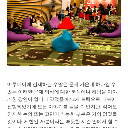
미투데이에 산재하는 수많은 문제 가운데 하나일 수
있는 이러한 문제 의식에 대한 분석이나 해법을 이야
기한 강연이 얼마나 있었을까? 2개 트랙으로 나뉘어
진행되었기에 모든 이야기를 들을 수 없지만, 적어도
진지한 논의 또는 고민이 가능한 부분은 거의 없었을
것이다. 제한된 20분이라는 빠듯한 시간 안에서 할 수