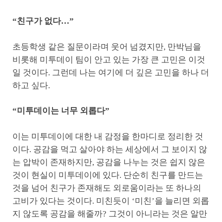
“친구가 없다…”
초등학생 같은 질문이라며 웃어 넘겼지만, 만박님을
비롯해 미투데이 팀이 안고 있는 가장 큰 고민은 이것
일 것이다. 그런데 나는 여기에 더 깊은 고민을 하나 더
하고 싶다.
“미투데이는 너무 외롭다”
이는 미투데이에 대한 내 감정을 한마디로 정리한 것
이다. 공감을 먹고 살아야 하는 세상에서 그 보이지 않
는 압박이 존재하지만, 공감을 나누는 것은 쉽지 않은
것이 현실이 미투데이에 있다. 단순히 친구를 만드는
것을 넘어 친구가 존재해도 외로움이라는 또 하나의
고비가 있다는 것이다. 미친듯이 ‘미친’을 늘리면 외롭
지 않도록 공감을 해줄까? 그것이 아니라는 것은 알만