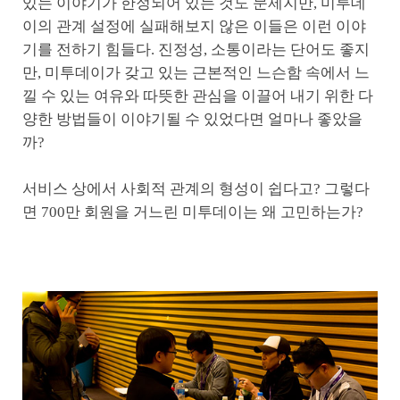
있는 이야기가 한정되어 있는 것도 문제지만, 미투데
이의 관계 설정에 실패해보지 않은 이들은 이런 이야
기를 전하기 힘들다. 진정성, 소통이라는 단어도 좋지
만, 미투데이가 갖고 있는 근본적인 느슨함 속에서 느
낄 수 있는 여유와 따뜻한 관심을 이끌어 내기 위한 다
양한 방법들이 이야기될 수 있었다면 얼마나 좋았을
까?
서비스 상에서 사회적 관계의 형성이 쉽다고? 그렇다
면 700만 회원을 거느린 미투데이는 왜 고민하는가?