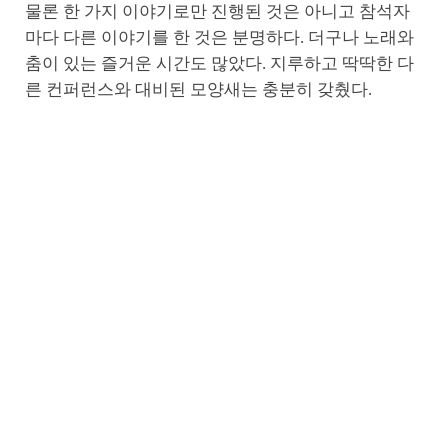
물론 한 가지 이야기로만 진행된 것은 아니고 참석자
마다 다른 이야기를 한 것은 분명하다. 더구나 노래와
춤이 있는 즐거운 시간도 많았다. 지루하고 딱딱한 다
른 컨퍼런스와 대비된 모양새는 충분히 갖췄다.