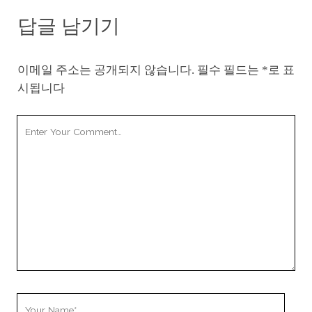
답글 남기기
이메일 주소는 공개되지 않습니다.
필수 필드는
*
로 표
시됩니다
Your
Comment
Your