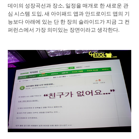
데이의 성장곡선과 장소, 일정을 매개로 한 새로운 관
심 시스템 도입, 새 아이패드 앱과 안드로이드 앱의 기
능보다 아래에 있는 단 한 장의 슬라이드가 지금 그 컨
퍼런스에서 가장 의미있는 장면이라고 생각한다.