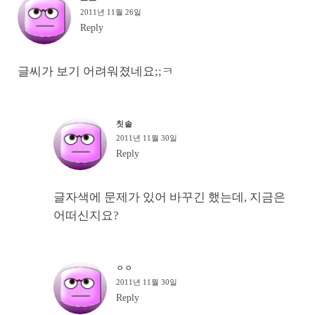
2011년 11월 26일
Reply
글씨가 보기 어려워졌네요;;ㅋ
칫솔
2011년 11월 30일
Reply
글자색에 문제가 있어 바꾸긴 했는데, 지금은
어떠신지요?
ㅇㅇ
2011년 11월 30일
Reply