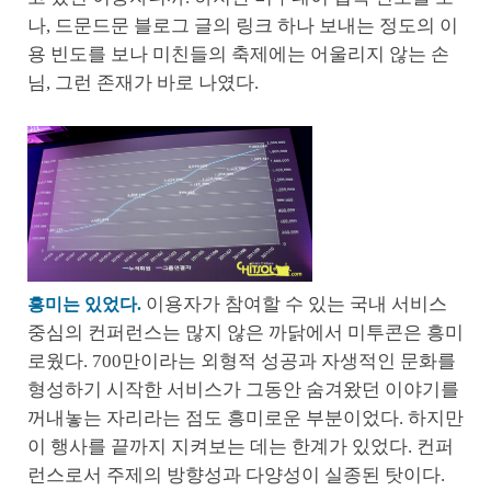
나, 드문드문 블로그 글의 링크 하나 보내는 정도의 이
용 빈도를 보나 미친들의 축제에는 어울리지 않는 손
님, 그런 존재가 바로 나였다.
이용자가 참여할 수 있는 국내 서비스
흥미는 있었다.
중심의 컨퍼런스는 많지 않은 까닭에서 미투콘은 흥미
로웠다. 700만이라는 외형적 성공과 자생적인 문화를
형성하기 시작한 서비스가 그동안 숨겨왔던 이야기를
꺼내놓는 자리라는 점도 흥미로운 부분이었다. 하지만
이 행사를 끝까지 지켜보는 데는 한계가 있었다. 컨퍼
런스로서 주제의 방향성과 다양성이 실종된 탓이다.