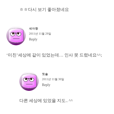
ㅎㅎ다시 보기 좋아졌네요
세아향
2011년 11월 29일
Reply
‘미친’세상에 같이 있었는데… 인사 못 드렸네요^^;
칫솔
2011년 11월 30일
Reply
다른 세상에 있었을 지도.. ^^