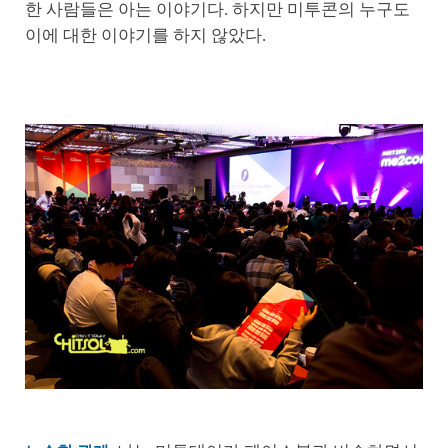
한 사람들은 아는 이야기다. 하지만 미투콘의 누구도
이에 대한 이야기를 하지 않았다.