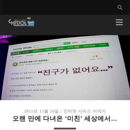
2011년 11월 26일
/
인터넷 서비스 이야기
오랜 만에 다녀온 ‘미친’ 세상에서…