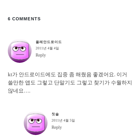
6 COMMENTS
올레안드로이드
2011년 4월 4일
Reply
kt가 안드로이드에도 집중 좀 해줬음 좋겠어요. 이거
쓸만한 앱도 그렇고 단말기도 그렇고 찾기가 수월하지
않네요….
칫솔
2011년 4월 5일
Reply