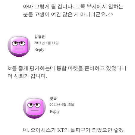
아마 그렇게 될 겁니다. 그쪽 부서에서 일하는
분들 고생이 여간 많은 게 아니더군요. ^^
김정윤
2011년 4월 11일
Reply
kt를 좋게 평가하는데 통합 마켓을 준비하고 있었다니
더 신뢰가 갑니다.
칫솔
2011년 4월 15일
Reply
네, 오아시스가 KT의 돌파구가 되었으면 좋겠