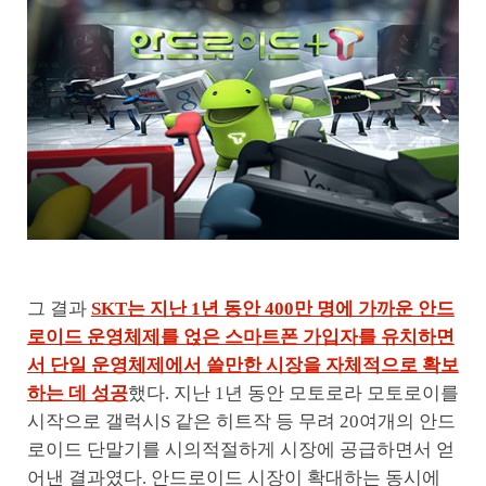
그 결과
SKT는 지난 1년 동안 400만 명에 가까운 안드
로이드 운영체제를 얹은 스마트폰 가입자를 유치하면
서 단일 운영체제에서 쓸만한 시장을 자체적으로 확보
하는 데 성공
했다. 지난 1년 동안 모토로라 모토로이를
시작으로 갤럭시S 같은 히트작 등 무려 20여개의 안드
로이드 단말기를 시의적절하게 시장에 공급하면서 얻
어낸 결과였다. 안드로이드 시장이 확대하는 동시에