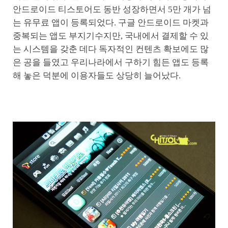
안드로이드 티스토어도 동반 성장하면서 5만 개가 넘
는 유무료 앱이 등록되었다. 구글 안드로이드 마켓과
중복되는 앱도 부지기수지만, 국내에서 결제할 수 있
는 시스템을 갖춘 데다 독자적인 컨텐츠 확보에도 많
은 공을 들였고 우리나라에서 구하기 힘든 앱도 등록
해 놓은 덕분에 이용자들도 상당히 늘어났다.