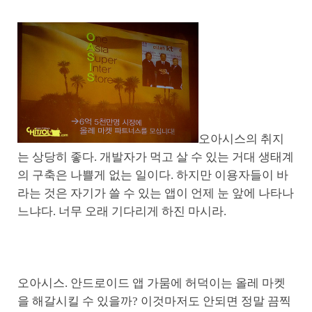
오아시스의 취지
는 상당히 좋다. 개발자가 먹고 살 수 있는 거대 생태계
의 구축은 나쁠게 없는 일이다. 하지만 이용자들이 바
라는 것은 자기가 쓸 수 있는 앱이 언제 눈 앞에 나타나
느냐다. 너무 오래 기다리게 하진 마시라.
오아시스. 안드로이드 앱 가뭄에 허덕이는 올레 마켓
을 해갈시킬 수 있을까? 이것마저도 안되면 정말 끔찍