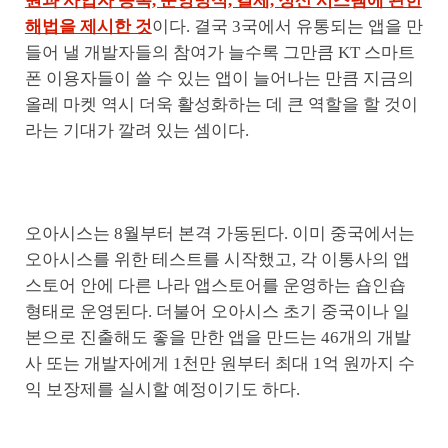
원과 사업자 등록, 운영방식, 결제, 정산 시스템에 관한
해법을 제시한 것
이다. 결국 3국에서 유통되는 앱을 만
들어 낼 개발자들의 참여가 늘수록 그만큼 KT 스마트
폰 이용자들이 쓸 수 있는 앱이 늘어나는 만큼 지금의
올레 마켓 역시 더욱 활성화하는 데 큰 역할을 할 것이
라는 기대가 깔려 있는 셈이다.
오아시스는 8월부터 본격 가동된다. 이미 중국에서는
오아시스를 위한 테스트를 시작했고, 각 이통사의 앱
스토어 안에 다른 나라 앱스토어를 운영하는 숍인숍
형태로 운영된다. 더불어 오아시스 초기 중국이나 일
본으로 진출해도 좋을 만한 앱을 만드는 46개의 개발
사 또는 개발자에게 1천만 원부터 최대 1억 원까지 수
익 보장제를 실시할 예정이기도 하다.