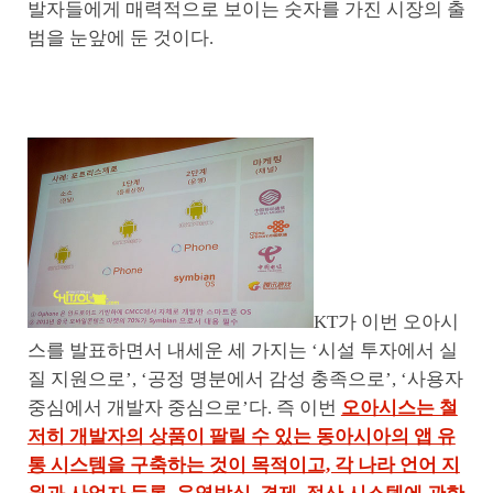
발자들에게 매력적으로 보이는 숫자를 가진 시장의 출
범을 눈앞에 둔 것이다.
KT가 이번 오아시
스를 발표하면서 내세운 세 가지는 ‘시설 투자에서 실
질 지원으로’, ‘공정 명분에서 감성 충족으로’, ‘사용자
중심에서 개발자 중심으로’다. 즉 이번
오아시스는 철
저히 개발자의 상품이 팔릴 수 있는 동아시아의 앱 유
통 시스템을 구축하는 것이 목적이고, 각 나라 언어 지