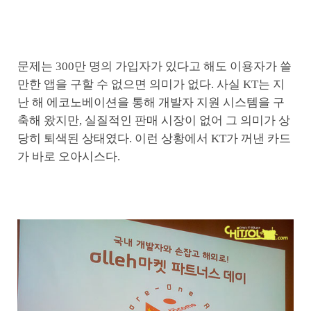
문제는 300만 명의 가입자가 있다고 해도 이용자가 쓸
만한 앱을 구할 수 없으면 의미가 없다. 사실 KT는 지
난 해 에코노베이션을 통해 개발자 지원 시스템을 구
축해 왔지만, 실질적인 판매 시장이 없어 그 의미가 상
당히 퇴색된 상태였다. 이런 상황에서 KT가 꺼낸 카드
가 바로 오아시스다.