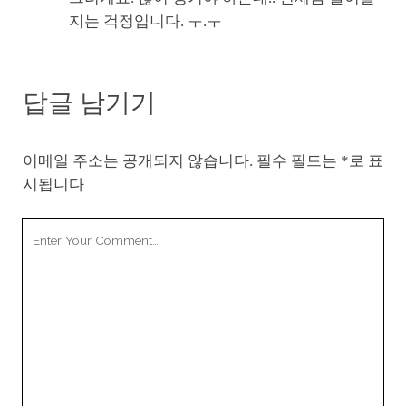
지는 걱정입니다. ㅜ.ㅜ
답글 남기기
이메일 주소는 공개되지 않습니다.
필수 필드는
*
로 표
시됩니다
Your
Comment