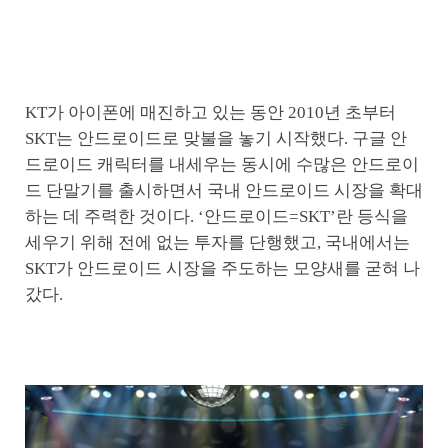
KT가 아이폰에 매진하고 있는 동안 2010년 초부터
SKT는 안드로이드로 맞불을 놓기 시작했다. 구글 안
드로이드 캐릭터를 내세우는 동시에 수많은 안드로이
드 단말기를 출시하면서 국내 안드로이드 시장을 확대
하는 데 주력한 것이다. ‘안드로이드=SKT’란 등식을
세우기 위해 전에 없는 투자를 단행했고, 국내에서는
SKT가 안드로이드 시장을 주도하는 모양새를 굳혀 나
갔다.