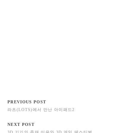
PREVIOUS POST
라츠(LOTS)에서 만난 아이패드2
NEXT POST
3D 기기의 존재 이유와 3D 게임 페스티벌