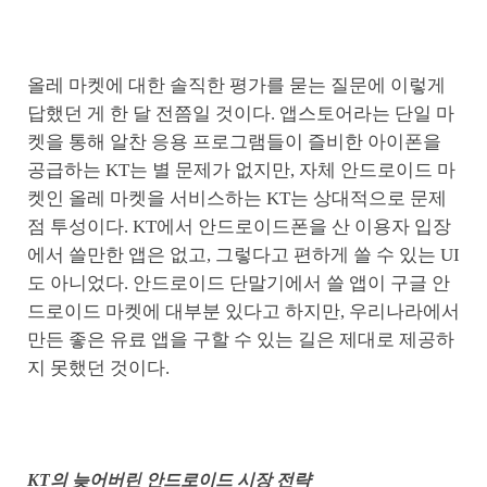
올레 마켓에 대한 솔직한 평가를 묻는 질문에 이렇게
답했던 게 한 달 전쯤일 것이다. 앱스토어라는 단일 마
켓을 통해 알찬 응용 프로그램들이 즐비한 아이폰을
공급하는 KT는 별 문제가 없지만, 자체 안드로이드 마
켓인 올레 마켓을 서비스하는 KT는 상대적으로 문제
점 투성이다. KT에서 안드로이드폰을 산 이용자 입장
에서 쓸만한 앱은 없고, 그렇다고 편하게 쓸 수 있는 UI
도 아니었다. 안드로이드 단말기에서 쓸 앱이 구글 안
드로이드 마켓에 대부분 있다고 하지만, 우리나라에서
만든 좋은 유료 앱을 구할 수 있는 길은 제대로 제공하
지 못했던 것이다.
KT의 늦어버린 안드로이드 시장 전략