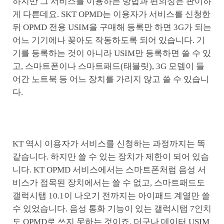
하지만 그 서비스를 이용하는 방법과 편의성은 판이하
게 다른데요. SKT OPMD는 이용자가 서비스를 신청한
뒤 OPMD 전용 USIM을 구매해 등록만 하면 3G가 되는
어느 기기에나 꽂아도 작동하도록 되어 있습니다. 기
기를 등록하는 것이 아니라 USIM만 등록하면 쓸 수 있
고, 스마트폰이나 스마트패드(태블릿), 3G 모뎀이 들
어간 노트북 등 어느 장치를 가리지 않고 쓸 수 있습니
다.
KT 역시 이용자가 서비스를 신청하는 과정까지는 똑
같습니다. 하지만 쓸 수 있는 장치가 제한이 되어 있습
니다. KT OPMD 서비스에서는 스마트폰처럼 음성 서
비스가 접목된 장치에서는 쓸 수 없고, 스마트패드도
갤럭시탭 10.1이 나오기 전까지는 아이패드 계열만 쓸
수 있었습니다. 음성 통화 기능이 있는 갤럭시탭 7인치
도 OPMD로 쓰지 못하는 것이죠. 더구나 데이터 USIM