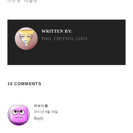
마트폰
태블릿
WRITTEN BY:
PHIL CHITSOL CHOI
10 COMMENTS
러브드웹
2011년 8월 16일
Reply