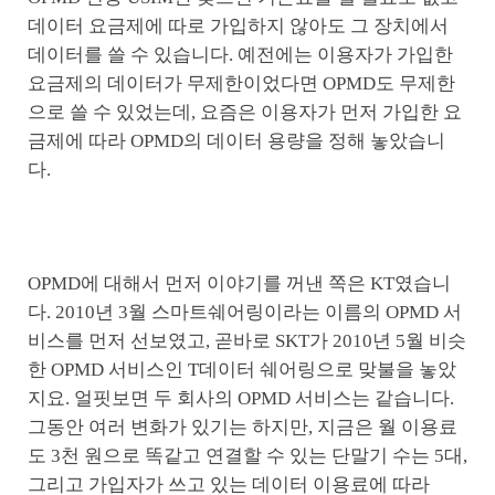
데이터 요금제에 따로 가입하지 않아도 그 장치에서
데이터를 쓸 수 있습니다. 예전에는 이용자가 가입한
요금제의 데이터가 무제한이었다면 OPMD도 무제한
으로 쓸 수 있었는데, 요즘은 이용자가 먼저 가입한 요
금제에 따라 OPMD의 데이터 용량을 정해 놓았습니
다.
OPMD에 대해서 먼저 이야기를 꺼낸 쪽은 KT였습니
다. 2010년 3월 스마트쉐어링이라는 이름의 OPMD 서
비스를 먼저 선보였고, 곧바로 SKT가 2010년 5월 비슷
한 OPMD 서비스인 T데이터 쉐어링으로 맞불을 놓았
지요. 얼핏보면 두 회사의 OPMD 서비스는 같습니다.
그동안 여러 변화가 있기는 하지만, 지금은 월 이용료
도 3천 원으로 똑같고 연결할 수 있는 단말기 수는 5대,
그리고 가입자가 쓰고 있는 데이터 이용료에 따라