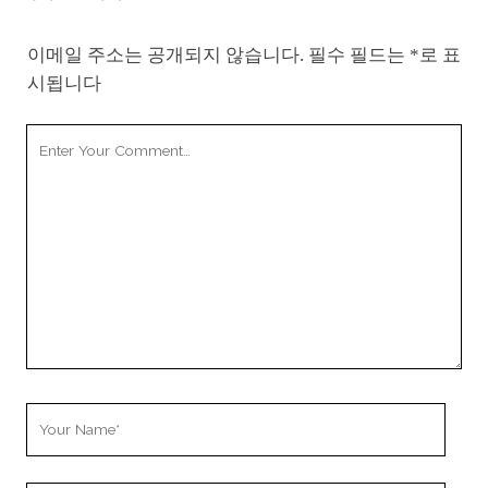
이메일 주소는 공개되지 않습니다.
필수 필드는
*
로 표
시됩니다
Your
Comment
Your
Name