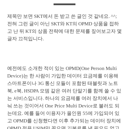
제목만 보면 SKT에서 돈 받고 쓴 글인 것 같네요. ^^;
전혀 그런 글이 아닌 SKT와 KT의 OPMD 상품을 접하
고 난 뒤 KT의 상품 전략에 대한 문제를 짚어보고자 몇
글자 끄적입니다.
예전에도 소개한 적이 있는 OPMD(One Person Multi
Device)는 한 사람이 가입한 데이터 요금제를 이용해
스마트폰이나 3G 통신 모듈이 포함된 태블릿과 노트
북, e북, HSDPA 모뎀 같은 여러 단말기를 함께 쓸 수 있
는 서비스입니다. 하나의 요금제를 여러 장치에서 나
눠 쓰는 것이어서 One Price Multi Device로 불러도 되
는데요. 예를 들어 이용자가 올인원 55에 가입되어 있
고 OPMD를 신청했다면 이후 추가되는 데이터 장치에
OPMD 전용 USIM만 꽂으면 기본료를 낼 필요도 없고