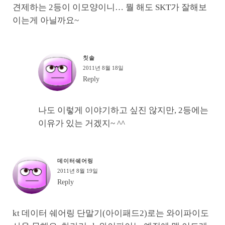
견제하는 2등이 이모양이니… 뭘 해도 SKT가 잘해보
이는게 아닐까요~
칫솔
2011년 8월 18일
Reply
나도 이렇게 이야기하고 싶진 않지만, 2등에는
이유가 있는 거겠지~ ^^
데이터쉐어링
2011년 8월 19일
Reply
kt 데이터 쉐어링 단말기(아이패드2)로는 와이파이도