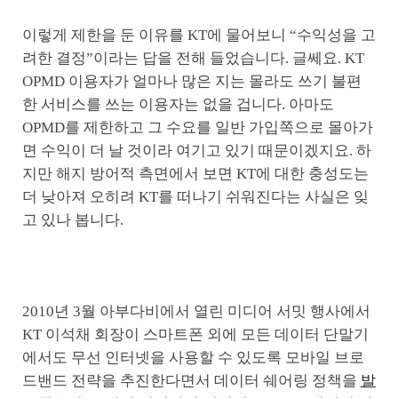
이렇게 제한을 둔 이유를 KT에 물어보니 “수익성을 고
려한 결정”이라는 답을 전해 들었습니다. 글쎄요. KT
OPMD 이용자가 얼마나 많은 지는 몰라도 쓰기 불편
한 서비스를 쓰는 이용자는 없을 겁니다. 아마도
OPMD를 제한하고 그 수요를 일반 가입쪽으로 몰아가
면 수익이 더 날 것이라 여기고 있기 때문이겠지요. 하
지만 해지 방어적 측면에서 보면 KT에 대한 충성도는
더 낮아져 오히려 KT를 떠나기 쉬워진다는 사실은 잊
고 있나 봅니다.
2010년 3월 아부다비에서 열린 미디어 서밋 행사에서
KT 이석채 회장이 스마트폰 외에 모든 데이터 단말기
에서도 무선 인터넷을 사용할 수 있도록 모바일 브로
드밴드 전략을 추진한다면서 데이터 쉐어링 정책을
발