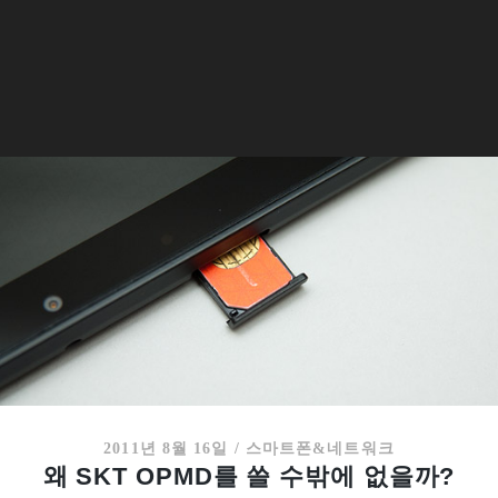
2011년 8월 16일
/
스마트폰&네트워크
왜 SKT OPMD를 쓸 수밖에 없을까?