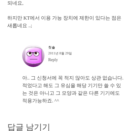
되네요,
하지만 KT에서 이용 가능 장치에 제한이 있다는 점은
새롭네요 ..;
칫솔
2011년 8월 29일
Reply
아.. 그 신청서에 꼭 적지 않아도 상관 없습니다.
적었다고 해도 그 유심을 해당 기기만 쓸 수 있
는 것은 아니고 그 모양과 같은 다른 기기에도
적용가능하죠. ^^
답글 남기기