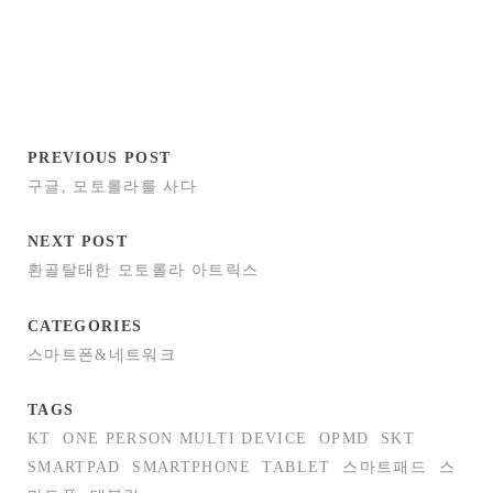
PREVIOUS POST
구글, 모토롤라를 사다
NEXT POST
환골탈태한 모토롤라 아트릭스
CATEGORIES
스마트폰&네트워크
TAGS
KT
ONE PERSON MULTI DEVICE
OPMD
SKT
SMARTPAD
SMARTPHONE
TABLET
스마트패드
스