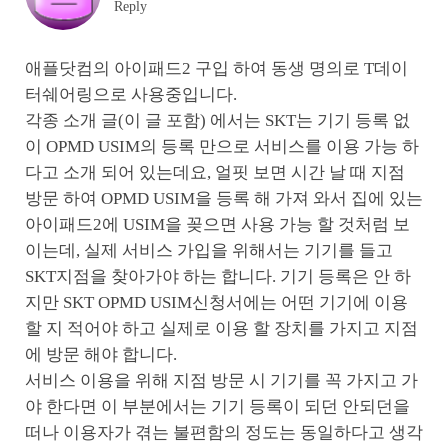
Reply
애플닷컴의 아이패드2 구입 하여 동생 명의로 T데이
터쉐어링으로 사용중입니다.
각종 소개 글(이 글 포함) 에서는 SKT는 기기 등록 없
이 OPMD USIM의 등록 만으로 서비스를 이용 가능 하
다고 소개 되어 있는데요, 얼핏 보면 시간 날 때 지점
방문 하여 OPMD USIM을 등록 해 가져 와서 집에 있는
아이패드2에 USIM을 꽂으면 사용 가능 할 것처럼 보
이는데, 실제 서비스 가입을 위해서는 기기를 들고
SKT지점을 찾아가야 하는 합니다. 기기 등록은 안 하
지만 SKT OPMD USIM신청서에는 어떤 기기에 이용
할 지 적어야 하고 실제로 이용 할 장치를 가지고 지점
에 방문 해야 합니다.
서비스 이용을 위해 지점 방문 시 기기를 꼭 가지고 가
야 한다면 이 부분에서는 기기 등록이 되던 안되던을
떠나 이용자가 겪는 불편함의 정도는 동일하다고 생각