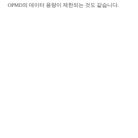
OPMD의 데이터 용량이 제한되는 것도 같습니다.