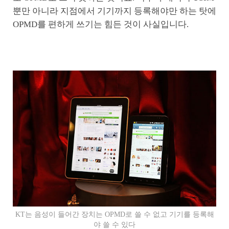
뿐만 아니라 지점에서 기기까지 등록해야만 하는 탓에
OPMD를 편하게 쓰기는 힘든 것이 사실입니다.
KT는 음성이 들어간 장치는 OPMD로 쓸 수 없고 기기를 등록해
야 쓸 수 있다