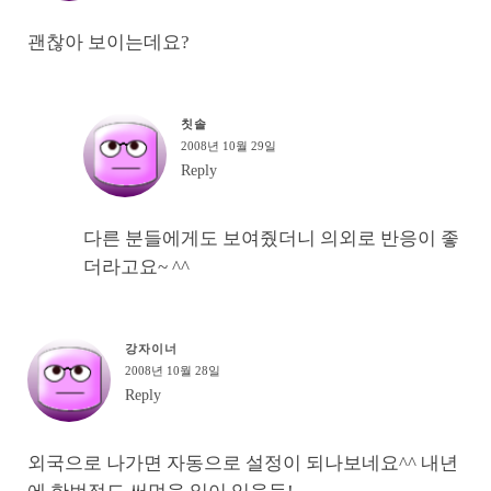
괜찮아 보이는데요?
칫솔
2008년 10월 29일
Reply
다른 분들에게도 보여줬더니 의외로 반응이 좋
더라고요~ ^^
강자이너
2008년 10월 28일
Reply
외국으로 나가면 자동으로 설정이 되나보네요^^ 내년