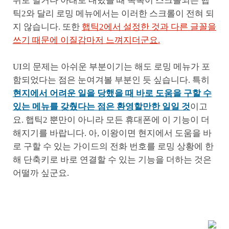
위로 밀거나 아래로 내렸을 때 목록이 스크롤되는 햅
틱2와 달리 로밍 메뉴에서는 이러한 스크롤이 전혀 되
지 않습니다. 또한
햅틱2에서 설정한 것과 다른 글꼴을
쓰기 때문에 이질감마저 느껴지더군요.
UI의 문제는 아쉬운 부분이기는 해도 로밍 메뉴가 포
함되었다는 점은 눈여겨볼 부분인 듯 싶습니다. 특히
현지에서 어려운 일을 당했을 때 바로 도움을 구할 수
있는 메뉴를 갖췄다는 점은 환영할만한 일일 것
이고
요. 햅틱2 뿐만이 아니라 모든 휴대폰에 이 기능이 더
해지기를 바랍니다. 아, 이왕이면 현지에서 도움을 바
로 구할 수 있는 가이드의 전화 번호를 로밍 상황에 한
해 단축키로 바로 연결할 수 있는 기능을 더하는 것은
어떨까 싶군요.