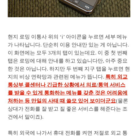
현지 로밍 이통사 위의 ‘i’ 아이콘을 누르면 세부 메뉴
가 나타납니다. 단순히 이용 안내만 있는 게 아닙니다.
이 화면에는 모두 3개의 탭이 있는데요. 이 중 첫 번째
탭은 로밍에 대해 안내를 하고 있습니다만, 아주 중요
한 것은 아닙니다. 하지만 두 번째 지구 탭을 누르면 현
지의 비상 연락망과 관련된 메뉴가 뜹니다.
특히 외교
통상부 콜센터나 긴급한 상황에서 의료/통역 서비스
를 받을 수 있게 통화하는 메뉴를 갖춘 것은 어려움에
처하는 등 만일의 사태 때 쓸모 있어 보이더군요
(물론
상대가 전화를 잘 받고 질 좋은 서비스를 해준다는 조
건에서 말이죠).
특히 외국에 나가서 휴대 전화를 켜면 저절로 외교 통