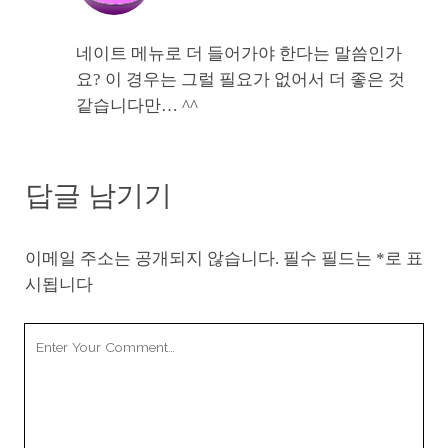
네이트 메뉴로 더 들어가야 한다는 말씀인가
요? 이 경우는 그럴 필요가 없어서 더 좋은 것
같습니다만… ^^
답글 남기기
이메일 주소는 공개되지 않습니다.
필수 필드는
*
로 표
시됩니다
Your
Comment