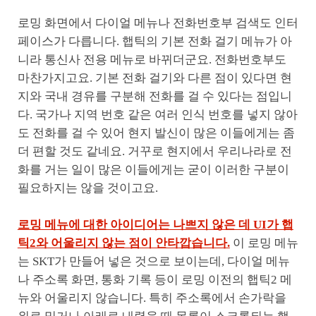
로밍 화면에서 다이얼 메뉴나 전화번호부 검색도 인터
페이스가 다릅니다. 햅틱의 기본 전화 걸기 메뉴가 아
니라 통신사 전용 메뉴로 바뀌더군요. 전화번호부도
마찬가지고요. 기본 전화 걸기와 다른 점이 있다면 현
지와 국내 경유를 구분해 전화를 걸 수 있다는 점입니
다. 국가나 지역 번호 같은 여러 인식 번호를 넣지 않아
도 전화를 걸 수 있어 현지 발신이 많은 이들에게는 좀
더 편할 것도 같네요. 거꾸로 현지에서 우리나라로 전
화를 거는 일이 많은 이들에게는 굳이 이러한 구분이
필요하지는 않을 것이고요.
로밍 메뉴에 대한 아이디어는 나쁘지 않은 데 UI가 햅
틱2와 어울리지 않는 점이 안타깝습니다.
이 로밍 메뉴
는 SKT가 만들어 넣은 것으로 보이는데, 다이얼 메뉴
나 주소록 화면, 통화 기록 등이 로밍 이전의 햅틱2 메
뉴와 어울리지 않습니다. 특히 주소록에서 손가락을