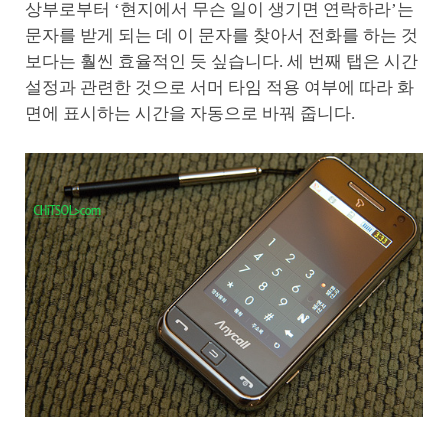
상부로부터 ‘현지에서 무슨 일이 생기면 연락하라’는
문자를 받게 되는 데 이 문자를 찾아서 전화를 하는 것
보다는 훨씬 효율적인 듯 싶습니다. 세 번째 탭은 시간
설정과 관련한 것으로 서머 타임 적용 여부에 따라 화
면에 표시하는 시간을 자동으로 바꿔 줍니다.