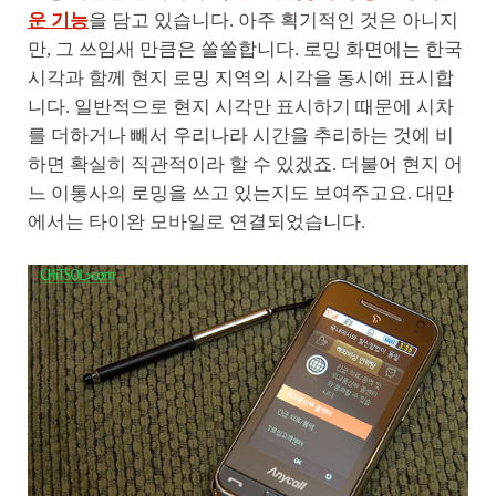
운 기능
을 담고 있습니다. 아주 획기적인 것은 아니지
만, 그 쓰임새 만큼은 쏠쏠합니다. 로밍 화면에는 한국
시각과 함께 현지 로밍 지역의 시각을 동시에 표시합
니다. 일반적으로 현지 시각만 표시하기 때문에 시차
를 더하거나 빼서 우리나라 시간을 추리하는 것에 비
하면 확실히 직관적이라 할 수 있겠죠. 더불어 현지 어
느 이통사의 로밍을 쓰고 있는지도 보여주고요. 대만
에서는 타이완 모바일로 연결되었습니다.