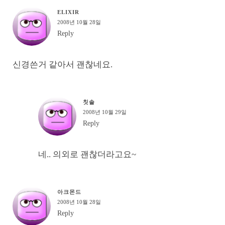
ELIXIR
2008년 10월 28일
Reply
신경쓴거 같아서 괜찮네요.
칫솔
2008년 10월 29일
Reply
네.. 의외로 괜찮더라고요~
아크몬드
2008년 10월 28일
Reply