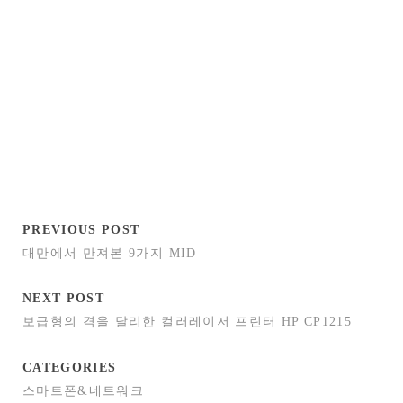
PREVIOUS POST
대만에서 만져본 9가지 MID
NEXT POST
보급형의 격을 달리한 컬러레이저 프린터 HP CP1215
CATEGORIES
스마트폰&네트워크