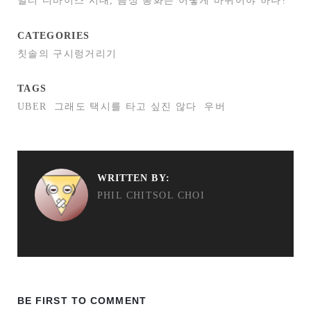
멀티 디바이스 시대, 음성 통화는 어떻게 바뀌어야 하나?
CATEGORIES
칫솔의 구시렁거리기
TAGS
UBER
그래도 택시를 타고 싶진 않다
우버
WRITTEN BY:
PHIL CHITSOL CHOI
BE FIRST TO COMMENT