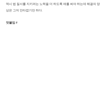
역시 법 질서를 지키려는 노력을 더 하도록 애를 써야 하는데 해결의 양
상은 그저 안타깝기만 하다.
덧붙임 #