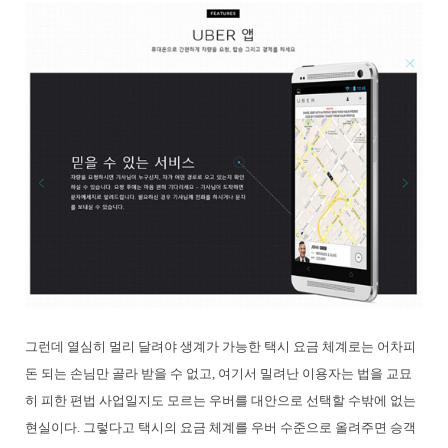
그런데 열심히 멀리 달려야 생계가 가능한 택시 요금 체계로는 어차피
돈 되는 손님만 골라 받을 수 없고, 여기서 밀려난 이용자는 법을 교묘
히 피한 편법 사업일지도 모르는 우버를 대안으로 선택할 수밖에 없는
현실이다. 그렇다고 택시의 요금 체계를 우버 수준으로 올려주면 승객