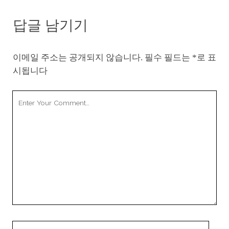
답글 남기기
이메일 주소는 공개되지 않습니다.
필수 필드는
*
로 표
시됩니다
Your
Comment
Your