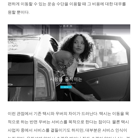
편하게 이동할 수 있는 운송 수단을 이용할 때 그 비용에 대한 대우를
원할 뿐이다.
이런 관점에서 기존 택시와 우버의 차이가 드러난다. 택시는 이동을 목
적으로 하는 반면 우버는 서비스를 목적으로 한다는 점이다. 물론 택시
사업자 중에서 서비스를 곁들이기도 하지만, 대부분은 서비스 인식이