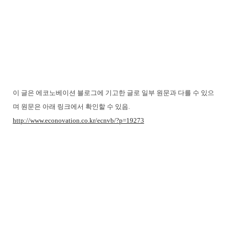
이 글은 에코노베이션 블로그에 기고한 글로 일부 원문과 다를 수 있으
며 원문은 아래 링크에서 확인할 수 있음.
http://www.econovation.co.kr/ecnvb/?p=19273