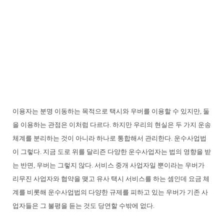
이용자는 분명 이동하는 목적으로 택시와 우버를 이용할 수 있지만, 둘
을 이용하는 관점은 이처럼 다르다. 하지만 우리의 현실은 두 가지 운송
체계를 분리하는 것이 아니라 하나로 통합해서 관리한다. 운수사업법
이 그렇다. 지금 도로 위를 달리즌 다양한 운수사업자는 법의 영향을 받
는 반면, 우버는 그렇지 않다. 서비스 중개 사업자일 뿐이라는 우버가
리무진 사업자와 협약을 맺고 유사 택시 서비스를 하는 셈인데 요금 체
계를 비롯해 운수사업법의 다양한 규제를 피하고 있는 우버가 기존 사
업자들은 그 불평을 듣는 것도 당연할 수밖에 없다.