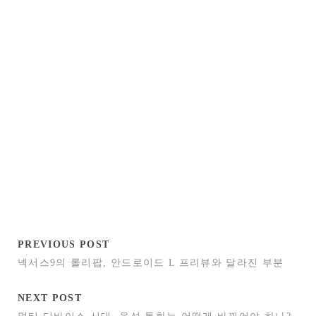
PREVIOUS POST
넥서스9의 롤리팝, 안드로이드 L 프리뷰와 달라진 부분
NEXT POST