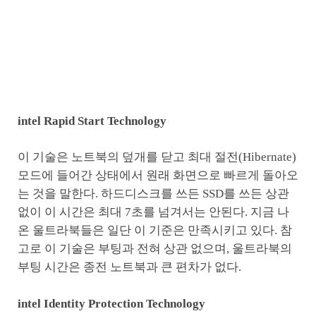
intel Rapid Start Technology
이 기술은 노트북의 덮개를 닫고 최대 절전(Hibernate)
모드에 들어간 상태에서 원래 화면으로 빠르게 돌아오
는 것을 말한다. 하드디스크를 쓰든 SSD를 쓰든 상관
없이 이 시간은 최대 7초를 넘겨서는 안된다. 지금 나
온 울트라북들은 일단 이 기준은 만족시키고 있다. 참
고로 이 기술은 부팅과 전혀 상관 없으며, 울트라북의
부팅 시간은 종전 노트북과 큰 편차가 없다.
intel Identity Protection Technology