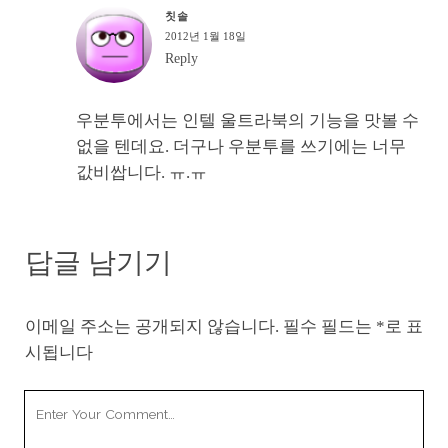
칫솔
2012년 1월 18일
Reply
우분투에서는 인텔 울트라북의 기능을 맛볼 수
없을 텐데요. 더구나 우분투를 쓰기에는 너무
값비쌉니다. ㅠ.ㅠ
답글 남기기
이메일 주소는 공개되지 않습니다.
필수 필드는
*
로 표
시됩니다
Your
Comment