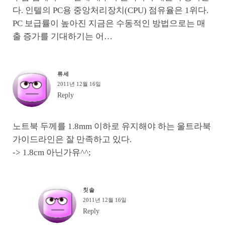
다. 인텔의 PC용 중앙처리장치(CPU) 점유율은 1위다.
PC 보급률이 높아진 지금은 수동적인 방법으로는 매
출 증가를 기대하기는 어…
류세
2011년 12월 16일
Reply
노트북 두께를 1.8mm 이하로 유지해야 하는 울트라북
가이드라인은 잘 만족하고 있다.
-> 1.8cm 아닌가유^^;
칫솔
2011년 12월 16일
Reply