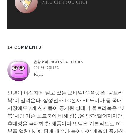
PHIL CHITSOL CHOI
14 COMMENTS
윤상호의 DIGITAL CULTURE
2011년 12월 16일
Reply
인텔이 야심차게 밀고 있는 모바일PC 플랫폼 ‘울트라
북’이 밀려온다. 삼성전자 LG전자 HP 도시바 등 국내
시장에도 7개 신제품이 공개된 상태다.울트라북은 ‘넷
북’처럼 기존 노트북에 비해 성능은 약간 떨어지지만
휴대성을 극대화 한 제품이다.인텔은 기본적으로 PC
부품 업체다. PC 판매 대수가 늘어나야 매출이 증가한