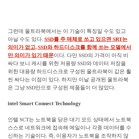
그런데 울트라북에서는 이 기술이 특징일 수도 있고
아닐 수도 있다.
SSD를 주 매체로 쓰고 있으면 SRT는
의미가 없고, SSD와 하드디스크를 함께 쓰는 모델에서
만 의미가 있기 때문
이다. 다만 SSD의 가격이 아직 비
싸다 보니 캐시를 위한 저용량 SSD와 데이터 저장을
위한 대용량 하드디스크로 구성된 울트라북이 값은 훨
씬 싸다는 이점이 있다. 하지만 이날 공개된 울트라북
은 그냥 SSD만으로 구성된 제품들이 더 많았다.
intel Smart Connect Technology
인텔 SCT는 노트북을 닫은 대기 모드 상태에서 노트북
스스로 네트워크에 접속해 메일이나 각종 데이터를 수
신하는 기술이다. 즉, 이용자가 노트북을 조작하지 않