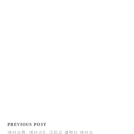
PREVIOUS POST
넥서스원, 넥서스S, 그리고 갤럭시 넥서스