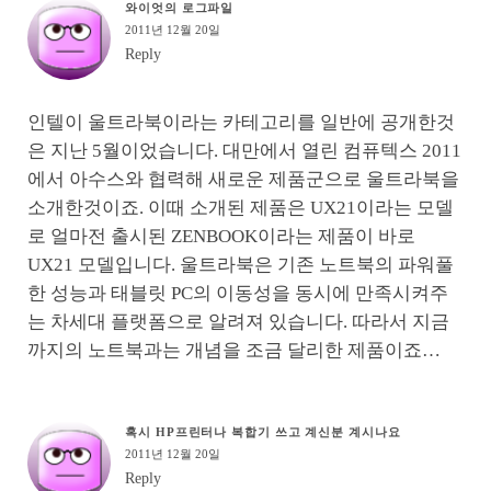
와이엇의 로그파일
2011년 12월 20일
Reply
인텔이 울트라북이라는 카테고리를 일반에 공개한것
은 지난 5월이었습니다. 대만에서 열린 컴퓨텍스 2011
에서 아수스와 협력해 새로운 제품군으로 울트라북을
소개한것이죠. 이때 소개된 제품은 UX21이라는 모델
로 얼마전 출시된 ZENBOOK이라는 제품이 바로
UX21 모델입니다. 울트라북은 기존 노트북의 파워풀
한 성능과 태블릿 PC의 이동성을 동시에 만족시켜주
는 차세대 플랫폼으로 알려져 있습니다. 따라서 지금
까지의 노트북과는 개념을 조금 달리한 제품이죠…
혹시 HP프린터나 복합기 쓰고 계신분 계시나요
2011년 12월 20일
Reply