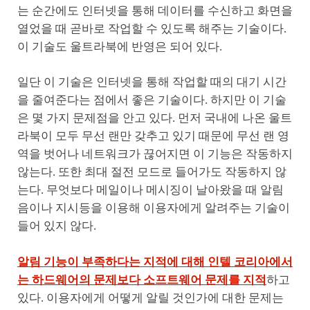
는 순간에도 인터넷을 통해 데이터를 수신하고 화면을
열었을 때 곧바로 작업할 수 있도록 해주는 기술이다.
이 기술도 울트라북에 반영은 되어 있다.
일단 이 기술은 인터넷을 통해 작업할 때의 대기 시간
을 줄여준다는 점에서 좋은 기술이다. 하지만 이 기술
은 몇 가지 문제점을 안고 있다. 먼저 국내에 나온 울트
라북이 모두 무선 랜만 갖추고 있기 때문에 무선 랜 영
역을 벗어나 네트워크가 끊어지면 이 기능은 작동하지
않는다. 또한 최대 절전 모드로 들어가도 작동하지 않
는다. 무엇보다 메일이나 메시징이 날아왔을 때 알림
음이나 지시등을 이용해 이용자에게 알려주는 기술이
들어 있지 않다.
알림 기능이 부족하다는 지적에 대해 인텔 코리아에서
는 하드웨어의 문제보다 소프트웨어 문제를 지적
하고
있다. 이용자에게 어떻게 알릴 것인가에 대한 문제는