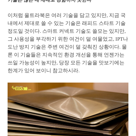
이처럼 울트라북은 여러 기술을 담고 있지만, 지금 국
내에서 제대로 쓸 수 있는 기술은 래피드 스타트 기술
정도일 것이다. 스마트 커넥트 기술도 쓸모는 있지만,
그 사용성을 부각하기 위한 여건이 덜 여물었고, IPT나
도난 방지 기술은 주변 여건이 덜 갖춰진 상황이다. 물
론 이 기술들은 지속적인 환경 개선을 통해 언젠가는
쓰일 가능성이 높지만, 당장 모든 기술을 맛보기에는
한계가 있어 보이니 참고하시라.