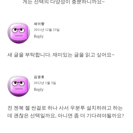
게는 선택의 다양성이 충분하니까요~
세아향
2011년 12월 23일
Reply
새 글을 부탁합니다. 재미있는 글을 읽고 싶어요~
김경호
2012년 1월 3일
Reply
전 젠북 젤 싼걸로 하나 사서 우분투 설치하려고 하는
데 괜찮은 선택일까요, 아니면 좀 더 기다려야될까요?