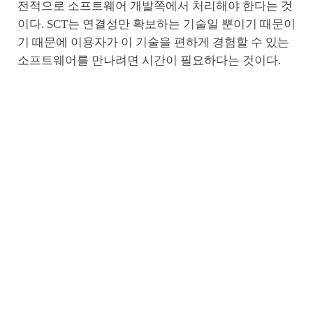
전적으로 소프트웨어 개발쪽에서 처리해야 한다는 것
이다. SCT는 연결성만 확보하는 기술일 뿐이기 때문이
기 때문에 이용자가 이 기술을 편하게 경험할 수 있는
소프트웨어를 만나려면 시간이 필요하다는 것이다.