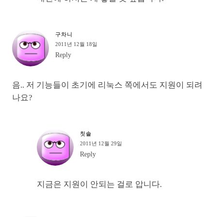
구차니
2011년 12월 18일
Reply
음.. 저 기능들이 초기에 리눅스 쪽에서도 지원이 되려
나요?
칫솔
2011년 12월 29일
Reply
지금은 지원이 안되는 걸로 압니다.