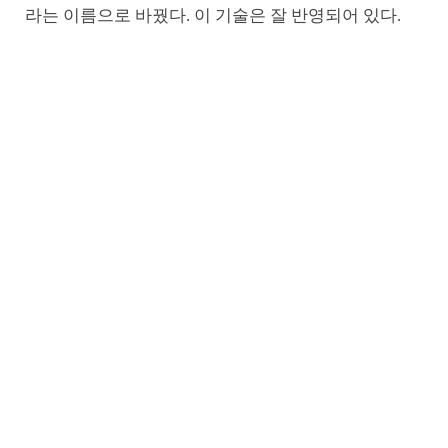
라는 이름으로 바꿨다. 이 기술은 잘 반영되어 있다.