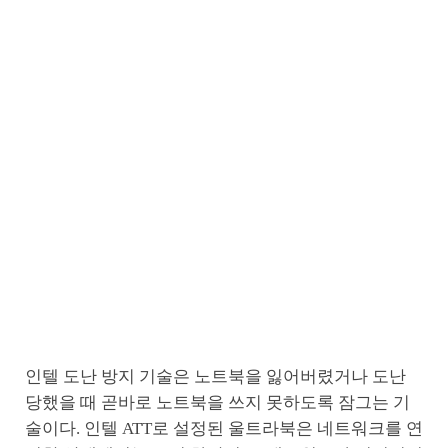
인텔 도난 방지 기술은 노트북을 잃어버렸거나 도난
당했을 때 곧바로 노트북을 쓰지 못하도록 잠그는 기
술이다. 인텔 ATT로 설정된 울트라북은 네트워크를 연