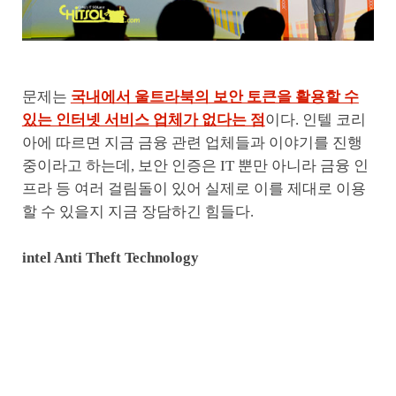
문제는
국내에서 울트라북의 보안 토큰을 활용할 수
있는 인터넷 서비스 업체가 없다는 점
이다. 인텔 코리
아에 따르면 지금 금융 관련 업체들과 이야기를 진행
중이라고 하는데, 보안 인증은 IT 뿐만 아니라 금융 인
프라 등 여러 걸림돌이 있어 실제로 이를 제대로 이용
할 수 있을지 지금 장담하긴 힘들다.
intel Anti Theft Technology