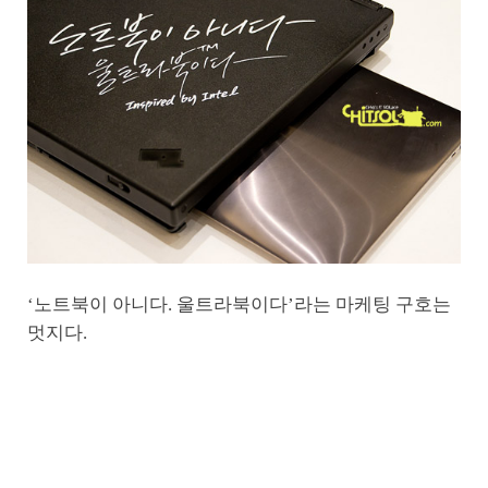
‘노트북이 아니다. 울트라북이다’라는 마케팅 구호는
멋지다.