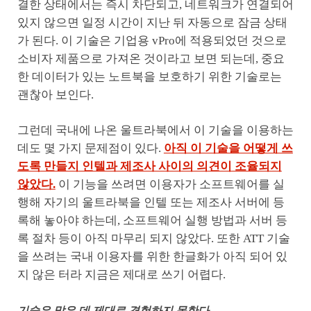
결한 상태에서는 즉시 차단되고, 네트워크가 연결되어
있지 않으면 일정 시간이 지난 뒤 자동으로 잠금 상태
가 된다. 이 기술은 기업용 vPro에 적용되었던 것으로
소비자 제품으로 가져온 것이라고 보면 되는데, 중요
한 데이터가 있는 노트북을 보호하기 위한 기술로는
괜찮아 보인다.
그런데 국내에 나온 울트라북에서 이 기술을 이용하는
데도 몇 가지 문제점이 있다.
아직 이 기술을 어떻게 쓰
도록 만들지 인텔과 제조사 사이의 의견이 조율되지
않았다.
이 기능을 쓰려면 이용자가 소프트웨어를 실
행해 자기의 울트라북을 인텔 또는 제조사 서버에 등
록해 놓아야 하는데, 소프트웨어 실행 방법과 서버 등
록 절차 등이 아직 마무리 되지 않았다. 또한 ATT 기술
을 쓰려는 국내 이용자를 위한 한글화가 아직 되어 있
지 않은 터라 지금은 제대로 쓰기 어렵다.
기술은 많은 데 제대로 경험하지 못한다