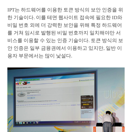
IPT는 하드웨어를 이용한 토큰 방식의 보안 인증을 위
한 기술이다. 이를 테면 웹사이트 접속에 필요한 ID와
비밀 번호 외에 더 강력한 보안을 위해 특정 하드웨어
를 거쳐 임시로 발행된 비밀 번호까지 일치해야만 서
비스를 이용할 수 있는 인증 기술이다. 토큰 방식의 보
안 인증은 일부 금융권에서 이용하고 있지만, 일반 이
용자 부문에서는 많이 낯설다.