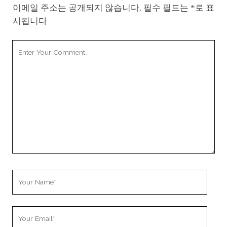
이메일 주소는 공개되지 않습니다.
필수 필드는
*
로 표
시됩니다
Your
Comment
Your
Name
Your
Email