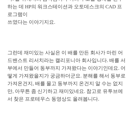
하는 데 HP의 워크스테이션과 오토데스크의 CAD 프
로그램이
쓰였다는 이야기지요.
그런데 재미있는 사실은 이 배를 만든 회사가 마린 어
드밴스트 리서치라는 캘리포니아 회사입니다. 배를 서
부에서 만들어 동부까지 가져왔다는 이야기인데요. 어
떻게 가져왔을지가 궁금하더군요. 분해를 해서 동부로
가져온건지, 배를 몰고 동부까지 온건지 알 수는 없지
만, 아무튼 좀 신기하고 재미있네요. 참고로 유투브에
서 찾은 프로테우스 동영상도 올려봅니다.