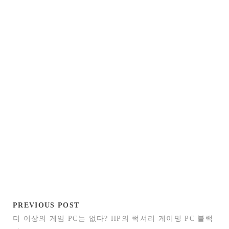
PREVIOUS POST
더 이상의 게임 PC는 없다? HP의 럭셔리 게이밍 PC 블랙