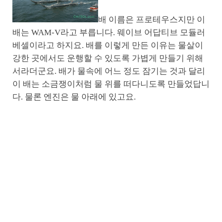
배 이름은 프로테우스지만 이
배는 WAM-V라고 부릅니다. 웨이브 어답티브 모듈러
베셀이라고 하지요. 배를 이렇게 만든 이유는 물살이
강한 곳에서도 운행할 수 있도록 가볍게 만들기 위해
서라더군요. 배가 물속에 어느 정도 잠기는 것과 달리
이 배는 소금쟁이처럼 물 위를 떠다니도록 만들었답니
다. 물론 엔진은 물 아래에 있고요.