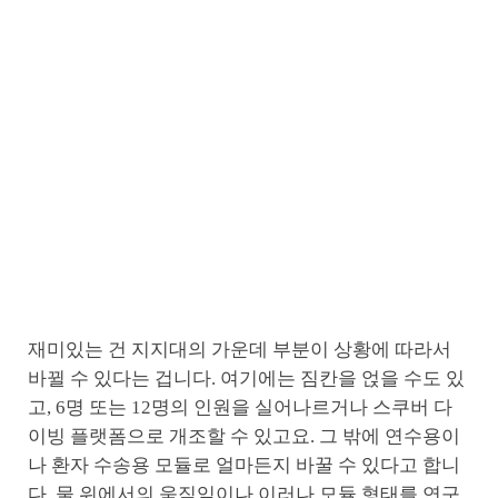
재미있는 건 지지대의 가운데 부분이 상황에 따라서
바뀔 수 있다는 겁니다. 여기에는 짐칸을 얹을 수도 있
고, 6명 또는 12명의 인원을 실어나르거나 스쿠버 다
이빙 플랫폼으로 개조할 수 있고요. 그 밖에 연수용이
나 환자 수송용 모듈로 얼마든지 바꿀 수 있다고 합니
다. 물 위에서의 움직임이나 이러나 모듈 형태를 연구