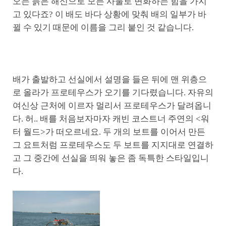
오는 늙은 해신으로 모든 사물로 변화하는 힘을 가지
고 있다죠? 이 배도 바다 상황에 맞춰 배의 일부가 바
뀔 수 있기 때문에 이름을 그리 붙인 것 같습니다.
배가 출발하고 선실에서 설명을 들은 뒤에 맨 위층으
로 올라가 프로테우스가 오기를 기다렸습니다. 자유의
여신상 근처에 이르자 멀리서 프로테우스가 달려옵니
다. 허.. 배를 처음보자마자 캐빈 코스트너 주연의 <워
터 월드>가 떠오르네요. 두 개의 보트를 이어서 만든
그 요트처럼 프로테우스도 두 보트를 지지대로 연결하
고 그 중간에 선실을 띄워 놓은 좀 독특한 스타일입니
다.