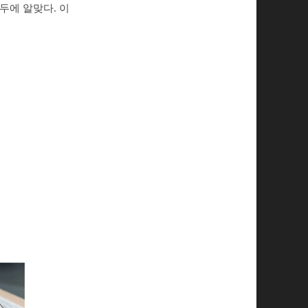
두에 알맞다. 이