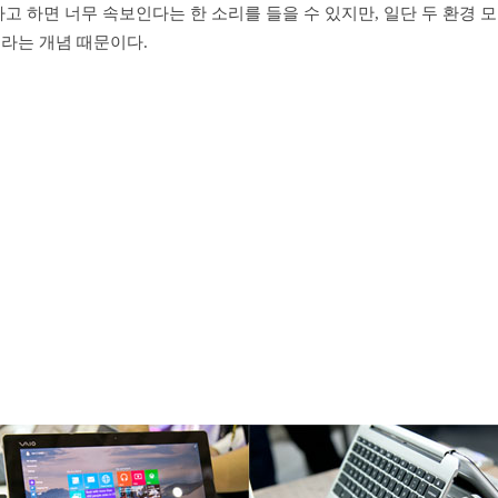
고 하면 너무 속보인다는 한 소리를 들을 수 있지만, 일단 두 환경 모
라는 개념 때문이다.