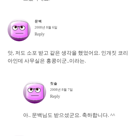
문백
2008년 8월 6일
Reply
앗, 저도 소포 받고 같은 생각을 했었어요. 인개짓 코리
아인데 사무실은 홍콩이군..이라는.
칫솔
2008년 8월 7일
Reply
아.. 문백님도 받으셨군요. 축하합니다. ^^