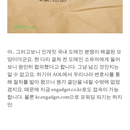
아.. 그러고보니 인개짓 국내 도메인 분쟁이 해결된 모
양이더군요. 한 다리 걸쳐 전 도메인 소유자에게 들어
보니 원만히 합의했다고 합니다. 그냥 넘긴 것인지는
알 수 없고요. 하기야 AOL에서 우리나라 변호사를 통
해 절차를 밟아 왔으니 뭔가 결단을 내릴 수밖에 없었
겠지요. 때문에 지금 engadget.co.kr로도 접속이 가능
합니다. 물론 kr.engadget.com으로 포워딩 되기는 하지
만.