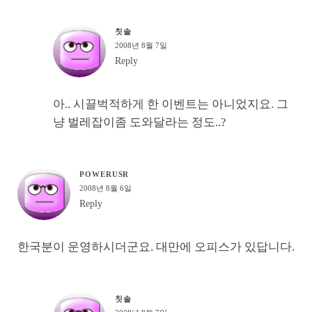
칫솔
2008년 8월 7일
Reply
아.. 시끌벅적하게 한 이벤트는 아니었지요. 그
냥 벌레잡이좀 도와달라는 정도..?
POWERUSR
2008년 8월 6일
Reply
한국분이 운영하시더군요. 대만에 오피스가 있답니다.
칫솔