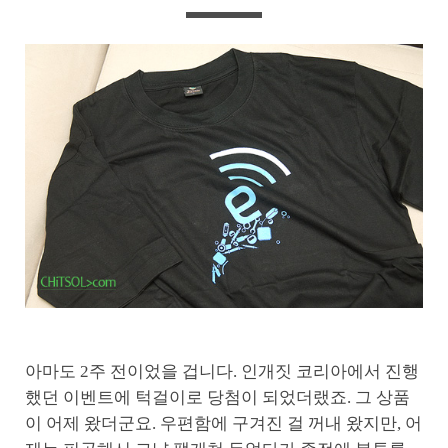
아마도 2주 전이었을 겁니다. 인개짓 코리아에서 진행
했던 이벤트에 턱걸이로 당첨이 되었더랬죠. 그 상품
이 어제 왔더군요. 우편함에 구겨진 걸 꺼내 왔지만, 어