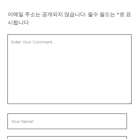
이메일 주소는 공개되지 않습니다.
필수 필드는
*
로 표
시됩니다
Your
Comment
Your
Name