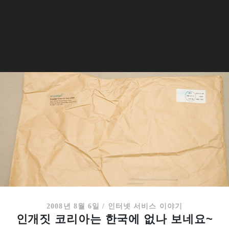
2008년 8월 6일
/
인터넷 서비스 이야기
인개짓 코리아는 한국에 없나 보네요~