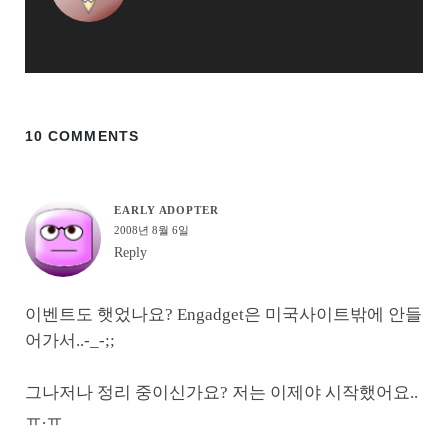
10 COMMENTS
EARLY ADOPTER
2008년 8월 6일
Reply
이벤트도 햇었나요? Engadget은 미국사이트밖에 안들
어가서..-_-;;
그나저나 정리 중이신가요? 저는 이제야 시작했어요..
ㅠ.ㅠ