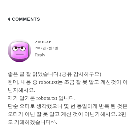
4 COMMENTS
ZINICAP
2012년 2월 1일
Reply
좋은 글 잘 읽었습니다.(공유 감사하구요)
헌데, 내용 중 robot.txt는 조금 잘 못 알고 계신것이 아
닌지해서요.
제가 알기론 robots.txt 입니다.
단순 오타로 생각했으나 몇 번 동일하게 반복 된 것은
오타가 아닌 잘 못 알고 계신 것이 아닌가해서요. 2편
도 기해하겠습니다^^.