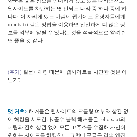
한국은 좋은 정보를 방대하게 갖고 있는 나라면서도
웹사이트를 차단하는 몇 안되는 나라 중 하나 중에 하
나다. 이 자리에 있는 사람이 웹사이트 운영자들에게
robots.txt 같은 방법을 이용하면 안전하게 더 많은 정
보를 외부에 알릴 수 있다는 것을 적극적으로 알려주
면 좋을 것 같다.
(추가)
질문> 해킹 때문에 웹사이트를 차단한 것은 아
닌가?
맷 커츠>
해커들은 웹사이트의 크롤링 여부와 상관 없
이 해킹을 시도한다. 골수 블랙 해커들은 robots.txt의
세팅과 전혀 상관 없이 모든 IP 주소를 수집해 자신이
원하는 사이트를 해킹한다. 그런데 구글은 검색 엔진