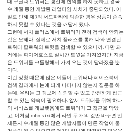
때 구글과 트위터는 갱신에 합의를 하지 못하고 결국
수 개월 동안 개발된 리얼타임 서치가 중단되었다. 이
일로 인해 제3의 서드파티에 의존한 경우 상품이 존속
하지 못할 수 있다는 것을 깨닫게 됐다.
그런데 서치 플러스에서 트위터가 전혀 검색이 안되는
것은 오해다. 실제로 서치 플러스를 통해 나와 연결된
트위터 팔로워의 트윗을 검색할 수 있으니까. 다만 과
거에는 파이어호스로 실시간 트윗을 가져왔지만, 지금
은 트위터를 크롤링해서 가져 오는 것이 달라졌을 뿐
이다.
이런 상황 때문에 많은 이들이 트위터나 페이스북이
검색 결과에서 눈에 띄게 나타나지 않는지 질문을 하
는데, 우리는 그 정보에 신뢰할 수 있고 안전하게 접근
할 수 있는 약속이 필요하다. 앞서 트위터를 위해 하나
의 서비스를 개발했음에도 트위터가 그 접근을 막았
고, 이처럼 robots.txt에서 라인 두 개의 값만 바꾸면 언
제든지 수개월 동안 많은 개발자들이 만든 작업이 물
거품이 될 수 있으므로 제3의 정보에 안전하고 믿음을