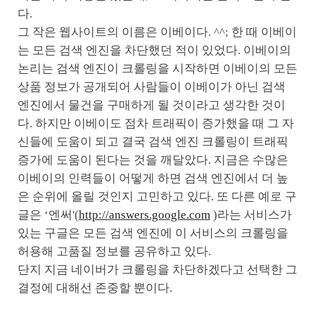
다.
그 작은 웹사이트의 이름은 이베이다. ^^; 한 때 이베이
는 모든 검색 엔진을 차단했던 적이 있었다. 이베이의
논리는 검색 엔진이 크롤링을 시작하면 이베이의 모든
상품 정보가 공개되어 사람들이 이베이가 아닌 검색
엔진에서 물건을 구매하게 될 것이라고 생각한 것이
다. 하지만 이베이도 점차 트래픽이 증가했을 때 그 자
신들에 도움이 되고 결국 검색 엔진 크롤링이 트래픽
증가에 도움이 된다는 것을 깨달았다. 지금은 수많은
이베이의 인력들이 어떻게 하면 검색 엔진에서 더 높
은 순위에 올릴 것인지 고민하고 있다. 또 다른 예로 구
글은 ‘엔써'(
http://answers.google.com
)라는 서비스가
있는 구글은 모든 검색 엔진에 이 서비스의 크롤링을
허용해 고품질 정보를 공유하고 있다.
단지 지금 네이버가 크롤링을 차단하겠다고 선택한 그
결정에 대해선 존중할 뿐이다.