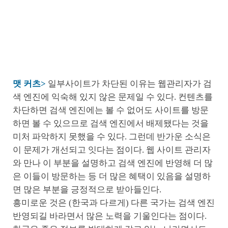
맷 커츠>
일부사이트가 차단된 이유는 웹관리자가 검
색 엔진에 익숙해 있지 않은 문제일 수 있다. 컨텐츠를
차단하면 검색 엔진에는 볼 수 없어도 사이트를 방문
하면 볼 수 있으므로 검색 엔진에서 배제됐다는 것을
미처 파악하지 못했을 수 있다. 그런데 반가운 소식은
이 문제가 개선되고 잇다는 점이다. 웹 사이트 관리자
와 만나 이 부분을 설명하고 검색 엔진에 반영해 더 많
은 이들이 방문하는 등 더 많은 혜택이 있음을 설명하
면 많은 부분을 긍정적으로 받아들인다.
흥미로운 것은 (한국과 다르게) 다른 국가는 검색 엔진
반영되길 바라면서 많은 노력을 기울인다는 점이다.