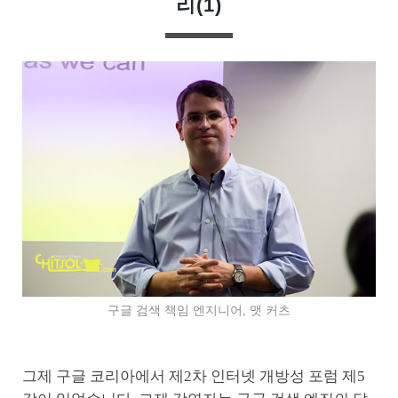
리(1)
구글 검색 책임 엔지니어, 맷 커츠
그제 구글 코리아에서 제2차 인터넷 개방성 포럼 제5