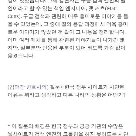
강이 있었습니다. 그제 강연자는 구글 검색 엔진의 달
인이라고 할 수 있는 책임 엔지니어, 맷 커츠(Matt
Cutts). 구글 검색과 관련해 매우 흥미로운 이야기를 들
을 수 있었는데, 그 중에 질의 응답 과정에서 더욱 흥미
로운 이야기가 많았던 것 같아 그 내용을 정리합니다.
이미 여러 매체를 통해 관련된 이야기들이 나가긴 했
지만, 일부분만 인용된 부분이 있어 되도록 가감 없이
옮겼습니다.
(김앤장 변호사의)
질문> 한국 정부 사이트가 차단된
이유는 뭐라고 생각하고 다른 나라의 상황은 어떤가?
* 이 질문의 배경은 한국 정부와 공공 기관의 수많은
웹사이트가 검색 엔진의 크롤링을 하지 못하도록 차단