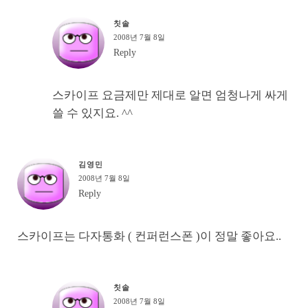
칫솔
2008년 7월 8일
Reply
스카이프 요금제만 제대로 알면 엄청나게 싸게
쓸 수 있지요. ^^
김영민
2008년 7월 8일
Reply
스카이프는 다자통화 ( 컨퍼런스폰 )이 정말 좋아요..
칫솔
2008년 7월 8일