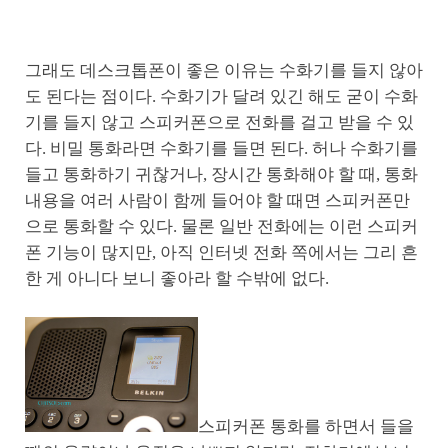
그래도 데스크톱폰이 좋은 이유는 수화기를 들지 않아
도 된다는 점이다. 수화기가 달려 있긴 해도 굳이 수화
기를 들지 않고 스피커폰으로 전화를 걸고 받을 수 있
다. 비밀 통화라면 수화기를 들면 된다. 허나 수화기를
들고 통화하기 귀찮거나, 장시간 통화해야 할 때, 통화
내용을 여러 사람이 함께 들어야 할 때면 스피커폰만
으로 통화할 수 있다. 물론 일반 전화에는 이런 스피커
폰 기능이 많지만, 아직 인터넷 전화 쪽에서는 그리 흔
한 게 아니다 보니 좋아라 할 수밖에 없다.
스피커폰 통화를 하면서 들을