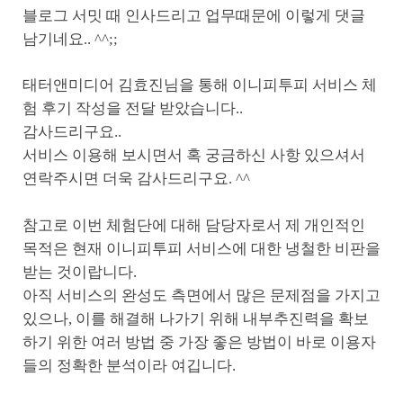
블로그 서밋 때 인사드리고 업무때문에 이렇게 댓글
남기네요.. ^^;;
태터앤미디어 김효진님을 통해 이니피투피 서비스 체
험 후기 작성을 전달 받았습니다..
감사드리구요..
서비스 이용해 보시면서 혹 궁금하신 사항 있으셔서
연락주시면 더욱 감사드리구요. ^^
참고로 이번 체험단에 대해 담당자로서 제 개인적인
목적은 현재 이니피투피 서비스에 대한 냉철한 비판을
받는 것이랍니다.
아직 서비스의 완성도 측면에서 많은 문제점을 가지고
있으나, 이를 해결해 나가기 위해 내부추진력을 확보
하기 위한 여러 방법 중 가장 좋은 방법이 바로 이용자
들의 정확한 분석이라 여깁니다.