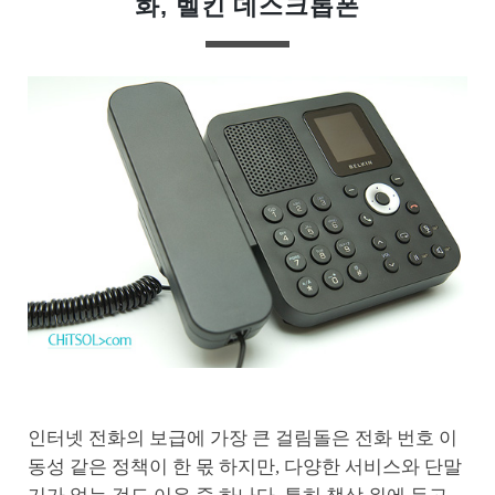
화, 벨킨 데스크톱폰
인터넷 전화의 보급에 가장 큰 걸림돌은 전화 번호 이
동성 같은 정책이 한 몫 하지만, 다양한 서비스와 단말