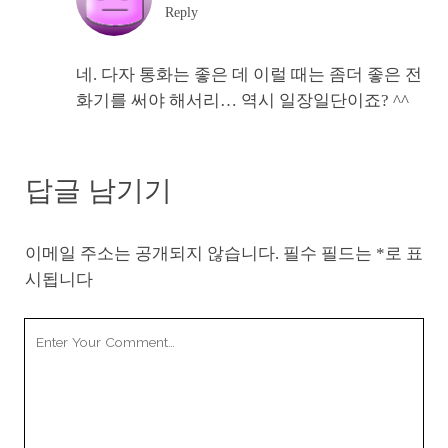
Reply
네. 다자 통화는 좋은 데 이럴 때는 좀더 좋은 전
화기를 써야 해서리… 역시 일장일단이죠? ^^
답글 남기기
이메일 주소는 공개되지 않습니다.
필수 필드는
*
로 표
시됩니다
Your
Comment