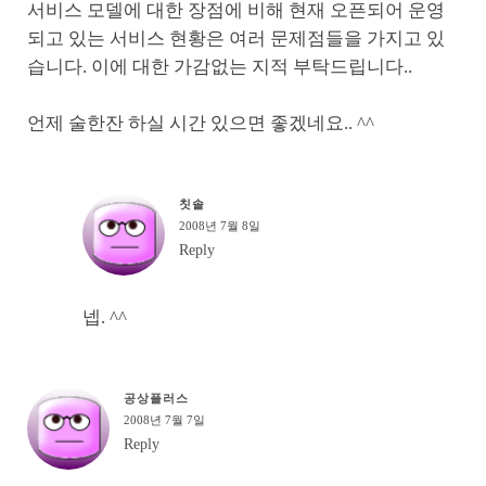
서비스 모델에 대한 장점에 비해 현재 오픈되어 운영
되고 있는 서비스 현황은 여러 문제점들을 가지고 있
습니다. 이에 대한 가감없는 지적 부탁드립니다..
언제 술한잔 하실 시간 있으면 좋겠네요.. ^^
칫솔
2008년 7월 8일
Reply
넵. ^^
공상플러스
2008년 7월 7일
Reply