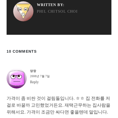
WRITTEN BY:
PHIL CHITSOL CHOI
10 COMMENTS
양깡
2008년 7월 7일
Reply
가격이 좀 비싼 것이 걸림돌입니다. ㅎㅎ 집 전화를 저
걸로 바꿀까 고민했었거든요. 재택근무하는 집사람을
위해서요. 가격이 조금만 싸다면 좋을텐데 말입니다.