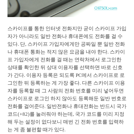
스카이프를 통한 인터넷 전화지만 굳이 스카이프 가입
자가 아니라도 일반 전화나 휴대폰에도 전화를 걸 수
있다. 단, 스카이프 가입자에게만 공짜일 뿐 일반 전화
나 휴대폰 통화는 적지 않은 요금을 내야 한다. 스카이
프 가입자에게 전화를 걸 때는 연락처에서 로그인한
상태를 확인한 뒤 상대 이용자를 선택하면 바로 신호
가 간다. 이용자 등록은 되도록 PC에서 스카이프로 로
그인한 뒤 등록하는 게 가장 좋다. 다른 스카이프 이용
자를 등록할 때 그 사람의 전화 번호를 미리 넣어두면
스카이프로 로그인 하지 않아도 등록해둔 일반 번호로
전화를 걸어준다. 일반전화나 휴대전화는 반드시 국가
코드(+82)를 눌러줘야 하는데, 국가 코드를 미리 지정
해 두는 설정이 없다보니 매번 긴 전화 번호를 입력하
는 게 좀 불편할 때가 있다.