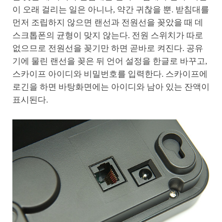
이 오래 걸리는 일은 아니나, 약간 귀찮을 뿐. 받침대를
먼저 조립하지 않으면 랜선과 전원선을 꽂았을 때 데
스크톱폰의 균형이 맞지 않는다. 전원 스위치가 따로
없으므로 전원선을 꽂기만 하면 곧바로 켜진다. 공유
기에 물린 랜선을 꽂은 뒤 언어 설정을 한글로 바꾸고,
스카이프 아이디와 비밀번호를 입력한다. 스카이프에
로긴을 하면 바탕화면에는 아이디와 남아 있는 잔액이
표시된다.