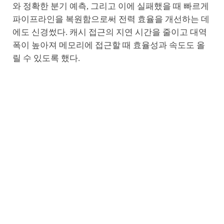
와 정확한 분기 예측, 그리고 이에 실패했을 때 빠르게
파이프라인을 복원함으로써 전력 효율을 개선하는 데
에도 신경썼다. 캐시 접근의 지연 시간을 줄이고 대역
폭이 높아져 메모리에 접근할 때 효율성과 속도도 올
릴 수 있도록 했다.