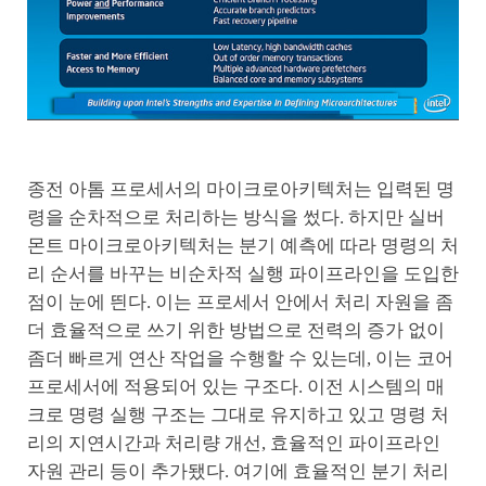
종전 아톰 프로세서의 마이크로아키텍처는 입력된 명
령을 순차적으로 처리하는 방식을 썼다. 하지만 실버
몬트 마이크로아키텍처는 분기 예측에 따라 명령의 처
리 순서를 바꾸는 비순차적 실행 파이프라인을 도입한
점이 눈에 띈다. 이는 프로세서 안에서 처리 자원을 좀
더 효율적으로 쓰기 위한 방법으로 전력의 증가 없이
좀더 빠르게 연산 작업을 수행할 수 있는데, 이는 코어
프로세서에 적용되어 있는 구조다. 이전 시스템의 매
크로 명령 실행 구조는 그대로 유지하고 있고 명령 처
리의 지연시간과 처리량 개선, 효율적인 파이프라인
자원 관리 등이 추가됐다. 여기에 효율적인 분기 처리