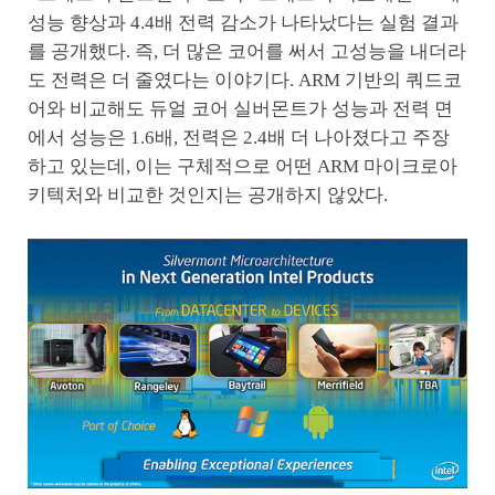
성능 향상과 4.4배 전력 감소가 나타났다는 실험 결과
를 공개했다. 즉, 더 많은 코어를 써서 고성능을 내더라
도 전력은 더 줄였다는 이야기다. ARM 기반의 쿼드코
어와 비교해도 듀얼 코어 실버몬트가 성능과 전력 면
에서 성능은 1.6배, 전력은 2.4배 더 나아졌다고 주장
하고 있는데, 이는 구체적으로 어떤 ARM 마이크로아
키텍처와 비교한 것인지는 공개하지 않았다.