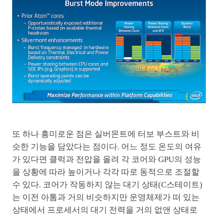
또 하나 흥미로운 점은 실버몬트에 터보 부스트와 비
슷한 기능을 담았다는 점이다. 어느 정도 온도의 여유
가 있다면 클럭과 전압을 올려 각 코어와 GPU의 성능
을 상황에 따라 높이거나 각각 따로 동적으로 조절할
수 있다. 코어가 작동하지 않는 대기 상태(C스테이트)
는 이전 아톰과 거의 비슷하지만 운영체제가 떠 있는
상태에서 프로세서의 대기 전력을 거의 없앤 상태로