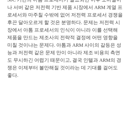
나 서버 같은 저전력 기반 제품 시장에서 ARM 계열 프
로세서와 마주칠 수밖에 없어 저전력 프로세서 경쟁을
후끈 달아오르게 할 것은 분명하다. 문제는 저전력 시
장에서 아톰 프로세서의 인식이 아니라 이를 선택해
제품을 만드는 제조사의 전략적 결정에 어떤 영향을
미칠 것이냐는 문제다. 아톰과 ARM 사이의 갈등은 성
능과 저전력 같은 문제 만이 아니라 제조 비용의 측면
도 무시하긴 어렵기 때문이고, 결국 인텔과 ARM의 경
쟁은 이제부터 볼만해질 것이라는 데 기대를 걸어도
좋다.