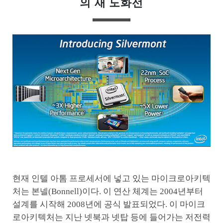
의 새 도화선
현재 인텔 아톰 프로세서에 넣고 있는 마이크로아키텍
처는 본넬(Bonnell)이다. 이 연산 체계는 2004년부터
설계를 시작해 2008년에 공식 발표되었다. 이 마이크
로아키텍처는 지난 넷북과 넷탑 등에 들어가는 저전력