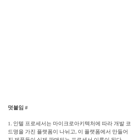
덧붙임 #
1. 인텔 프로세서는 마이크로아키텍처에 따라 개발 코
드명을 가진 플랫폼이 나뉘고, 이 플랫폼에서 만들어
진 제품들이 실제 판매되는 프로세서 이름이 된다.