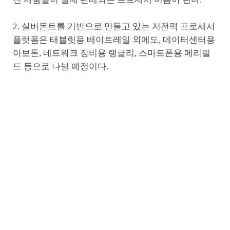
2. 실버몬트를 기반으로 만들고 있는 저전력 프로세서
플랫폼은 태블릿용 배이트레일 외에도, 데이터센터용
아보톤, 네트워크 장비용 랭글리, 스마트폰용 메리필
드 등으로 나뉠 예정이다.