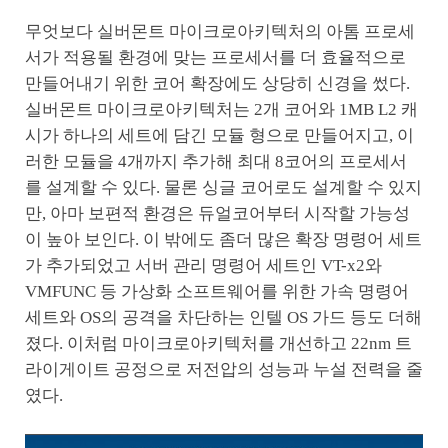
무엇보다 실버몬트 마이크로아키텍처의 아톰 프로세
서가 적용될 환경에 맞는 프로세서를 더 효율적으로
만들어내기 위한 코어 확장에도 상당히 신경을 썼다.
실버몬트 마이크로아키텍처는 2개 코어와 1MB L2 캐
시가 하나의 세트에 담긴 모듈 형으로 만들어지고, 이
러한 모듈을 4개까지 추가해 최대 8코어의 프로세서
를 설계할 수 있다. 물론 싱글 코어로도 설계할 수 있지
만, 아마 보편적 환경은 듀얼코어부터 시작할 가능성
이 높아 보인다. 이 밖에도 좀더 많은 확장 명령어 세트
가 추가되었고 서버 관리 명령어 세트인 VT-x2와
VMFUNC 등 가상화 소프트웨어를 위한 가속 명령어
세트와 OS의 공격을 차단하는 인텔 OS 가드 등도 더해
졌다. 이처럼 마이크로아키텍처를 개선하고 22nm 트
라이게이트 공정으로 저전압의 성능과 누설 전력을 줄
였다.