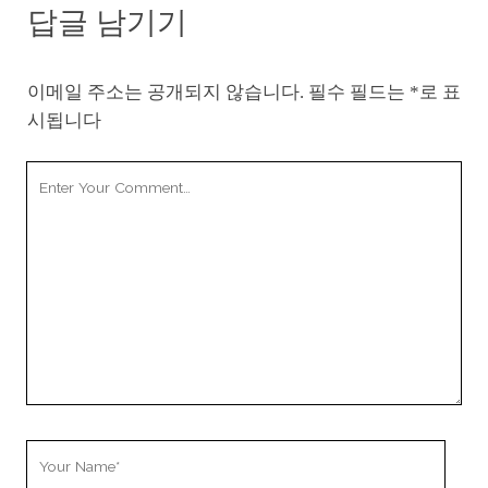
답글 남기기
이메일 주소는 공개되지 않습니다.
필수 필드는
*
로 표
시됩니다
Your
Comment
Your
Name