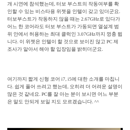
개 시연에 참석했는데, 터보 부스트의 작동여부를 확
인할 수 있는 비스타용 위젯을 인텔이 갖고 있더군요.
터보부스트가 작동하지 않을 때는 2.67GHz로 있다가
어느 한 코어라도 터보 부스트가 가동되면 열설계 범
위 안에서 허용하는 최대 클럭인 3.07GHz까지 껑충 뜁
니다. 이 위젯은 인텔이 할 것으로 보이진 않고 PC 제
조사가 알아서 해야 할 입장임을 밝히더군요.
여기까지 짧게 신형 코어 i7, i5에 대한 소개를 마칩니
다. 쉽게 풀어 쓰려고 했는데, 오히려 더 어려운 설명이
많은 것 같네요. PC를 잘 아는 분이 보시면 어느 부분
은 말도 안되게 보일 지도 모르겠습니다. ^^