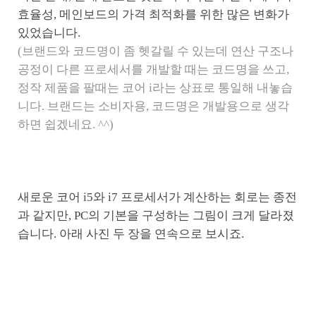
효율성, 메인보드의 가격 최적화를 위한 많은 변화가
있었습니다.
(브랜드와 코드명이 좀 헷갈릴 수 있는데 연산 구조나
공정이 다른 프로세서를 개발할 때는 코드명을 쓰고,
정작 제품을 팔때는 코어 i라는 상표로 통일해 내놓습
니다. 브랜드는 소비자용, 코드명은 개발용으로 생각
하면 쉽겠네요. ^^)
새로운 코어 i5와 i7 프로세서가 계산하는 회로는 종전
과 같지만, PC의 기본을 구성하는 그림이 크게 달라졌
습니다. 아래 사진 두 장을 연속으로 보시죠.