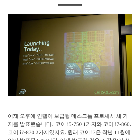
어제 오후에 인텔이 보급형 데스크톱 프로세서 세 가
지를 발표했습니다. 코어 i5-750 1가지와 코어 i7-860,
코어 i7-870 2가지였지요. 원래 코어 i7은 작년 11월에