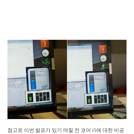
참고로 이번 발표가 있기 며칠 전 코어 i5에 대한 비공