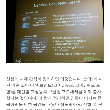
신형에 대해 간략이 정리하면 이렇습니다. 코어 i가 아
닌 기존 코어 이전 브랜드(코어2 듀오, 코어2 쿼드 포
함)를 대신할 고성능의 보급형 프로세서를 이제 출시
했다는 것입니다. 더 짧게 정리하면 인텔이 이제는 좀
팔아먹을 만한 물건을 내놨다 정도랄까요. 신형 PC 구