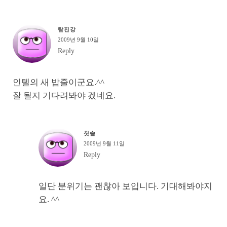
탐진강
2009년 9월 10일
Reply
인텔의 새 밥줄이군요.^^
잘 될지 기다려봐야 겠네요.
칫솔
2009년 9월 11일
Reply
일단 분위기는 괜찮아 보입니다. 기대해봐야지
요. ^^