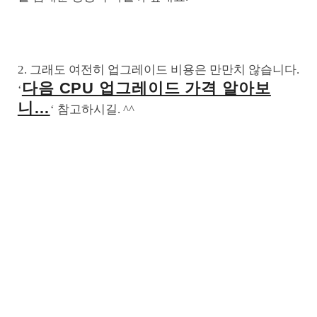
2. 그래도 여전히 업그레이드 비용은 만만치 않습니다.
다음 CPU 업그레이드 가격 알아보
‘
니…
‘ 참고하시길. ^^