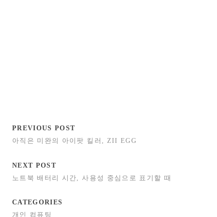
PREVIOUS POST
아직은 미완의 아이팟 킬러, ZII EGG
NEXT POST
노트북 배터리 시간, 사용성 중심으로 표기할 때
CATEGORIES
개인 컴퓨팅