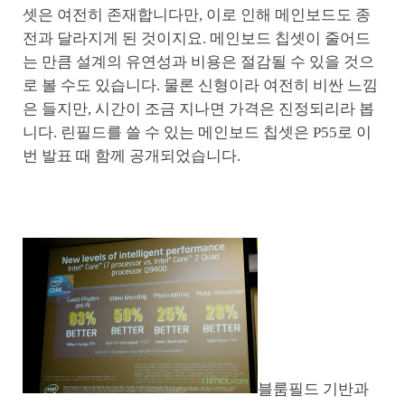
셋은 여전히 존재합니다만, 이로 인해 메인보드도 종
전과 달라지게 된 것이지요. 메인보드 칩셋이 줄어드
는 만큼 설계의 유연성과 비용은 절감될 수 있을 것으
로 볼 수도 있습니다. 물론 신형이라 여전히 비싼 느낌
은 들지만, 시간이 조금 지나면 가격은 진정되리라 봅
니다. 린필드를 쓸 수 있는 메인보드 칩셋은 P55로 이
번 발표 때 함께 공개되었습니다.
블룸필드 기반과