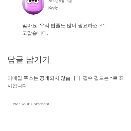
2009년 9월 15일
Reply
맞아요. 우리 밥줄도 많이 필요하죠. ^^
고맙습니다.
답글 남기기
이메일 주소는 공개되지 않습니다.
필수 필드는
*
로 표
시됩니다
Your
Comment