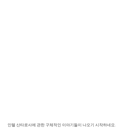
인텔 산타로사에 관한 구체적인 이야기들이 나오기 시작하네요.