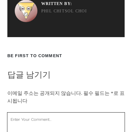
WRITTEN BY:
PHIL CHITSOL CHOI
BE FIRST TO COMMENT
답글 남기기
이메일 주소는 공개되지 않습니다.
필수 필드는
*
로 표
시됩니다
Your
Comment