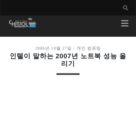
2006년 10월 27일
/
개인 컴퓨팅
인텔이 말하는 2007년 노트북 성능 올
리기