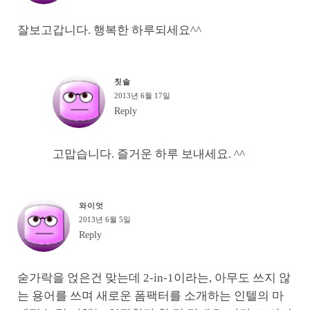
잘보고갑니다. 행복한 하루되세요^^
칫솔
2013년 6월 17일
Reply
고맙습니다. 즐거운 하루 보내세요. ^^
와이엇
2013년 6월 5일
Reply
숟가락을 얹은건 맞는데 2-in-1이라는, 아무도 쓰지 않
는 용어를 쓰며 새로운 폼팩터를 소개하는 인텔의 마