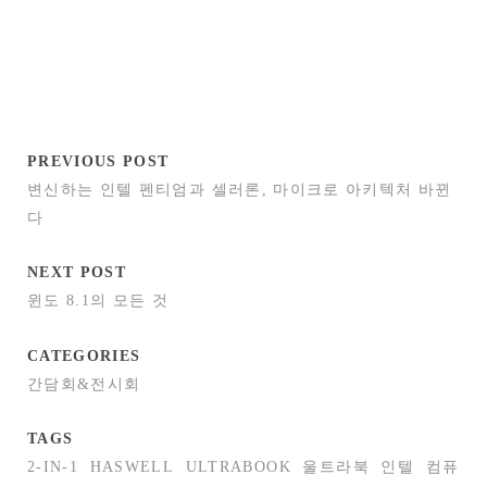
PREVIOUS POST
변신하는 인텔 펜티엄과 셀러론, 마이크로 아키텍처 바뀐
다
NEXT POST
윈도 8.1의 모든 것
CATEGORIES
간담회&전시회
TAGS
2-IN-1
HASWELL
ULTRABOOK
울트라북
인텔
컴퓨