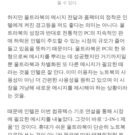
들 수 있다.
하지만 울트라북의 메시지 전달과 폼팩터의 정착은 인
텔에게 켜진 경고등을 꺼도 좋다는 의미는 아니다. 울
트라북의 성장과 반대로 전통적인 PC의 지속적인 판
매 하락은 인텔이 주도할 수 있는 시장의 규모가 줄어
들고 있음을 뜻하기 때문이다. 울트라북은 PC의 한 유
형으로써 메시지를 뿌리는 데 성공했지만 거기까지일
뿐 울트라북과 차별화된 또 다른 메시지가 필요한 때
라는 것을 인텔은 잘 안다. 이미 이용자는 노트북의 사
용성이 아닌 더 간편한 사용성을 원하고 있으며 이 시
장을 겨냥해 새로운 메시지를 제시해야 하는 상황이라
는 것을.
때문에 인텔은 이번 컴퓨텍스 기조 연설을 통해 시장
에 필요한 메시지를 내놓았다. 그것이 바로 ‘2-IN-1 제
품’인 것이다. 휴대가 쉬운 울트라북이 단순히 노트북
으로만 쓰는 것이 아니라 필요에 따라 태블릿처럼 쓸