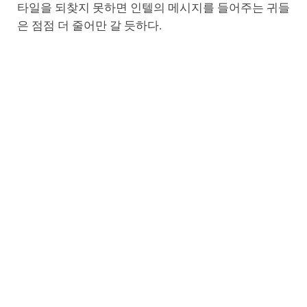
타일을 되찾지 못하면 인텔의 메시지를 들어주는 귀들
은 점점 더 줄어만 갈 듯하다.