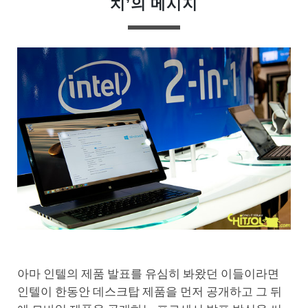
치’의 메시지
아마 인텔의 제품 발표를 유심히 봐왔던 이들이라면
인텔이 한동안 데스크탑 제품을 먼저 공개하고 그 뒤