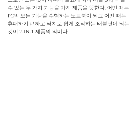
수 있는 두 가지 기능을 가진 제품을 뜻한다. 어떤 때는
PC의 모든 기능을 수행하는 노트북이 되고 어떤 때는
휴대하기 편하고 터치로 쉽게 조작하는 태블릿이 되는
것이 2-IN-1 제품의 의미다.