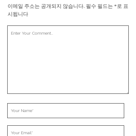
이메일 주소는 공개되지 않습니다.
필수 필드는
*
로 표
시됩니다
Your
Comment
Your
Name
Your