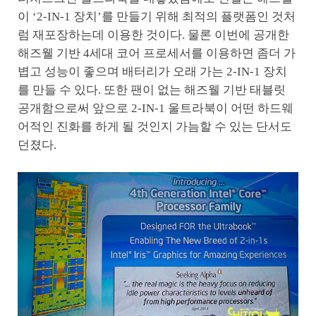
이 ‘2-IN-1 장치’를 만들기 위해 최적의 플랫폼인 것처
럼 재포장하는데 이용한 것이다. 물론 이번에 공개한
해즈웰 기반 4세대 코어 프로세서를 이용하면 좀더 가
볍고 성능이 좋으며 배터리가 오래 가는 2-IN-1 장치
를 만들 수 있다. 또한 팬이 없는 해즈웰 기반 태블릿
공개함으로써 앞으로 2-IN-1 울트라북이 어떤 하드웨
어적인 진화를 하게 될 것인지 가늠할 수 있는 단서도
던졌다.