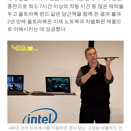
충전으로 최소 7시간 이상의 작동 시간 등 많은 제약을
두고 울트라북 펀드 같은 당근책을 함께 쓴 결과 불과
2년 만에 울트라북은 이제 노트북과 차별화된 제품으
로 이해시키는 데 성공했다.
4세대 코어 프로세서를 이용하면 팬이 없는 고성능 태블릿도 만