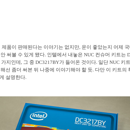
이 제품이 판매된다는 이야기는 없지만, 운이 좋았는지 어제 
안 써볼 수 있게 됐다. 인텔에서 내놓은 NUC 컨슈머 키트는 D
 두 가지인데, 그 중 DC3217BY가 들어온 것이다. 일단 NUC 
해선 좀더 써본 뒤 나중에 이야기해야 할 듯. 다만 이 키트의 
게 설명한다.