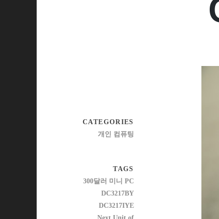
CATEGORIES
개인 컴퓨팅
TAGS
300달러 미니 PC
DC3217BY
DC3217IYE
Next Unit of