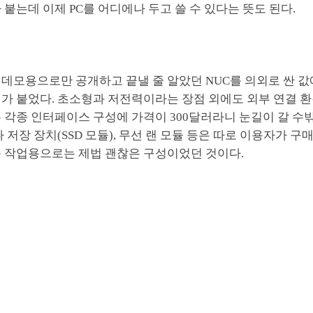
 붙는데 이제 PC를 어디에나 두고 쓸 수 있다는 뜻도 된다.
 데모용으로만 공개하고 끝낼 줄 알았던 NUC를 의외로 싼 
미가 붙었다. 초소형과 저전력이라는 장점 외에도 외부 연결 
 각종 인터페이스 구성에 가격이 300달러라니 눈길이 갈 수
나 저장 장치(SSD 모듈), 무선 랜 모듈 등은 따로 이용자가 
운 작업용으로는 제법 괜찮은 구성이었던 것이다.