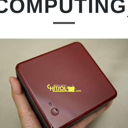
COMPUTING