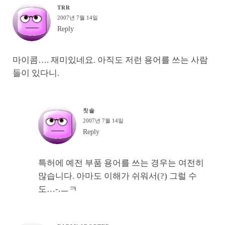
TRR
2007년 7월 14일
Reply
마이콤…. 재미있네요. 아직도 저런 용어를 쓰는 사람
들이 있다니.
칫솔
2007년 7월 14일
Reply
특허에 예전 부품 용어를 쓰는 경우는 여전히
많습니다. 아마도 이해가 쉬워서(?) 그럴 수
도…-.ㅡㅋ