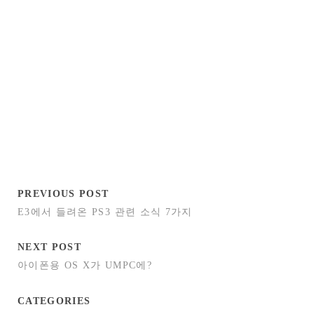
PREVIOUS POST
E3에서 들려온 PS3 관련 소식 7가지
NEXT POST
아이폰용 OS X가 UMPC에?
CATEGORIES