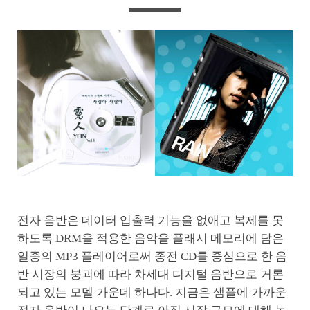
전자 음반은 데이터 입출력 기능을 없애고 복제를 못
하도록 DRM을 적용한 음악을 플래시 메모리에 담은
일종의 MP3 플레이어로써 종전 CD를 중심으로 한 음
반 시장의 붕괴에 따라 차세대 디지털 음반으로 거론
되고 있는 모델 가운데 하나다. 지금은 샘플에 가까운