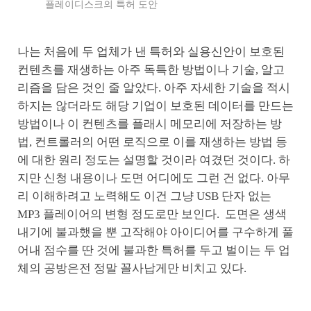
플레이디스크의 특허 도안
나는 처음에 두 업체가 낸 특허와 실용신안이 보호된
컨텐츠를 재생하는 아주 독특한 방법이나 기술, 알고
리즘을 담은 것인 줄 알았다. 아주 자세한 기술을 적시
하지는 않더라도 해당 기업이 보호된 데이터를 만드는
방법이나 이 컨텐츠를 플래시 메모리에 저장하는 방
법, 컨트롤러의 어떤 로직으로 이를 재생하는 방법 등
에 대한 원리 정도는 설명할 것이라 여겼던 것이다. 하
지만 신청 내용이나 도면 어디에도 그런 건 없다. 아무
리 이해하려고 노력해도 이건 그냥 USB 단자 없는
MP3 플레이어의 변형 정도로만 보인다. 도면은 생색
내기에 불과했을 뿐 고작해야 아이디어를 구수하게 풀
어내 점수를 딴 것에 불과한 특허를 두고 벌이는 두 업
체의 공방은전 정말 꼴사납게만 비치고 있다.