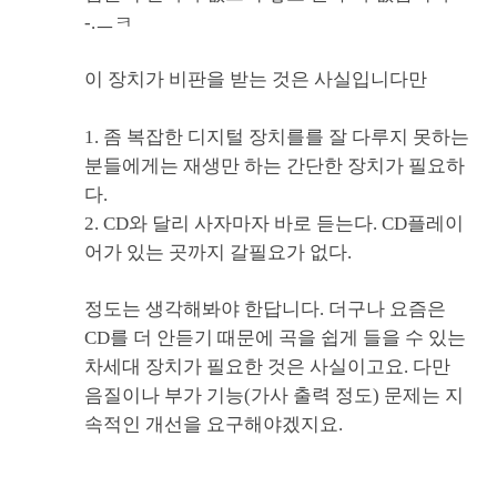
-.ㅡㅋ
이 장치가 비판을 받는 것은 사실입니다만
1. 좀 복잡한 디지털 장치를를 잘 다루지 못하는
분들에게는 재생만 하는 간단한 장치가 필요하
다.
2. CD와 달리 사자마자 바로 듣는다. CD플레이
어가 있는 곳까지 갈필요가 없다.
정도는 생각해봐야 한답니다. 더구나 요즘은
CD를 더 안듣기 때문에 곡을 쉽게 들을 수 있는
차세대 장치가 필요한 것은 사실이고요. 다만
음질이나 부가 기능(가사 출력 정도) 문제는 지
속적인 개선을 요구해야겠지요.