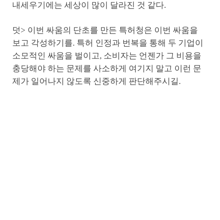
내세우기에는 세상이 많이 달라진 것 같다.
덧> 이번 싸움의 단초를 만든 특허청은 이번 싸움을
보고 각성하기를. 특허 인정과 번복을 통해 두 기업이
소모적인 싸움을 벌이고, 소비자는 언젠가 그 비용을
충당해야 하는 문제를 사소하게 여기지 말고 이런 문
제가 일어나지 않도록 신중하게 판단해주시길.