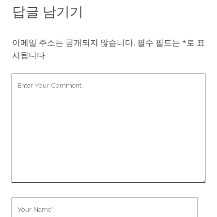
답글 남기기
이메일 주소는 공개되지 않습니다.
필수 필드는
*
로 표
시됩니다
Your
Comment
Your
Name