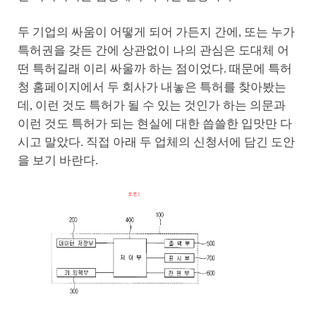
두 기업의 싸움이 어떻게 되어 가든지 간에, 또는 누가
특허권을 갖든 간에 상관없이 나의 관심은 도대체 어
떤 특허길래 이리 싸울까 하는 점이었다. 때문에 특허
청 홈페이지에서 두 회사가 내놓은 특허를 찾아봤는
데, 이런 것도 특허가 될 수 있는 것인가 하는 의문과
이런 것도 특허가 되는 현실에 대한 씁쓸한 입맛만 다
시고 말았다. 직접 아래 두 업체의 신청서에 담긴 도안
을 보기 바란다.