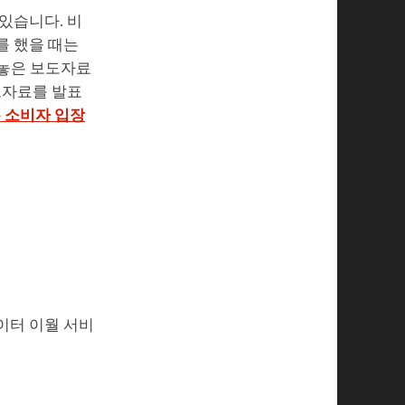
있습니다. 비
를 했을 때는
 내놓은 보도자료
도자료를 발표
 소비자 입장
데이터 이월 서비