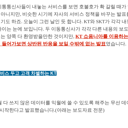
이통통신사들이 내놓는 서비스를 보면 호불호가 확 갈릴 때가 
 아니지만, 비슷한 시기에 자사의 서비스 정책을 바꾸는 발표
기도 하죠. 오늘이 그런 날인 듯 합니다. KT와 SKT가 각각
차이는 눈에 보입니다. 두 이동통신사가 각각 다른 내용의 보
로는 양쪽 다 환영받을만한 것이지만,
KT 쇼옴니아를 이용하는
이 들어가보면 상반된 반응을 보일 수밖에 없는 발표
였습니다.
비스 두고 고객 차별하는 KT
월 다 쓰지 않은 데이터를 익월에 쓸 수 있도록 해주는 무선 
터 시작한다고 발표했습니다.(아래는 보도자료 전문)