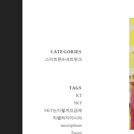
CATEGORIES
스마트폰&네트워크
TAGS
KT
SKT
SKT는이렇게요금제
차별하지마시라
smartphone
Tstore