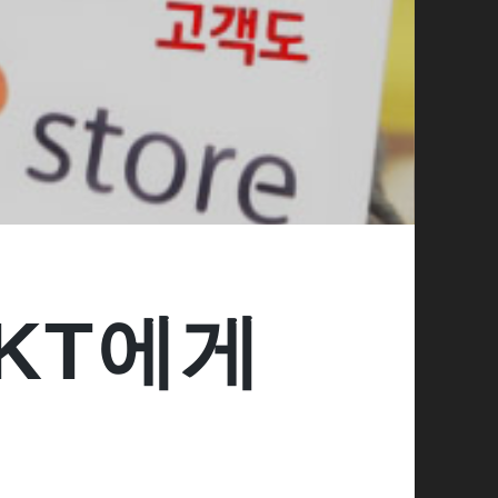
SKT에게