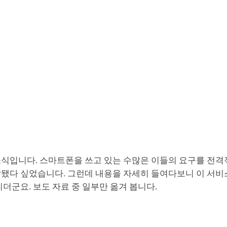
소식입니다. 스마트폰을 쓰고 있는 수많은 이들의 요구를 전
잘됐다 싶었습니다. 그런데 내용을 자세히 들여다보니 이 서
니더군요. 보도 자료 중 일부만 옮겨 봅니다.