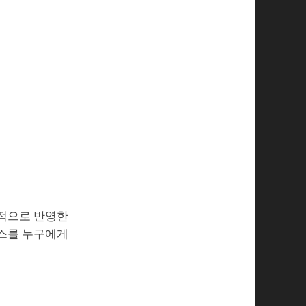
격적으로 반영한
비스를 누구에게