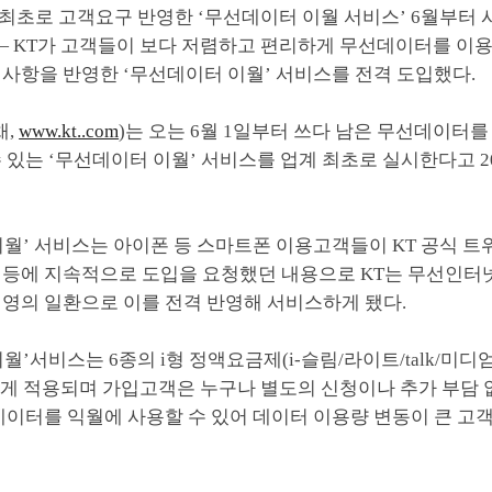
업계 최초로 고객요구 반영한 ‘무선데이터 이월 서비스’ 6월부터 시
일 — KT가 고객들이 보다 저렴하고 편리하게 무선데이터를 이
 사항을 반영한 ‘무선데이터 이월’ 서비스를 전격 도입했다.
채,
www.kt..com
)는 오는 6월 1일부터 쓰다 남은 무선데이터
 있는 ‘무선데이터 이월’ 서비스를 업계 최초로 실시한다고 2
월’ 서비스는 아이폰 등 스마트폰 이용고객들이 KT 공식 트
 등에 지속적으로 도입을 요청했던 내용으로 KT는 무선인터
경영의 일환으로 이를 전격 반영해 서비스하게 됐다.
월’서비스는 6종의 i형 정액요금제(i-슬림/라이트/talk/미디
게 적용되며 가입고객은 누구나 별도의 신청이나 추가 부담 
데이터를 익월에 사용할 수 있어 데이터 이용량 변동이 큰 고