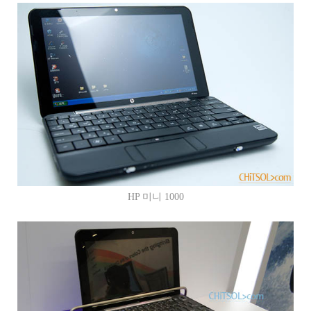
HP 미니 1000