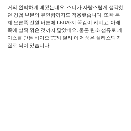
거의 완벽하게 베꼈는데요. 소니가 자랑스럽게 생각했
던 경첩 부분의 유연함까지도 적용했습니다. 또한 본
체 오른쪽 전원 버튼에 LED까지 똑같이 켜지고, 아래
쪽에 살짝 꺾은 것까지 닮았네요. 물론 탄소 섬유로 케
이스를 만든 바이오 TT와 달리 이 제품은 플라스틱 재
질로 되어 있습니다.