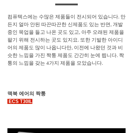
컴퓨텍스에는 수많은 제품들이 전시되어 있습니다. 만
든지 얼마 안된 따끈따끈한 신제품도 있는 반면, 개발
중인 목업을 들고 나온 곳도 있고, 아주 오래된 제품을
팔기 위해 전시하는 곳도 있지요. 또한 기발한 아이디
어의 제품도 많이 나옵니다만, 이전에 나왔던 것과 비
슷한 느낌을 가진 짝퉁 제품도 간간히 눈에 띕니다. 짝
퉁의 느낌을 갖는 4가지 제품을 모았습니다.
맥북 에어의 짝퉁
ECS T30IL