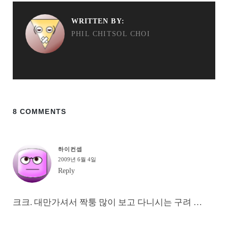
WRITTEN BY:
PHIL CHITSOL CHOI
8 COMMENTS
하이컨셉
2009년 6월 4일
Reply
크크. 대만가셔서 짝퉁 많이 보고 다니시는 구려 …