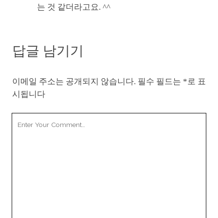
는 것 같더라고요. ^^
답글 남기기
이메일 주소는 공개되지 않습니다.
필수 필드는
*
로 표
시됩니다
Your
Comment