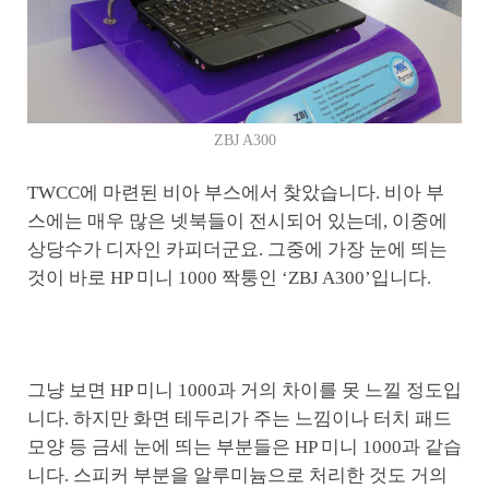
ZBJ A300
TWCC에 마련된 비아 부스에서 찾았습니다. 비아 부
스에는 매우 많은 넷북들이 전시되어 있는데, 이중에
상당수가 디자인 카피더군요. 그중에 가장 눈에 띄는
것이 바로 HP 미니 1000 짝퉁인 ‘ZBJ A300’입니다.
그냥 보면 HP 미니 1000과 거의 차이를 못 느낄 정도입
니다. 하지만 화면 테두리가 주는 느낌이나 터치 패드
모양 등 금세 눈에 띄는 부분들은 HP 미니 1000과 같습
니다. 스피커 부분을 알루미늄으로 처리한 것도 거의