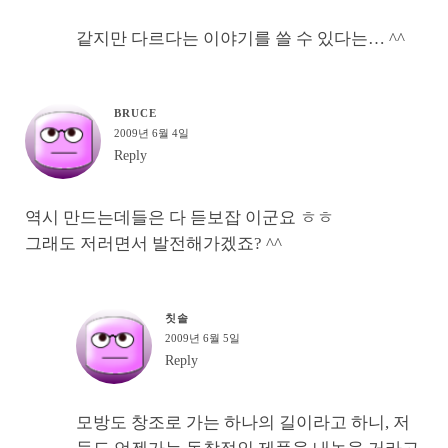
같지만 다르다는 이야기를 쓸 수 있다는… ^^
BRUCE
2009년 6월 4일
Reply
역시 만드는데들은 다 듣보잡 이군요 ㅎㅎ
그래도 저러면서 발전해가겠죠? ^^
칫솔
2009년 6월 5일
Reply
모방도 창조로 가는 하나의 길이라고 하니, 저