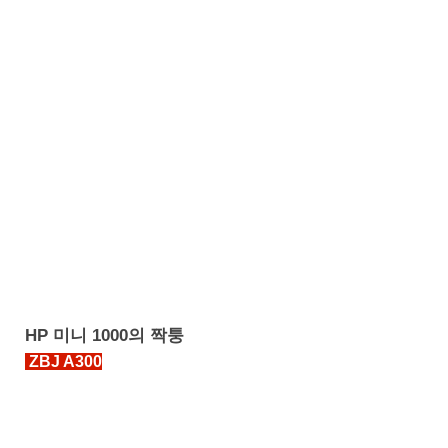
HP 미니 1000의 짝퉁
ZBJ A300