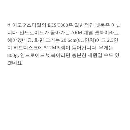
바이오 P 스타일의 ECS T800은 일반적인 넷북은 아닙
니다. 안드로이드가 돌아가는 ARM 계열 넷북이라고
해야겠네요. 화면 크기는 20.6cm(8.1인치)이고 2.5인
치 하드디스크에 512MB 램이 들어갑니다. 무게는
800g. 안드로이드 넷북이라면 충분한 제원일 수도 있
겠네요.