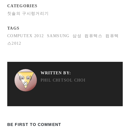
CATEGORIES
칫솔의 구시렁거리기
TAGS
COMPUTEX 2012
SAMSUNG
삼성
컴퓨텍스
컴퓨텍
스2012
WRITTEN BY:
PHIL CHITSOL CHOI
BE FIRST TO COMMENT