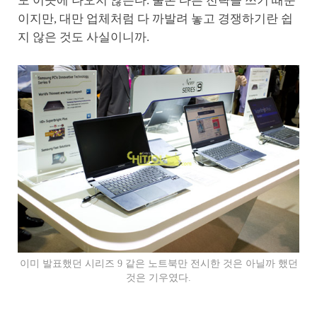
도 이곳에 나오지 않는다. 물론 다른 전략을 쓰기 때문
이지만, 대만 업체처럼 다 까발려 놓고 경쟁하기란 쉽
지 않은 것도 사실이니까.
이미 발표했던 시리즈 9 같은 노트북만 전시한 것은 아닐까 했던
것은 기우였다.