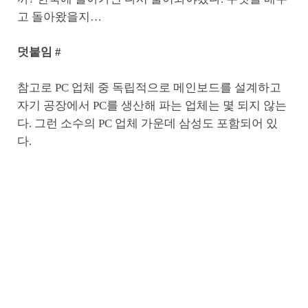
고 돌아왔을지…
덧붙임 #
참고로 PC 업체 중 독립적으로 메인보드를 설계하고
자기 공장에서 PC를 생산해 파는 업체는 몇 되지 않는
다. 그런 소수의 PC 업체 가운데 삼성도 포함되어 있
다.