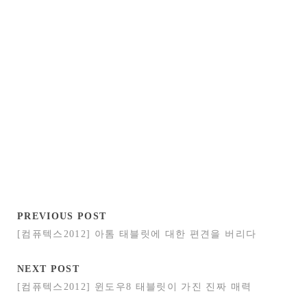
PREVIOUS POST
[컴퓨텍스2012] 아톰 태블릿에 대한 편견을 버리다
NEXT POST
[컴퓨텍스2012] 윈도우8 태블릿이 가진 진짜 매력