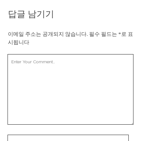
답글 남기기
이메일 주소는 공개되지 않습니다.
필수 필드는
*
로 표
시됩니다
Your
Comment
Your