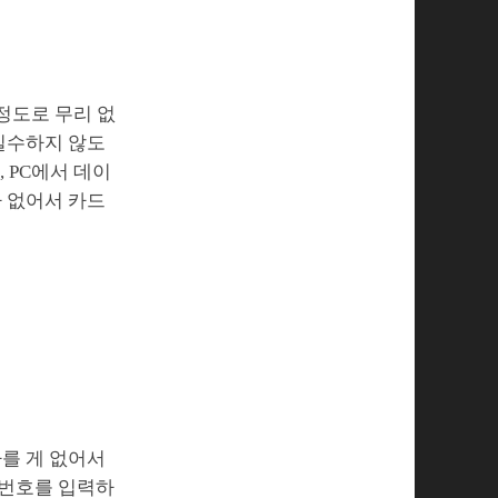
정도로 무리 없
 실수하지 않도
 PC에서 데이
가 없어서 카드
다를 게 없어서
 번호를 입력하