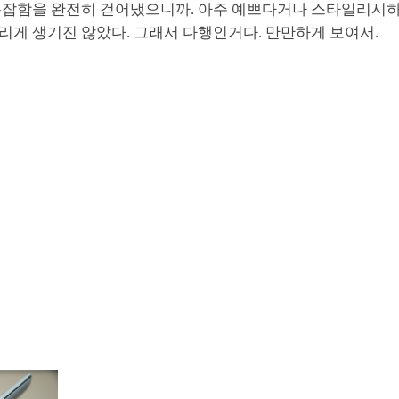
복잡함을 완전히 걷어냈으니까. 아주 예쁘다거나 스타일리시
리게 생기진 않았다. 그래서 다행인거다. 만만하게 보여서.