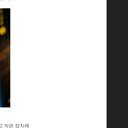
고 작은 장치에