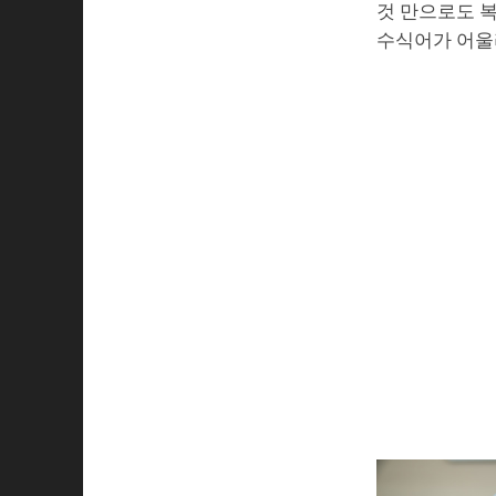
것 만으로도 
수식어가 어울