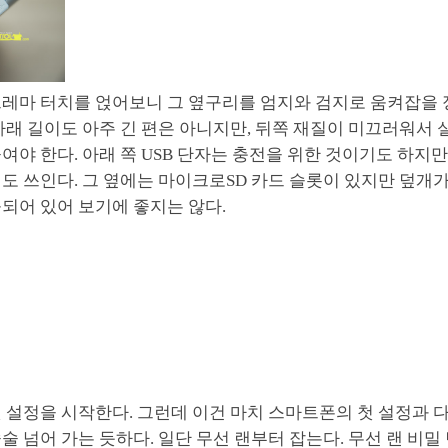
크레마 터치를 얹어보니 그 옆구리를 엄지와 검지로 움켜잡을 
아래 길이도 아주 긴 편은 아니지만, 뒤쪽 재질이 미끄러워서
여야 한다. 아래 쪽 USB 단자는 충전을 위한 것이기도 하지만,
도 쓰인다. 그 옆에는 마이크로SD 카드 슬롯이 있지만 덮개
되어 있어 보기에 좋지는 않다.
 설정을 시작한다. 그런데 이건 마치 스마트폰의 첫 설정과 
술 넘어 가는 듯하다. 일단 무선 랜부터 잡는다. 무선 랜 비밀