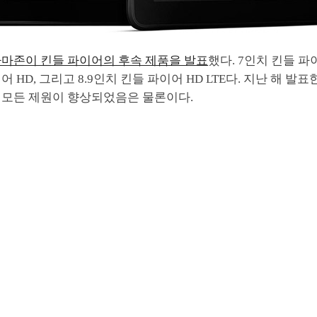
마존이 킨들 파이어의 후속 제품을 발표
했다. 7인치 킨들 파이
 HD, 그리고 8.9인치 킨들 파이어 HD LTE다. 지난 해 발표
 모든 제원이 향상되었음은 물론이다.