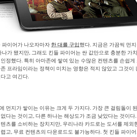
킨들 파이어가 나오자마자
한 대를 구입
했다. 지금은 가끔씩 먼
하나가 됐지만, 그래도 킨들 파이어는 싼 값만으로 충분한 가
인정했다. 특히 아마존에 쌓여 있는 수많은 컨텐츠를 손쉽게 
마존 프라임이라는 정책이 미치는 영향은 적지 않았고 그것이
뤘다고 여긴다.
어에 먼지가 쌓이는 이유는 크게 두 가지다. 가장 큰 걸림돌이 
없다는 것이고, 다른 하나는 해상도가 조금 낮았다는 것이다.
컨텐츠를 소비하는 장치지만, 우리나라 카드로는 도서를 제외
어렵고, 무료 컨텐츠의 다운로드도 불가능하다. 첫 킨들 파이