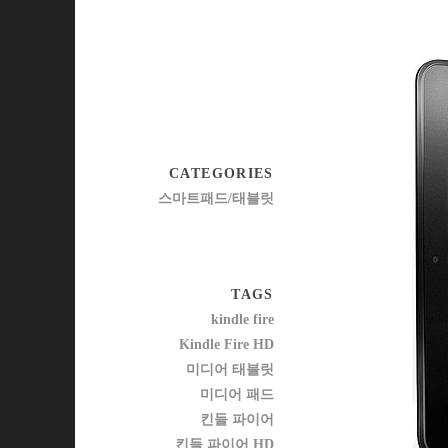
CATEGORIES
스마트패드/태블릿
TAGS
kindle fire
Kindle Fire HD
미디어 태블릿
미디어 패드
킨들 파이어
킨들 파이어 HD