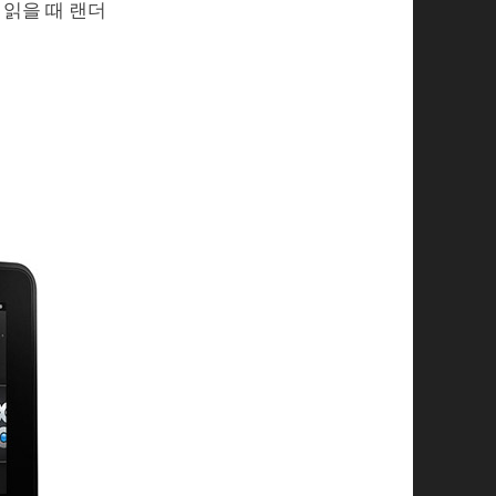
 읽을 때 랜더