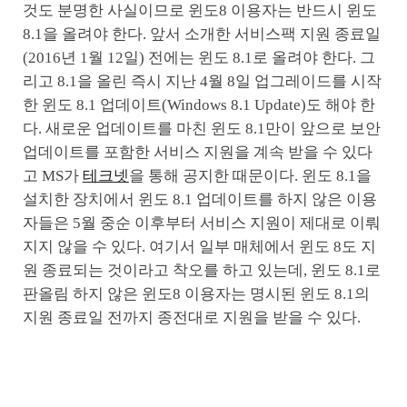
것도 분명한 사실이므로 윈도8 이용자는 반드시 윈도
8.1을 올려야 한다. 앞서 소개한 서비스팩 지원 종료일
(2016년 1월 12일) 전에는 윈도 8.1로 올려야 한다. 그
리고 8.1을 올린 즉시 지난 4월 8일 업그레이드를 시작
한 윈도 8.1 업데이트(Windows 8.1 Update)도 해야 한
다. 새로운 업데이트를 마친 윈도 8.1만이 앞으로 보안
업데이트를 포함한 서비스 지원을 계속 받을 수 있다
고 MS가
테크넷
을 통해 공지한 때문이다. 윈도 8.1을
설치한 장치에서 윈도 8.1 업데이트를 하지 않은 이용
자들은 5월 중순 이후부터 서비스 지원이 제대로 이뤄
지지 않을 수 있다. 여기서 일부 매체에서 윈도 8도 지
원 종료되는 것이라고 착오를 하고 있는데, 윈도 8.1로
판올림 하지 않은 윈도8 이용자는 명시된 윈도 8.1의
지원 종료일 전까지 종전대로 지원을 받을 수 있다.