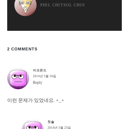
PHIL CHITSOL CHOI
2 COMMENTS
아크몬드
2014년 5월 16일
Reply
이런 문제가 있었네요. +_+
칫솔
2014년 5월 25일