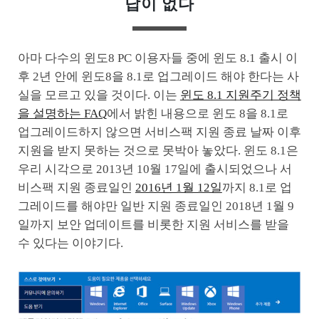
답이 없다
아마 다수의 윈도8 PC 이용자들 중에 윈도 8.1 출시 이
후 2년 안에 윈도8을 8.1로 업그레이드 해야 한다는 사
실을 모르고 있을 것이다. 이는
윈도 8.1 지원주기 정책
을 설명하는 FAQ
에서 밝힌 내용으로 윈도 8을 8.1로
업그레이드하지 않으면 서비스팩 지원 종료 날짜 이후
지원을 받지 못하는 것으로 못박아 놓았다. 윈도 8.1은
우리 시각으로 2013년 10월 17일에 출시되었으나 서
비스팩 지원 종료일인
2016년 1월 12일
까지 8.1로 업
그레이드를 해야만 일반 지원 종료일인 2018년 1월 9
일까지 보안 업데이트를 비롯한 지원 서비스를 받을
수 있다는 이야기다.