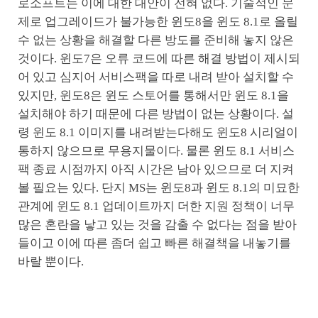
로소프트는 이에 대한 대안이 전혀 없다. 기술적인 문
제로 업그레이드가 불가능한 윈도8을 윈도 8.1로 올릴
수 없는 상황을 해결할 다른 방도를 준비해 놓지 않은
것이다. 윈도7은 오류 코드에 따른 해결 방법이 제시되
어 있고 심지어 서비스팩을 따로 내려 받아 설치할 수
있지만, 윈도8은 윈도 스토어를 통해서만 윈도 8.1을
설치해야 하기 때문에 다른 방법이 없는 상황이다. 설
령 윈도 8.1 이미지를 내려받는다해도 윈도8 시리얼이
통하지 않으므로 무용지물이다. 물론 윈도 8.1 서비스
팩 종료 시점까지 아직 시간은 남아 있으므로 더 지켜
볼 필요는 있다. 단지 MS는 윈도8과 윈도 8.1의 미묘한
관계에 윈도 8.1 업데이트까지 더한 지원 정책이 너무
많은 혼란을 낳고 있는 것을 감출 수 없다는 점을 받아
들이고 이에 따른 좀더 쉽고 빠른 해결책을 내놓기를
바랄 뿐이다.