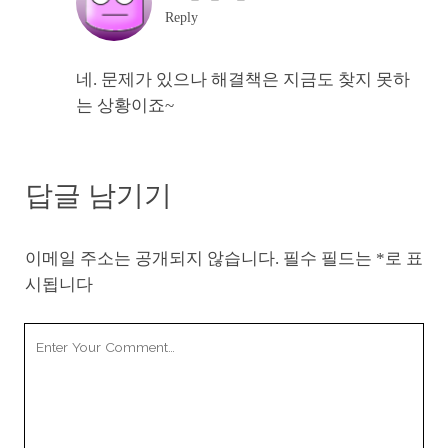
Reply
네. 문제가 있으나 해결책은 지금도 찾지 못하
는 상황이죠~
답글 남기기
이메일 주소는 공개되지 않습니다.
필수 필드는
*
로 표
시됩니다
Your
Comment