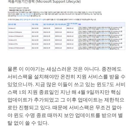
물론 이 이야기는 새삼스러운 것은 아니다. 종전에도
서비스팩을 설치해야만 온전히 지원 서비스를 받을 수
있었으니까. 지금 많은 이들이 쓰고 있는 윈도7도 서비
스팩 1의 지원 종료일인 지난 해 4월 9일까지만 핵심
업데이트가 추가되었고 그 이후 업데이트는 제한적으
로만 진행되고 있다. 때문에 서비스팩은 무조건 깔아
야 윈도 수명 종료 때까지 보안 업데이트를 받으며 별
탈 없이 쓸 수 있다.