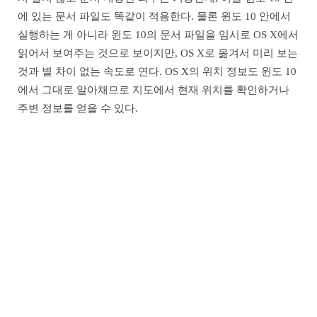
에 있는 문서 파일도 똑같이 적용한다. 물론 윈도 10 안에서
실행하는 게 아니라 윈도 10의 문서 파일을 임시로 OS X에서
읽어서 보여주는 것으로 보이지만, OS X로 옮겨서 미리 보는
것과 별 차이 없는 속도로 연다. OS X의 위치 정보도 윈도 10
에서 그대로 알아채므로 지도에서 현재 위치를 확인하거나
주변 정보를 얻을 수 있다.