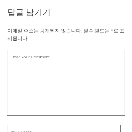
답글 남기기
이메일 주소는 공개되지 않습니다.
필수 필드는
*
로 표
시됩니다
Your
Comment
Your