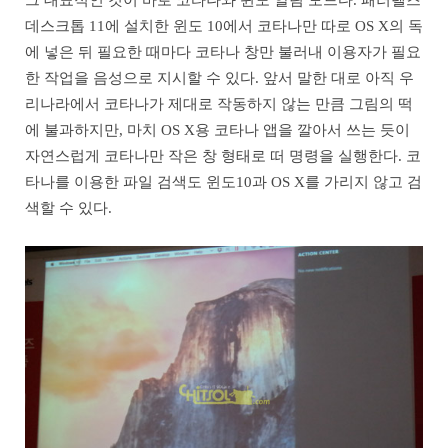
데스크톱 11에 설치한 윈도 10에서 코타나만 따로 OS X의 독
에 넣은 뒤 필요한 때마다 코타나 창만 불러내 이용자가 필요
한 작업을 음성으로 지시할 수 있다. 앞서 말한 대로 아직 우
리나라에서 코타나가 제대로 작동하지 않는 만큼 그림의 떡
에 불과하지만, 마치 OS X용 코타나 앱을 깔아서 쓰는 듯이
자연스럽게 코타나만 작은 창 형태로 떠 명령을 실행한다. 코
타나를 이용한 파일 검색도 윈도10과 OS X를 가리지 않고 검
색할 수 있다.