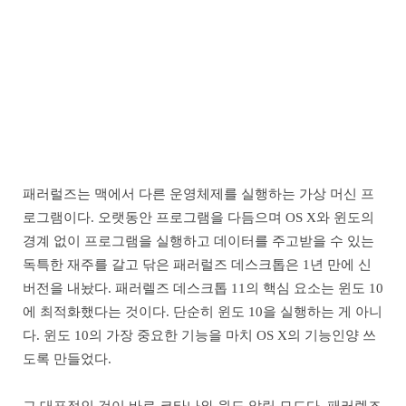
패러럴즈는 맥에서 다른 운영체제를 실행하는 가상 머신 프
로그램이다. 오랫동안 프로그램을 다듬으며 OS X와 윈도의
경계 없이 프로그램을 실행하고 데이터를 주고받을 수 있는
독특한 재주를 갈고 닦은 패러럴즈 데스크톱은 1년 만에 신
버전을 내놨다. 패러렐즈 데스크톱 11의 핵심 요소는 윈도 10
에 최적화했다는 것이다. 단순히 윈도 10을 실행하는 게 아니
다. 윈도 10의 가장 중요한 기능을 마치 OS X의 기능인양 쓰
도록 만들었다.
그 대표적인 것이 바로 코타나와 윈도 알림 모드다. 패러렐즈