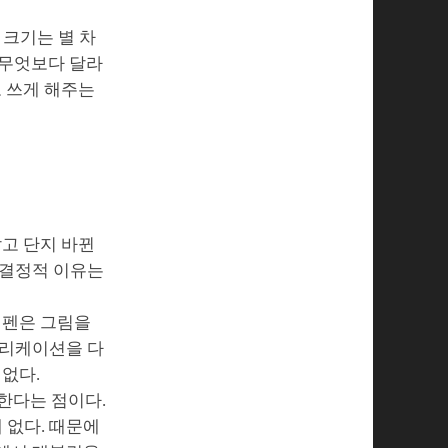
 크기는 별 차
 무엇보다 달라
로 쓰게 해주는
같고 단지 바뀐
 결정적 이유는
 펜은 그림을
플리케이션을 다
 없다.
 한다는 점이다.
 없다. 때문에