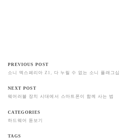
PREVIOUS POST
소니 엑스페리아 Z1, 다 누릴 수 없는 소니 플래그십
NEXT POST
웨어러블 장치 시대에서 스마트폰이 함께 사는 법
CATEGORIES
하드웨어 돋보기
TAGS