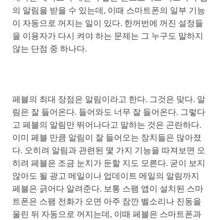
의 알림을 받을 수 있는데, 이때 스마트폰의 일부 기능
이 자동으로 꺼지는 일이 있다. 한꺼번에 꺼진 설정들
을 이용자가 다시 켜야 하는 문제는 그 누구도 말하지
않는 단점 중 하나다.
페블의 최대 장점은 알림이라고 한다. 그것은 맞다. 알
림은 잘 들어온다. 들어와도 너무 잘 들어온다. 그렇다
고 페블의 알림만 뛰어나다고 말하는 것은 곤란하다.
이미 페블 만큼 알림이 잘 들어오는 장치들은 많아졌
다. 오히려 알림과 관련된 몇 가지 기능을 따져보면 오
히려 페블은 조금 눈치가 둔할 지도 모른다. 굳이 보지
않아도 될 광고 메일이나 업데이트 메일의 알림까지
페블은 긁어다 알려준다. 보통 스팸 앱이 설치된 스마
트폰은 스팸 전화가 오면 아주 잠깐 벨소리나 진동을
울린 뒤 자동으로 꺼지는데, 이때 페블은 스마트폰과