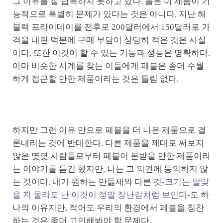
그 이유를 잘 납득하지 못하고 있다. 물론 이 제품이 기
능적으로 특별히 문제가 있다는 것은 아니다. 지난 해
블랙 프라이데이를 전후로 200달러에서 150달러로 가
격을 내린 덕분에 구매 부담이 상당히 적은 것은 사실
이다. 또한 이것이 할 수 있는 기능과 성능은 명확하다.
아마 비슷한 시계를 찾는 이들에게 페블은 좀더 수월
하게 접근할 만한 제품이라는 것은 틀림 없다.
하지만 그런 이유 만으로 페블을 더 나은 제품으로 결
론내리는 것에 반대한다. 다른 제품을 제대로 써보지
않은 몇몇 사람들로부터 페블이 본받을 만한 제품이라
는 이야기를 듣긴 했지만, 나는 그 의견에 동의하지 않
는 것이다. 내가 원하는 만듦새와 다른 것
-크기는 알맞
을 지 몰라도 난 이것이 정말 장난감처럼 보인다-
도 하
나의 이유지만, 적어도 우리의 환경에서 페블을 칭찬
하는 것은 좀더 고민해봐야 할 문제다.