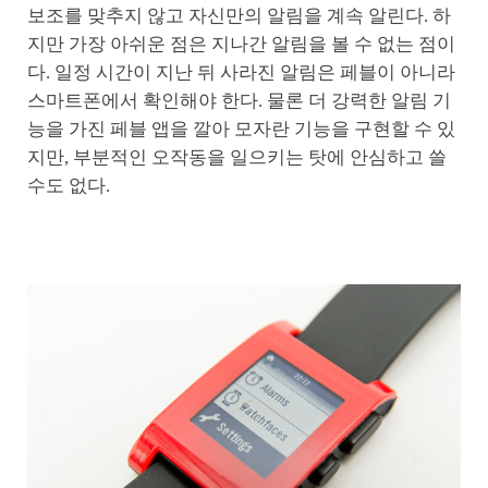
보조를 맞추지 않고 자신만의 알림을 계속 알린다. 하
지만 가장 아쉬운 점은 지나간 알림을 볼 수 없는 점이
다. 일정 시간이 지난 뒤 사라진 알림은 페블이 아니라
스마트폰에서 확인해야 한다. 물론 더 강력한 알림 기
능을 가진 페블 앱을 깔아 모자란 기능을 구현할 수 있
지만, 부분적인 오작동을 일으키는 탓에 안심하고 쓸
수도 없다.