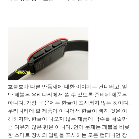
호불호가 다른 만듦새에 대한 이야기는 건너뛰고, 일
단 페블은 우리나라에서 쓸 수 있도록 준비된 제품은
아니다. 가장 큰 문제는 한글이 표시되지 않는 것이다.
우리나라에 팔 제품이 아니어서 한글이 빠진 것은 이
해하지만, 한글이 나오지 않는 제품에 박수를 쳐줄만
큼 여유가 많은 편은 아니다. 언어 문제는 페블을 비롯
한 스마트 장치의 알림을 표시하는 모든 컴패니언 장