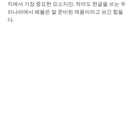
치에서 가장 중요한 요소지만, 적어도 한글을 쓰는 우
리나라에서 페블은 잘 준비된 제품이라고 보긴 힘들
다.