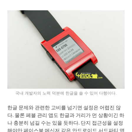
국내 개발자의 노력 덕분에 한글을 쓸 수 있어 다행이다.
한글 문제와 관련한 고비를 넘기면 설정은 어렵진 않
다. 물론 페블 관리 앱도 한글과 거리가 먼 상황이긴 하
나 충분히 넘길 수는 있을 듯하다. 단지 접근성을 설정
해야만 페이스북 메신저 같은 안드로이드 서드파티 앱