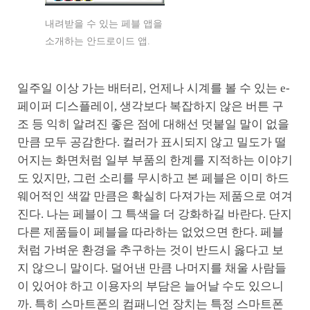
내려받을 수 있는 페블 앱을
소개하는 안드로이드 앱.
일주일 이상 가는 배터리, 언제나 시계를 볼 수 있는 e-
페이퍼 디스플레이, 생각보다 복잡하지 않은 버튼 구
조 등 익히 알려진 좋은 점에 대해선 덧붙일 말이 없을
만큼 모두 공감한다. 컬러가 표시되지 않고 밀도가 떨
어지는 화면처럼 일부 부품의 한계를 지적하는 이야기
도 있지만, 그런 소리를 무시하고 본 페블은 이미 하드
웨어적인 색깔 만큼은 확실히 다져가는 제품으로 여겨
진다. 나는 페블이 그 특색을 더 강화하길 바란다. 단지
다른 제품들이 페블을 따라하는 없었으면 한다. 페블
처럼 가벼운 환경을 추구하는 것이 반드시 옳다고 보
지 않으니 말이다. 덜어낸 만큼 나머지를 채울 사람들
이 있어야 하고 이용자의 부담은 늘어날 수도 있으니
까. 특히 스마트폰의 컴패니언 장치는 특정 스마트폰