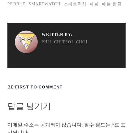
PEBBLE
SMARTWATCH
스마트워치
페블
페블 한글
WRITTEN BY:
PHIL CHITSOL CHOI
BE FIRST TO COMMENT
답글 남기기
이메일 주소는 공개되지 않습니다.
필수 필드는
*
로 표
시됩니다