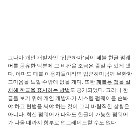
그나마 개인 개발자인 ‘입큰하마’님이
페블 한글 펌웨
어
를 공유한 덕분에 그 비판을 조금은 줄일 수 있게 됐
다. 아마도 페블 이용자들이라면 입큰하마님께 무한한
고마움을 느낄 수밖에 없을 게다. 또한
페블용 앱을 설
치해 한글을 표시하는 방법
도 공개되었다. 그러나 한
글을 보기 위해 개인 개발자가 시스템 펌웨어를 손봐
야 하고 편법을 써야 하는 것이 그리 바람직한 상황은
아니다. 최신 펌웨어가 나와도 한글이 가능한 펌웨어
가 나올 때까지 함부로 업그레이드할 수도 없다.