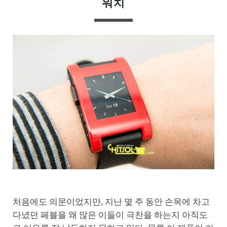
워치
처음에도 의문이었지만, 지난 몇 주 동안 손목에 차고
다녔던 페블을 왜 많은 이들이 극찬을 하는지 아직도