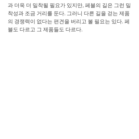
과 더욱 더 밀착될 필요가 있지만, 페블의 길은 그런 밀
착성과 조금 거리를 둔다. 그러니 다른 길을 걷는 제품
의 경쟁력이 없다는 편견을 버리고 볼 필요는 있다. 페
블도 다르고 그 제품들도 다르다.