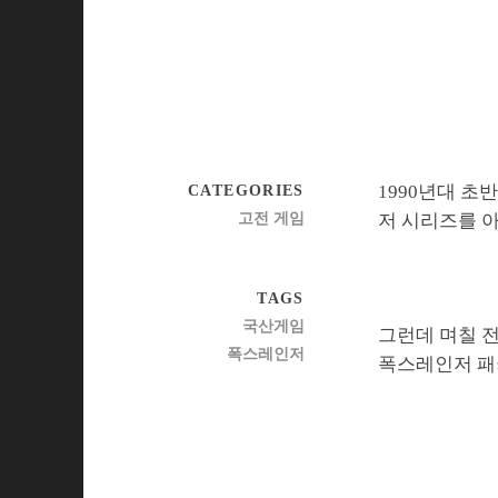
1990년대 
CATEGORIES
고전 게임
저 시리즈를 
TAGS
국산게임
그런데 며칠 
폭스레인저
폭스레인저 패키