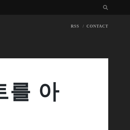
RSS
CONTACT
트를 아