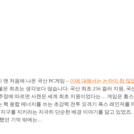
 맨 처음에 나온 국산 PC게임 –
이에 대해서는 논란이 참 많
 붙은 최초는 생각보다 많습니다. 국산 최초 256 컬러 지원, 국
그쪽 주장에 따르면 사캔은 세계 최초 지원이었다는… 게임은 횡
라는 핵 융합 에너지를 쓰는 초강력 전투 요격기 폭스 레인저를 
지구를 지키라는 지극히 단순한 배경 이야기를 담고 있었죠. 그
했던 기억 밖에는…