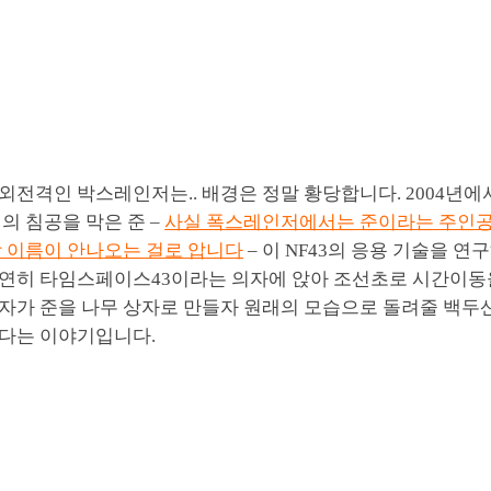
외전격인 박스레인저는.. 배경은 정말 황당합니다. 2004년
의 침공을 막은 준 –
사실 폭스레인저에서는 준이라는 주인
당 이름이 안나오는 걸로 압니다
– 이 NF43의 응용 기술을 
연히 타임스페이스43이라는 의자에 앉아 조선초로 시간이동을
자가 준을 나무 상자로 만들자 원래의 모습으로 돌려줄 백두
다는 이야기입니다.