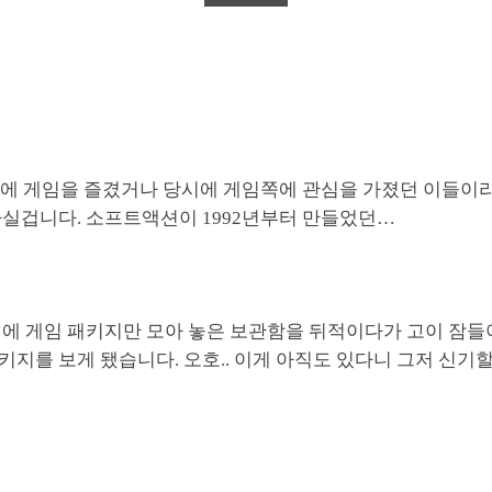
초반에 게임을 즐겼거나 당시에 게임쪽에 관심을 가졌던 이들이
아실겁니다. 소프트액션이 1992년부터 만들었던…
전에 게임 패키지만 모아 놓은 보관함을 뒤적이다가 고이 잠들
지를 보게 됐습니다. 오호.. 이게 아직도 있다니 그저 신기