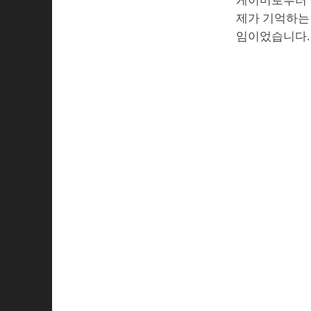
게이머로부터 
제가 기억하는 
임이었습니다.