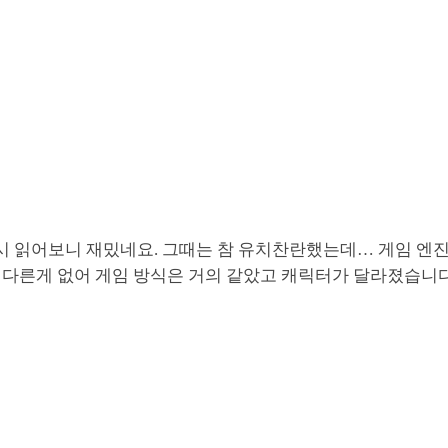
다시 읽어보니 재밌네요. 그때는 참 유치찬란했는데… 게임 엔
 다른게 없어 게임 방식은 거의 같았고 캐릭터가 달라졌습니다