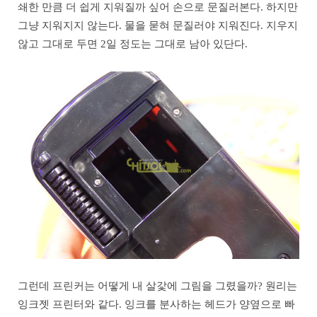
쇄한 만큼 더 쉽게 지워질까 싶어 손으로 문질러본다. 하지만
그냥 지워지지 않는다. 물을 묻혀 문질러야 지워진다. 지우지
않고 그대로 두면 2일 정도는 그대로 남아 있단다.
그런데 프린커는 어떻게 내 살갗에 그림을 그렸을까? 원리는
잉크젯 프린터와 같다. 잉크를 분사하는 헤드가 양옆으로 빠