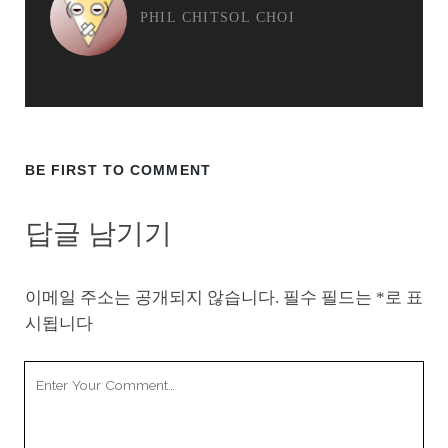
PHIL CHITSOL CHOI
BE FIRST TO COMMENT
답글 남기기
이메일 주소는 공개되지 않습니다.
필수 필드는
*
로 표
시됩니다
Your
Comment