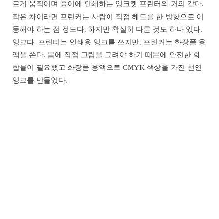
르게 움직이며 종이에 인쇄하는 잉크젯 프린터와 거의 같다.
작은 차이라면 프린커는 사람이 직접 헤드를 한 방향으로 이
동해야 하는 점 정도다. 하지만 확실히 다른 것도 하나 있다.
잉크다. 프린터는 인쇄용 잉크를 쓰지만, 프린커는 화장품 용
액을 쓴다. 몸에 직접 그림을 그려야 하기 때문에 안전한 화
합물이 필요했고 화장품 용액으로 CMYK 색상을 가진 천연
잉크를 만들었다.