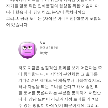
자기들 말로 직접 인쇄품질의 향상을 위한 기술이 아
니라 했습니다. 당연하죠. 분말이 뭉치니까요.
그리고, 원래 토너는 (자석은 아니지만) 철분이 포함되
어 있습니다.
칫솔
2008년 7월 6일
Reply
저도 지금은 실질적인 효과를 보기 어렵다는 쪽
에 동의합니다. 마지막의 부언처럼 그 효과를
기다리려면 제대로 된 제품부터 나와야겠지요.
허나 자성을 띄는 토너를 쓴다고 해서 종전 리
필 토너를 못쓴다라는 부분은 동의하기 어렵습
니다. 감광 드럼이 리필과 자성 토너를 가려낼
수 있는 방법이 아직 없기 때문이지요. 그리고