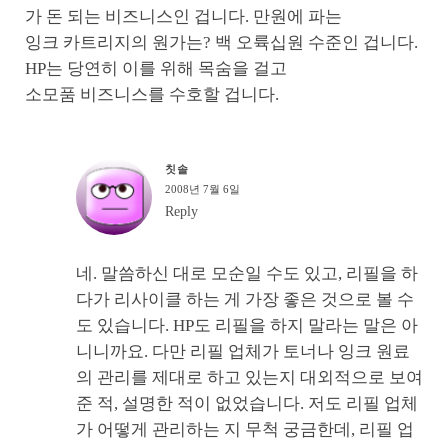
가 돈 되는 비즈니스인 겁니다. 만원에 파는
잉크 카트리지의 원가는? 백 오륙십원 수준인 겁니다.
HP는 당연히 이를 위해 목숨을 걸고
소모품 비즈니스를 수호할 겁니다.
칫솔
2008년 7월 6일
Reply
네. 말씀하신 대로 모순일 수도 있고, 리필을 하
다가 리사이클 하는 게 가장 좋은 것으로 볼 수
도 있습니다. HP도 리필을 하지 말라는 말은 아
니니까요. 다만 리필 업체가 토너나 잉크 원료
의 관리를 제대로 하고 있는지 대외적으로 보여
준 적, 설명한 적이 없었습니다. 저도 리필 업체
가 어떻게 관리하는 지 무척 궁금한데, 리필 업