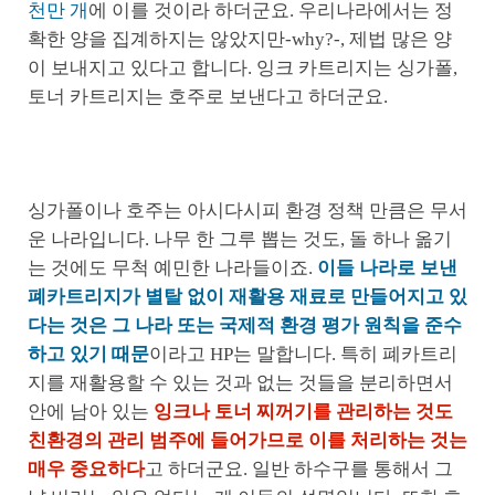
천만 개
에 이를 것이라 하더군요. 우리나라에서는 정
확한 양을 집계하지는 않았지만-why?-, 제법 많은 양
이 보내지고 있다고 합니다. 잉크 카트리지는 싱가폴,
토너 카트리지는 호주로 보낸다고 하더군요.
싱가폴이나 호주는 아시다시피 환경 정책 만큼은 무서
운 나라입니다. 나무 한 그루 뽑는 것도, 돌 하나 옮기
는 것에도 무척 예민한 나라들이죠.
이들 나라로 보낸
폐카트리지가 별탈 없이 재활용 재료로 만들어지고 있
다는 것은 그 나라 또는 국제적 환경 평가 원칙을 준수
하고 있기 때문
이라고 HP는 말합니다. 특히 폐카트리
지를 재활용할 수 있는 것과 없는 것들을 분리하면서
안에 남아 있는
잉크나 토너 찌꺼기를 관리하는 것도
친환경의 관리 범주에 들어가므로 이를 처리하는 것는
매우 중요하다
고 하더군요. 일반 하수구를 통해서 그