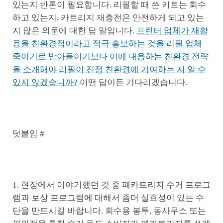
있는지 반론이 필요합니다. 리필할 때 쓴 키트는 회수
하고 있는지, 카트리지 재충전은 안전하게 되고 있는
지 많은 의문에 대한 답 말입니다.
프린터 업체가 재활
용을 친환경적이라고 적극 홍보하는 것을 리필 업체
죽이기로 받아들이기보다 이에 대응하는 친환경 전략
을 소개해야 리필이 진정 친환경에 기여하는 지 알 수
있지 않겠습니까?
어떤 답이든 기다리겠습니다.
덧붙임 #
1. 현장에서 이야기했던 것 중 폐카트리지 수거 프로그
램과 보상 프로그램에 대해서 좀더 실효성이 있는 수
단을 만드시길 바랍니다. 회수용 봉투, 동사무소 또는