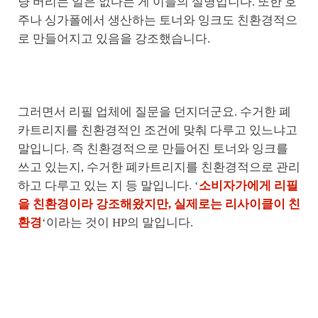
냥 버리는 일은 없다는 게 이들의 설명입니다. 또한 호
주나 싱가폴에서 생산하는 토너와 잉크도 친환경적으
로 만들어지고 있음을 강조했습니다.
그러면서 리필 업체에 질문을 던지더군요. 수거한 폐
카트리지를 친환경적인 조건에 맞춰 다루고 있느냐고
말입니다. 즉 친환경적으로 만들어진 토너와 잉크를
쓰고 있는지, 수거한 폐카트리지를 친환경적으로 관리
하고 다루고 있는 지 등 말입니다. ‘
소비자가에게 리필
을 친환경이라 강조해왔지만, 실제로는 리사이클이 친
환경
‘이라는 것이 HP의 말입니다.