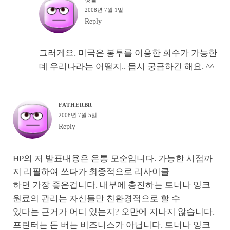
2008년 7월 1일
Reply
그러게요. 미국은 봉투를 이용한 회수가 가능한
데 우리나라는 어떨지.. 몹시 궁금하긴 해요. ^^
FATHERBR
2008년 7월 5일
Reply
HP의 저 발표내용은 온통 모순입니다. 가능한 시점까
지 리필하여 쓰다가 최종적으로 리사이클
하면 가장 좋은겁니다. 내부에 충진하는 토너나 잉크
원료의 관리는 자신들만 친환경적으로 할 수
있다는 근거가 어디 있는지? 오만에 지나지 않습니다.
프린터는 돈 버는 비즈니스가 아닙니다. 토너나 잉크