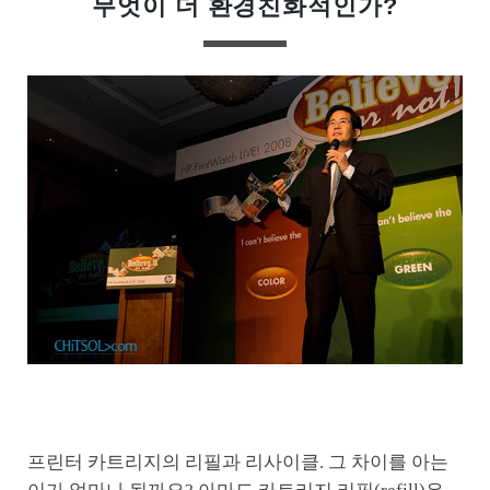
무엇이 더 환경친화적인가?
프린터 카트리지의 리필과 리사이클. 그 차이를 아는