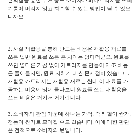
편의점을 통한 수거 등도 소비자가 폐카트리지를 쓰레
기통에 버리지 않고 회수할 수 있는 방법이 될 수 있으
니까요.
2. 사실 재활용을 통해 만드는 비용은 재활용 재료를
쓰든 일반 원료를 쓰든 큰 차이는 없다더군요. 원료를
쓰면 별다른 가공 없이 카트리지를 만들어 제조 비용
은 줄어들지만, 원료 자체가 비싼 문제점이 있습니다.
재활용 카트리지는 재활용 재료는 싼데 이 재료를 가
공하는 비용이 많이 들다보니 원료를 쓰든 재활용을
쓰든 비용은 거기서 거기랍니다.
3. 소비자의 관점 가운데 하나는 가격, 즉 리필이 싼가,
정품이 싼가로 모아질 수도 있습니다. 이에 대한 판단
은 전적으로 소비자의 몫입니다.