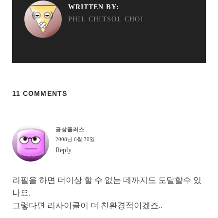
WRITTEN BY:
PHIL CHITSOL CHOI
11 COMMENTS
공상플러스
2008년 6월 30일
Reply
리필을 하면 더이상 할 수 없는 데까지도 도달할수 있
나요.
그렇다면 리사이클이 더 친환경적이겠죠..