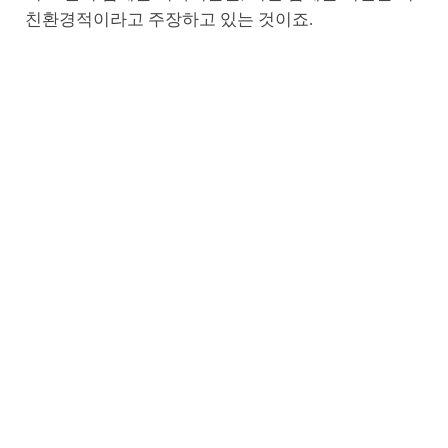
친환경적이라고 주장하고 있는 것이죠.