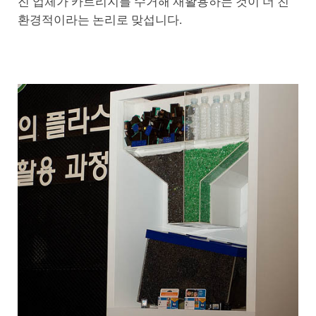
진 업체가 카트리지를 수거해 재활용하는 것이 더 친
환경적이라는 논리로 맞섭니다.