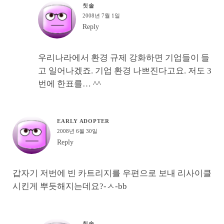
칫솔
2008년 7월 1일
Reply
우리나라에서 환경 규제 강화하면 기업들이 들
고 일어나겠죠. 기업 환경 나쁘진다고요. 저도 3
번에 한표를… ^^
EARLY ADOPTER
2008년 6월 30일
Reply
갑자기 저번에 빈 카트리지를 우편으로 보내 리사이클
시킨게 뿌듯해지는데요?-ㅅ-bb
칫솔