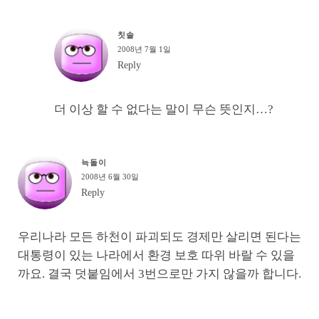
칫솔
2008년 7월 1일
Reply
더 이상 할 수 없다는 말이 무슨 뜻인지…?
늑돌이
2008년 6월 30일
Reply
우리나라 모든 하천이 파괴되도 경제만 살리면 된다는
대통령이 있는 나라에서 환경 보호 따위 바랄 수 있을
까요. 결국 덧붙임에서 3번으로만 가지 않을까 합니다.