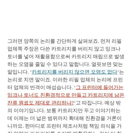
그러면 양쪽의 논리를 간단하게 살펴보죠. 먼저 리필
업체쪽 주장은 다쓴 카트리지를 버리지 않고 잉크나
토너를 넣어 재활용함으로써 카트리지 매립으로 발생
하는 오염을 줄일 수 있다고 말합니다. 얼핏보면 맞는
말입니다. ‘
카트리지를 버리지 않으면 오염도 없다
‘는
논리로 치면 말이죠. 이러한 리필 업체의 논리에 프린
터 업체의 반격이 매섭습니다. ‘
그 프린터에 들어가는
잉크나 토너도 친환경적으로 만들고 카트리지에 남은
잔류 원료도 제대로 관리하냐?
‘고 따집니다. 예상 밖
의 이야기입니다. 보통 카트리지만 두고 이야기하는
데 이제는 더 넓은 범위까지 확대해 친환경을 거론이
니까요. 한마디로 프린터 제조사처럼 책임 의식을 가