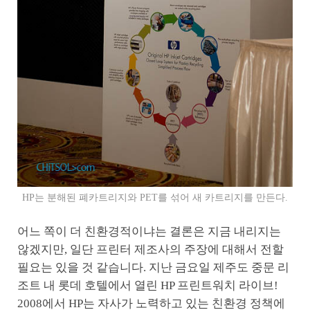
HP는 분해된 폐카트리지와 PET를 섞어 새 카트리지를 만든다.
어느 쪽이 더 친환경적이냐는 결론은 지금 내리지는
않겠지만, 일단 프린터 제조사의 주장에 대해서 전할
필요는 있을 것 같습니다. 지난 금요일 제주도 중문 리
조트 내 롯데 호텔에서 열린 HP 프린트워치 라이브!
2008에서 HP는 자사가 노력하고 있는 친환경 정책에