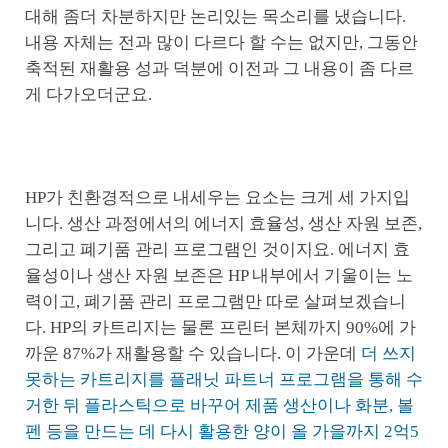
대해 좀더 차분하지만 논리있는 목소리를 냈습니다.
내용 자체는 전과 많이 다르다 할 수는 없지만, 그동안
축적된 재활용 성과 덕분에 이전과 그 내용이 좀 다르
게 다가오더군요.
HP가 친환경적으로 내세우는 요소는 크게 세 가지입
니다. 생산 과정에서의 에너지 효율성, 생산 자원 보존,
그리고 폐기품 관리 프로그램인 것이지요. 에너지 효
율성이나 생산 자원 보존은 HP 내부에서 기울이는 노
력이고, 폐기품 관리 프로그램만 따로 살펴보겠습니
다. HP의 카트리지는 물론 프린터 본체까지 90%에 가
까운 87%가 재활용할 수 있습니다. 이 가운데
더 쓰지
못하는 카트리지를 플래닛 파트너 프로그램을 통해 수
거한 뒤 플라스틱으로 바꾸어 제품 생산이나 화분, 볼
펜 등을 만드는 데 다시 활용한 양이 올 가을까지 2억5