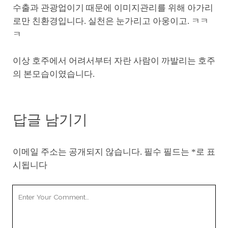
수출과 관광업이기 때문에 이미지관리를 위해 아가리
로만 친환경입니다. 실천은 눈가리고 아웅이고. ㅋㅋ
ㅋ
이상 호주에서 어려서부터 자란 사람이 까발리는 호주
의 본모습이였습니다.
답글 남기기
이메일 주소는 공개되지 않습니다.
필수 필드는
*
로 표
시됩니다
Your
Comment