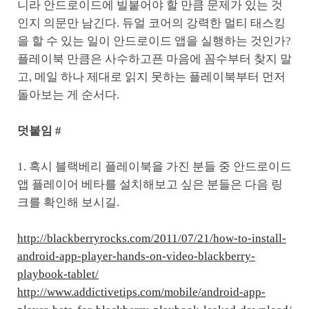
니라 안드로이드에 빌붙어야 할 만큼 문제가 있는 것
인지 의문만 남긴다. 듀얼 코어의 강력한 멀티 태스킹
을 할 수 있는 일이 안드로이드 앱을 실행하는 것인가?
플레이북 만큼은 사수하고픈 마음에 꼼수부터 찾지 말
고, 메일 하나 제대로 읽지 못하는 플레이북부터 먼저
돌아보는 게 순서다.
덧붙임 #
1. 혹시 블랙베리 플레이북을 가진 분들 중 안드로이드
앱 플레이어 베타를 설치해보고 싶은 분들은 다음 링
크를 확인해 보시길.
http://blackberryrocks.com/2011/07/21/how-to-install-
android-app-player-hands-on-video-blackberry-
playbook-tablet/
http://www.addictivetips.com/mobile/android-app-