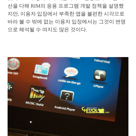
선을 다해 RIM의 응용 프로그램 개발 정책을 설명했
지만, 이용자 입장에서 부족한 앱을 불편한 시각으로
바라 볼 수 밖에 없는 이용자 입장에서는 그것이 변명
으로 해석될 수 여지도 많은 것이다.