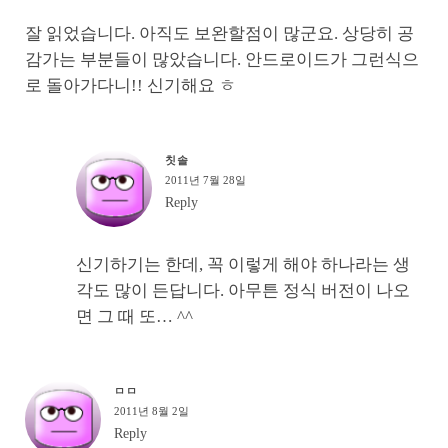
잘 읽었습니다. 아직도 보완할점이 많군요. 상당히 공
감가는 부분들이 많았습니다. 안드로이드가 그런식으
로 돌아가다니!! 신기해요 ㅎ
칫솔
2011년 7월 28일
Reply
신기하기는 한데, 꼭 이렇게 해야 하나라는 생
각도 많이 든답니다. 아무튼 정식 버전이 나오
면 그 때 또… ^^
ㅁㅁ
2011년 8월 2일
Reply