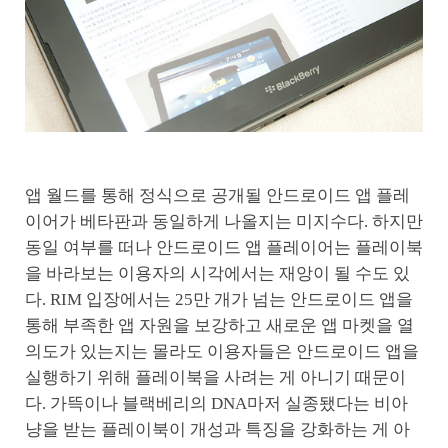
앱 월드를 통해 정식으로 공개될 안드로이드 앱 플레
이어가 베타판과 동일하게 나올지는 미지수다. 하지만
동일 여부를 떠나 안드로이드 앱 플레이어는 플레이북
을 바라보는 이용자의 시각에서는 재앙이 될 수도 있
다. RIM 입장에서는 25만 개가 넘는 안드로이드 앱을
통해 부족한 앱 자원을 보강하고 새로운 앱 마켓을 열
의도가 있는지는 몰라도 이용자들은 안드로이드 앱을
실행하기 위해 플레이북을 사려는 게 아니기 때문이
다. 가뜩이나 블랙베리의 DNA마저 실종됐다는 비아
냥을 받는 플레이북이 개성과 특징을 강화하는 게 아