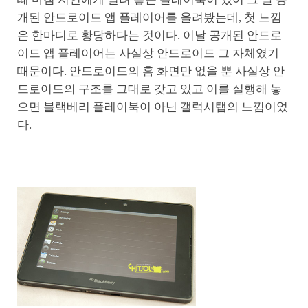
개된 안드로이드 앱 플레이어를 올려봤는데, 첫 느낌
은 한마디로 황당하다는 것이다. 이날 공개된 안드로
이드 앱 플레이어는 사실상 안드로이드 그 자체였기
때문이다. 안드로이드의 홈 화면만 없을 뿐 사실상 안
드로이드의 구조를 그대로 갖고 있고 이를 실행해 놓
으면 블랙베리 플레이북이 아닌 갤럭시탭의 느낌이었
다.