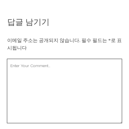
답글 남기기
이메일 주소는 공개되지 않습니다.
필수 필드는
*
로 표
시됩니다
Your
Comment