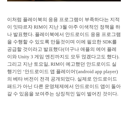
이처럼 플레이북의 응용 프로그램이 부족하다는 지적
이 잇따르자 RIM이 지난 3월 아주 이색적인 정책을 하
나 발표했다. 플레이북에서 안드로이드 응용 프로그램
을 수행할 수 있도록 만들것이며 이에 필요한 SDK를
공급할 것이라고 발표했다(더구나 애플의 에어 플레
이와 Unity 3 게임 엔진까지도 모두 얹겠다고도 했다).
그리고 지난 토요일, RIM이 예고했던 안드로이드 실
행기인 ‘안드로이드 앱 플레이어'(android app player)
의 베타 버전이 전격 공개되었다. 실제로 안드로이드
패드가 아닌 다른 운영체제에서 안드로이드 앱이 돌아
갈 수 있음을 보여주는 상징적인 일이 벌어진 것이다.