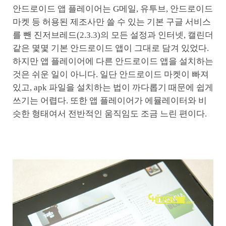
안드로이드 앱 플레이어는 G메일, 유투브, 안드로이드
마켓 등 허용된 제조사만 쓸 수 있는 기본 구글 서비스
를 뺀 진저브레드(2.3.3)의 모든 설정과 인터넷, 캘린더
같은 몇몇 기본 안드로이드 앱이 그대로 담겨 있었다.
하지만 앱 플레이어에 다른 안드로이드 앱을 설치하는
것은 쉬운 일이 아니다. 일단 안드로이드 마켓이 빠져
있고, apk 파일을 설치하는 법이 까다롭기 때문에 쉽게
쓰기는 어렵다. 또한 앱 플레이어가 에뮬레이터와 비
슷한 형태여서 전반적인 움직임도 조금 느린 편이다.