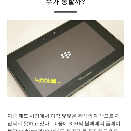
수가 통할까?
지금 패드 시장에서 아직 몇몇은 관심의 대상으로 편
입되지 못하고 있다. 그 중에 RIM의 블랙베리 플레이