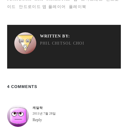
이드
안드로이드 앱 플레이어
플레이북
WRITTEN BY:
PHIL CHITSOL CHOI
4 COMMENTS
캐딜락
2011년 7월 28일
Reply