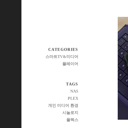
CATEGORIES
스마트TV&미디어
플레이어
TAGS
NAS
PLEX
개인 미디어 환경
시놀로지
플렉스