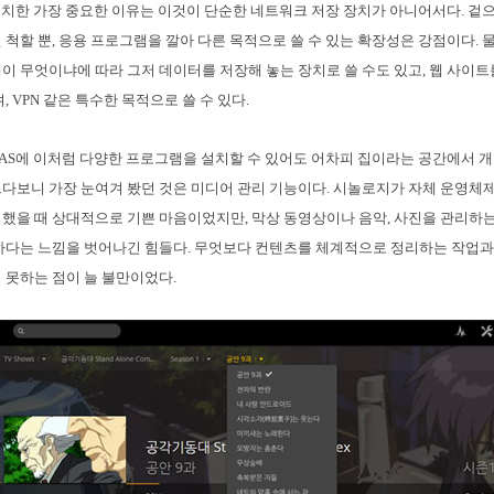
설치한 가장 중요한 이유는 이것이 단순한 네트워크 저장 장치가 아니어서다. 
 척할 뿐, 응용 프로그램을 깔아 다른 목적으로 쓸 수 있는 확장성은 강점이다. 
이 무엇이냐에 따라 그저 데이터를 저장해 놓는 장치로 쓸 수도 있고, 웹 사이
, VPN 같은 특수한 목적으로 쓸 수 있다.
AS에 이처럼 다양한 프로그램을 설치할 수 있어도 어차피 집이라는 공간에서 
다보니 가장 눈여겨 봤던 것은 미디어 관리 기능이다. 시놀로지가 자체 운영체제 D
했을 때 상대적으로 기쁜 마음이었지만, 막상 동영상이나 음악, 사진을 관리하는
하다는 느낌을 벗어나긴 힘들다. 무엇보다 컨텐츠를 체계적으로 정리하는 작업과
 못하는 점이 늘 불만이었다.