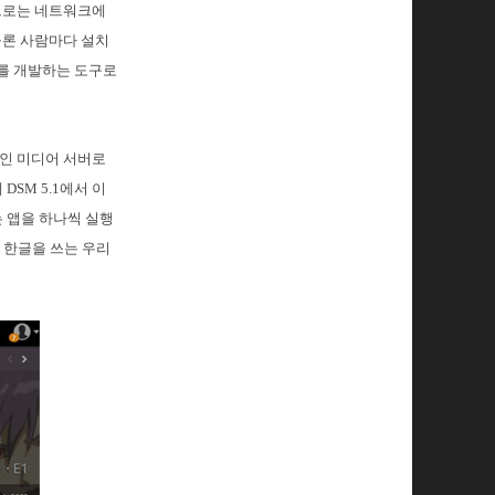
겉으로는 네트워크에
물론 사람마다 설치
트를 개발하는 도구로
개인 미디어 서버로
SM 5.1에서 이
 앱을 하나씩 실행
 한글을 쓰는 우리