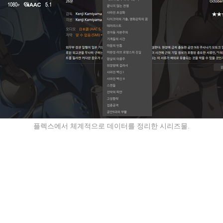
플렉스에서 체계적으로 데이터를 정리한 시리즈물.