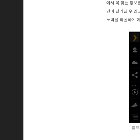
에서 꼭 맞는 정보
간이 달라질 수 있
노력을 확실하게 
플렉