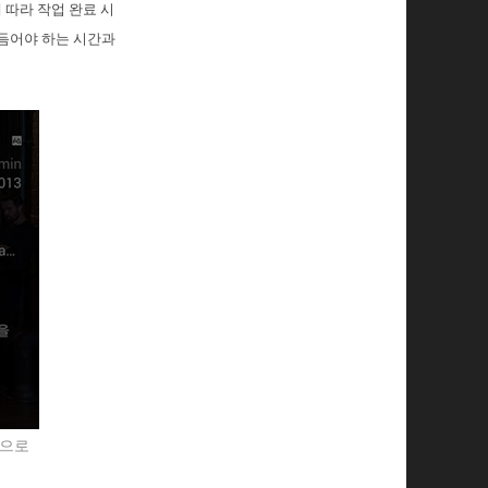
 따라 작업 완료 시
다듬어야 하는 시간과
 으로