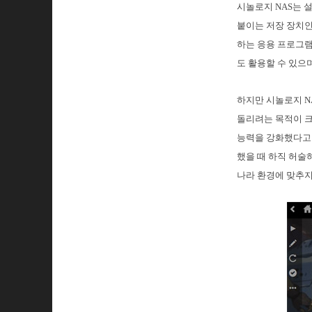
시놀로지 NAS는 
붙이는 저장 장치인
하는 응용 프로그램
도 활용할 수 있으며
하지만 시놀로지 N
돌리려는 목적이 크
능력을 강화했다고 
했을 때 하직 허술
나라 환경에 맞추지