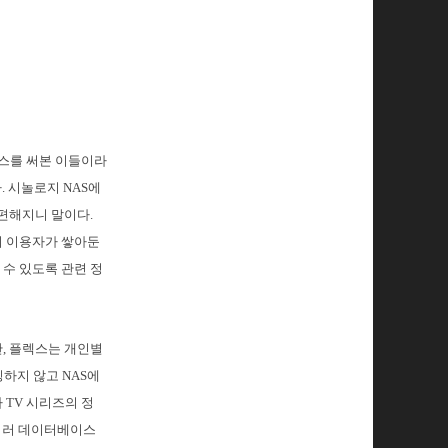
렉스를 써본 이들이라
. 시놀로지 NAS에
 편해지니 말이다.
히 이용자가 쌓아둔
 수 있도록 관련 정
, 플렉스는 개인별
하지 않고 NAS에
 TV 시리즈의 정
 여러 데이터베이스