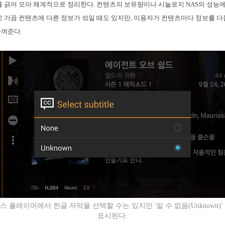
를 긁어 모아 체계적으로 정리한다. 컨텐츠의 보유량이나 시놀로지 NAS의 성능에
고 가끔 컨텐츠에 다른 정보가 섞일 때도 있지만, 이용자가 컨텐츠마다 정보를 
아껴준다.
스 플레이어에서 한글 자막을 선택할 수는 있지만 '알 수 없음(Unknown)'
표시된다.