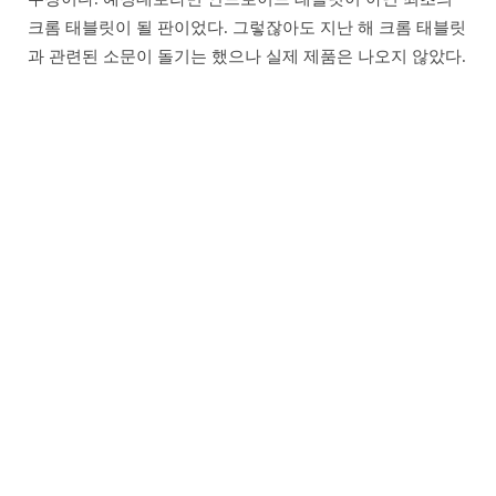
크롬 태블릿이 될 판이었다. 그렇잖아도 지난 해 크롬 태블릿
과 관련된 소문이 돌기는 했으나 실제 제품은 나오지 않았다.