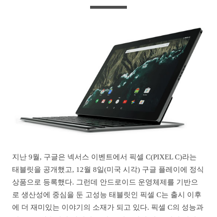
지난 9월, 구글은 넥서스 이벤트에서 픽셀 C(PIXEL C)라는
태블릿을 공개했고, 12월 8일(미국 시각) 구글 플레이에 정식
상품으로 등록했다. 그런데 안드로이드 운영체제를 기반으
로 생산성에 중심을 둔 고성능 태블릿인 픽셀 C는 출시 이후
에 더 재미있는 이야기의 소재가 되고 있다. 픽셀 C의 성능과