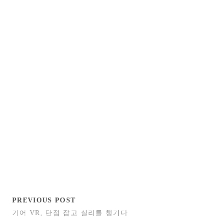
PREVIOUS POST
기어 VR, 단점 잡고 실리를 챙기다