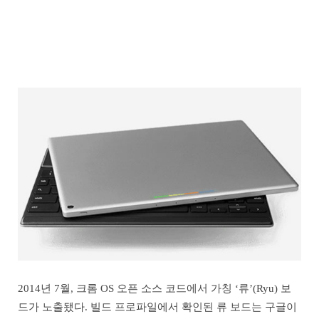
2014년 7월, 크롬 OS 오픈 소스 코드에서 가칭 ‘류’(Ryu) 보
드가 노출됐다. 빌드 프로파일에서 확인된 류 보드는 구글이