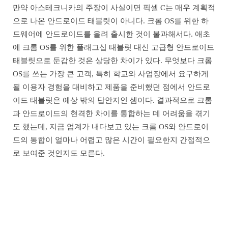
만약 아스테크니카의 주장이 사실이면 픽셀 C는 매우 계획적
으로 나온 안드로이드 태블릿이 아니다. 크롬 OS를 위한 하
드웨어에 안드로이드를 올려 출시한 것이 불과해서다. 애초
에 크롬 OS를 위한 플래그십 태블릿 대신 고급형 안드로이드
태블릿으로 둔갑한 것은 상당한 차이가 있다. 무엇보다 크롬
OS를 쓰는 가장 큰 고객, 특히 학교와 사업장에서 요구하게
될 이용자 경험을 대비하고 제품을 준비했던 점에서 안드로
이드 태블릿은 예상 밖의 답안지인 셈이다. 결과적으로 크롬
과 안드로이드의 현격한 차이를 통합하는 데 어려움을 겪기
도 했는데, 지금 업계가 내다보고 있는 크롬 OS와 안드로이
드의 통합이 얼마나 어렵고 많은 시간이 필요한지 간접적으
로 보여준 것인지도 모른다.