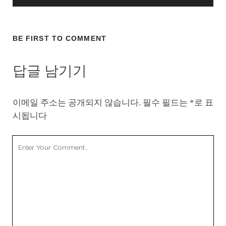
BE FIRST TO COMMENT
답글 남기기
이메일 주소는 공개되지 않습니다.
필수 필드는
*
로 표
시됩니다
Your
Comment