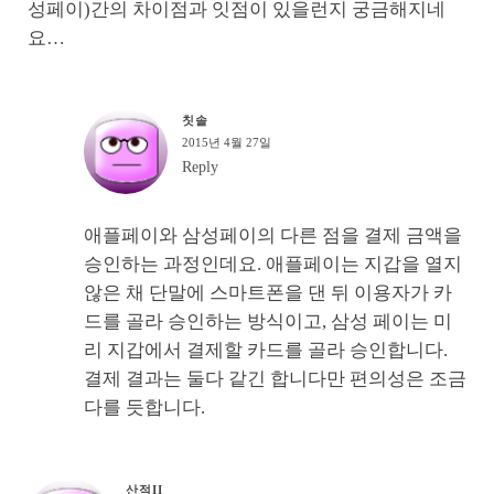
성페이)간의 차이점과 잇점이 있을런지 궁금해지네
요…
칫솔
2015년 4월 27일
Reply
애플페이와 삼성페이의 다른 점을 결제 금액을
승인하는 과정인데요. 애플페이는 지갑을 열지
않은 채 단말에 스마트폰을 댄 뒤 이용자가 카
드를 골라 승인하는 방식이고, 삼성 페이는 미
리 지갑에서 결제할 카드를 골라 승인합니다.
결제 결과는 둘다 같긴 합니다만 편의성은 조금
다를 듯합니다.
산적II