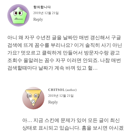
항의합니다
2019년 12월 21일
Reply
아니 왜 자꾸 수년전 글을 날짜만 매번 갱신해서 구글
검색에 뜨게 꼼수를 부리나요? 이거 솔직히 사기 아닌
가요? 멋모르고 클릭하게 만들어서 방문자수랑 광고
조회수 올알려는 꼼수 자꾸 이러면 안되죠. 나참 매번
검색할때마다 날짜가 계속 바껴 있고 헐…
CHITSOL
2019년 12월 21일
Reply
아… 지금 스킨에 문제가 있어 모든 글이 최신
상태로 표시되고 있습니다. 홈을 보시면 아시겠