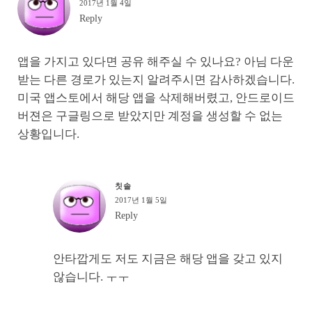
2017년 1월 4일
Reply
앱을 가지고 있다면 공유 해주실 수 있나요? 아님 다운
받는 다른 경로가 있는지 알려주시면 감사하겠습니다.
미국 앱스토에서 해당 앱을 삭제해버렸고, 안드로이드
버젼은 구글링으로 받았지만 계정을 생성할 수 없는
상황입니다.
칫솔
2017년 1월 5일
Reply
안타깝게도 저도 지금은 해당 앱을 갖고 있지
않습니다. ㅜㅜ