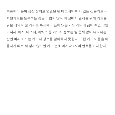
루프페이 폽이 정상 장치로 연결된 뒤 마그네틱 띠가 있는 신용카드나
회원카드를 등록하는 것은 어렵지 않다. 매장에서 결제를 위해 카드를
읽을 때와 마찬 가지로 루프페이 폽에 있는 카드 리더에 긁어 주면 그만
이니까. 비자, 마스터, 아멕스 등 카드사 정보는 별 문제 없이 나타나는
반면 비씨 카드는 카드사 정보를 알아채지 못한다. 또한 카드 이름을 이
용자가 따로 써 넣지 않으면 카드 번호 마지막 4자리 번호를 표시한다.