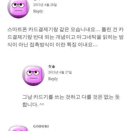
2015년 4월 26일
Reply
스마트폰 카드결제기랑 같은 모습니내요… 틀린 건 카
드결제기랑 반대 되는 개념이고 마그네틱을 읽히는 방
식이 아닌 접촉방식이 이란 특징 이내요…
칫솔
2015년 4월 27일
Reply
그냥 카드기를 쓰는 것하고 다를 것은 없는 듯
합니다. ^^
GODORI