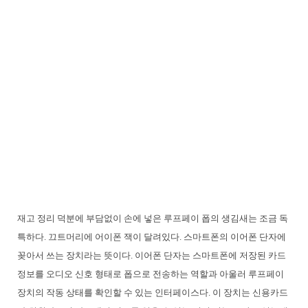
재고 정리 덕분에 부담없이 손에 넣은 루프페이 폽의 생김새는 조금 독
특하다. 끄트머리에 어이폰 잭이 달려있다. 스마트폰의 이어폰 단자에
꽂아서 쓰는 장치라는 뜻이다. 이어폰 단자는 스마트폰에 저장된 카드
정보를 오디오 신호 형태로 폽으로 전송하는 역할과 아울러 루프페이
장치의 작동 상태를 확인할 수 있는 인터페이스다. 이 장치는 신용카드