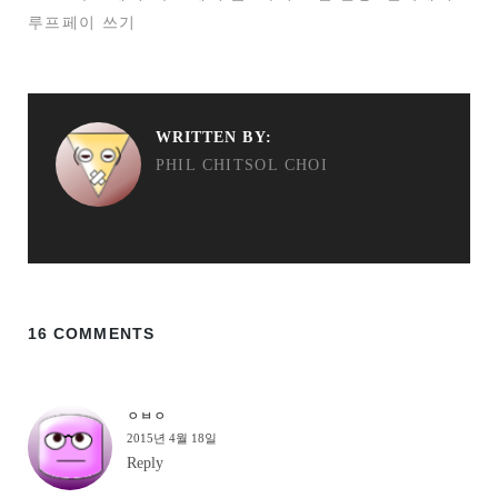
루프페이 쓰기
WRITTEN BY:
PHIL CHITSOL CHOI
16 COMMENTS
ㅇㅂㅇ
2015년 4월 18일
Reply