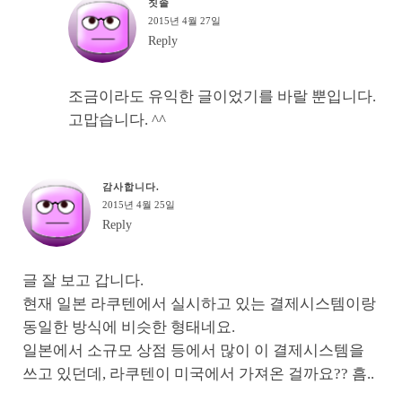
칫솔
2015년 4월 27일
Reply
조금이라도 유익한 글이었기를 바랄 뿐입니다.
고맙습니다. ^^
감사합니다.
2015년 4월 25일
Reply
글 잘 보고 갑니다.
현재 일본 라쿠텐에서 실시하고 있는 결제시스템이랑
동일한 방식에 비슷한 형태네요.
일본에서 소규모 상점 등에서 많이 이 결제시스템을
쓰고 있던데, 라쿠텐이 미국에서 가져온 걸까요?? 흠..