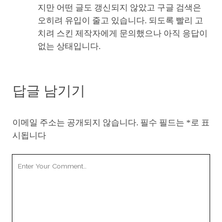
지만 어떤 글도 갱신되지 않았고 구글 검색은
오히려 유입이 줄고 있습니다. 되도록 빨리 고
치려 스킨 제작자에게 문의했으나 아직 응답이
없는 상태입니다.
답글 남기기
이메일 주소는 공개되지 않습니다.
필수 필드는
*
로 표
시됩니다
Your
Comment