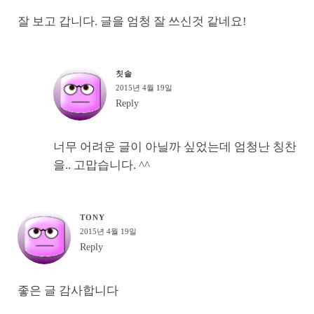
잘 보고 갑니다. 글을 엄청 잘 쓰신것 같네요!
칫솔
2015년 4월 19일
Reply
너무 어려운 글이 아닐까 싶었는데 엄청난 칭찬
을.. 고맙습니다. ^^
TONY
2015년 4월 19일
Reply
좋은 글 감사합니다