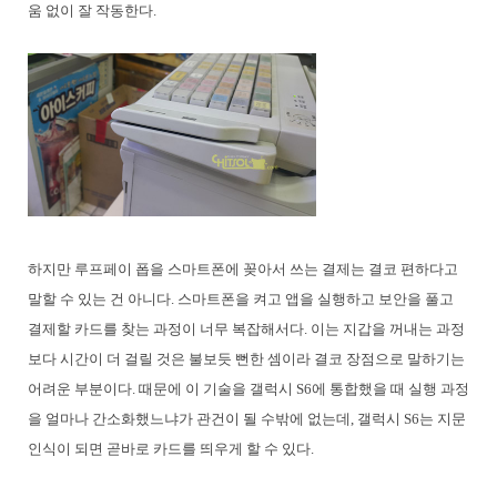
움 없이 잘 작동한다.
하지만 루프페이 폽을 스마트폰에 꽂아서 쓰는 결제는 결코 편하다고
말할 수 있는 건 아니다. 스마트폰을 켜고 앱을 실행하고 보안을 풀고
결제할 카드를 찾는 과정이 너무 복잡해서다. 이는 지갑을 꺼내는 과정
보다 시간이 더 걸릴 것은 불보듯 뻔한 셈이라 결코 장점으로 말하기는
어려운 부분이다. 때문에 이 기술을 갤럭시 S6에 통합했을 때 실행 과정
을 얼마나 간소화했느냐가 관건이 될 수밖에 없는데, 갤럭시 S6는 지문
인식이 되면 곧바로 카드를 띄우게 할 수 있다.