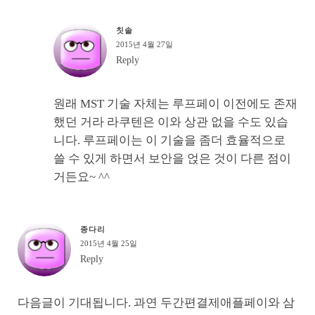
칫솔
2015년 4월 27일
Reply
원래 MST 기술 자체는 루프페이 이전에도 존재
했던 거라 라쿠텐은 이와 상관 없을 수도 있습
니다. 루프페이는 이 기술을 좀더 효율적으로
쓸 수 있게 하면서 보안을 얹은 것이 다른 점이
거든요~ ^^
종다리
2015년 4월 25일
Reply
다음글이 기대됩니다. 과연 두간편결제애플페이와 삼