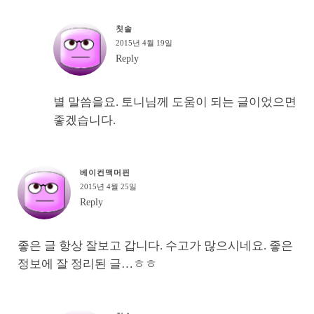
칫솔
2015년 4월 19일
Reply
별 말씀을요. 토니님께 도움이 되는 글이었으면
좋겠습니다.
베이컨맥머핀
2015년 4월 25일
Reply
좋은 글 항상 잘보고 갑니다. 수고가 많으시네요. 좋은
정보에 잘 정리된 글…ㅎㅎ