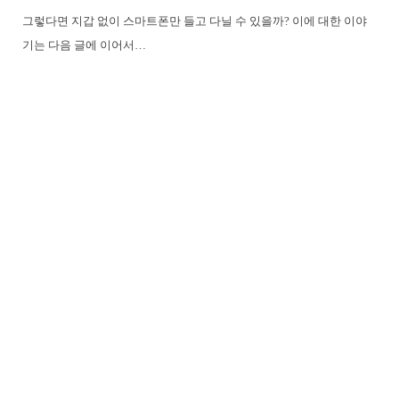
그렇다면 지갑 없이 스마트폰만 들고 다닐 수 있을까? 이에 대한 이야
기는 다음 글에 이어서…