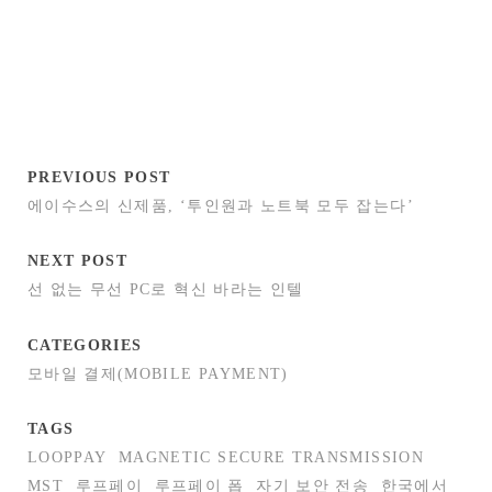
PREVIOUS POST
에이수스의 신제품, ‘투인원과 노트북 모두 잡는다’
NEXT POST
선 없는 무선 PC로 혁신 바라는 인텔
CATEGORIES
모바일 결제(MOBILE PAYMENT)
TAGS
LOOPPAY
MAGNETIC SECURE TRANSMISSION
MST
루프페이
루프페이 폽
자기 보안 전송
한국에서