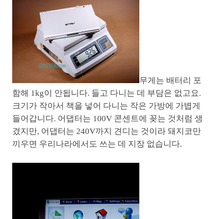
무게는 배터리 포
함해 1kg이 안됩니다. 들고 다니는 데 부담은 없고요.
크기가 작아서 책을 넣어 다니는 작은 가방에 가볍게
들어갑니다. 어댑터는 100V 콘센트에 꽂는 것처럼 생
겼지만, 어댑터는 240V까지 견디는 것이라 돼지코만
끼우면 우리나라에서도 쓰는 데 지장 없습니다.