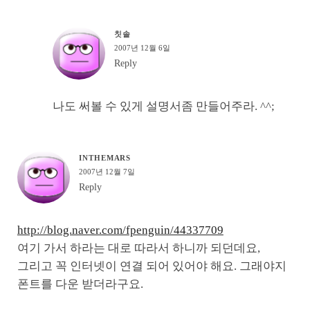
칫솔
2007년 12월 6일
Reply
나도 써볼 수 있게 설명서좀 만들어주라. ^^;
INTHEMARS
2007년 12월 7일
Reply
http://blog.naver.com/fpenguin/44337709
여기 가서 하라는 대로 따라서 하니까 되던데요,
그리고 꼭 인터넷이 연결 되어 있어야 해요. 그래야지
폰트를 다운 받더라구요.