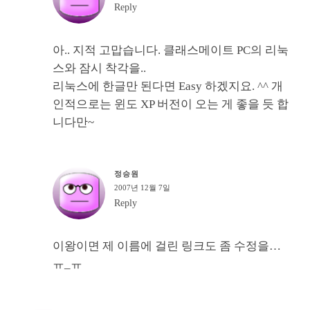
Reply
아.. 지적 고맙습니다. 클래스메이트 PC의 리눅
스와 잠시 착각을..
리눅스에 한글만 된다면 Easy 하겠지요. ^^ 개
인적으로는 윈도 XP 버전이 오는 게 좋을 듯 합
니다만~
정승원
2007년 12월 7일
Reply
이왕이면 제 이름에 걸린 링크도 좀 수정을…
ㅠ_ㅠ