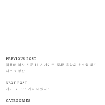
PREVIOUS POST
컴퓨터 역사 신문 11-시게이트, 5MB 용량의 초소형 하드
디스크 양산
NEXT POST
메가TV+PS3 가격 내렸다?
CATEGORIES