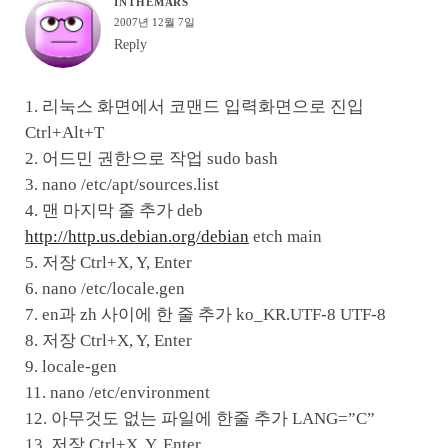
INTHEMARS
2007년 12월 7일
Reply
1. 리눅스 화면에서 코맨드 입력화면으로 진입
Ctrl+Alt+T
2. 어드민 권한으로 작업 sudo bash
3. nano /etc/apt/sources.list
4. 맨 마지막 줄 추가 deb
http://http.us.debian.org/debian
etch main
5. 저장 Ctrl+X, Y, Enter
6. nano /etc/locale.gen
7. en과 zh 사이에 한 줄 추가 ko_KR.UTF-8 UTF-8
8. 저장 Ctrl+X, Y, Enter
9. locale-gen
11. nano /etc/environment
12. 아무것도 없는 파일에 한줄 추가 LANG=”C”
13. 저장 Ctrl+X, Y, Enter