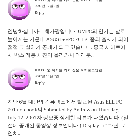
2007년 12월 7일
Reply
안녕하십니까~! 붸가짱입니다. UMPC의 인기는 날로
높아지는 가운데 ASUS EeePC 701 제품의 출시가 되어
점점 그 실체가 공개가 되고 있습니다. 중국 사이트에
서 박스 개봉 사진이 올라와서 여러분..
UMPC 및 디지털 기기 전문 디지로그닷컴
2007년 12월 7일
Reply
지난 6월 대만의 컴퓨텍스에서 발표된 Asus EEE PC
701 notebook의 Submitted by Andrew on Thursday,
July 12, 2007자 정보중 상세한 리뷰가 나왔습니다. (일
전에 공개된 동영상 정보입니다.) Display: 7″ 화면 : 7
인치..