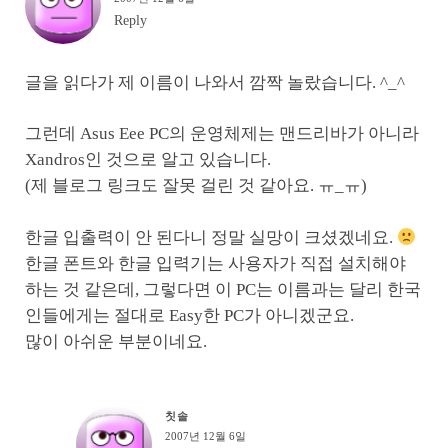
Reply
글을 읽다가 제 이름이 나와서 깜짝 놀랐습니다. ^_^
그런데 Asus Eee PC의 운영체제는 맨드리바가 아니라
Xandros인 것으로 알고 있습니다.
(제 블로그 링크도 잘못 걸린 것 같아요. ㅠ_ㅠ)
한글 입출력이 안 된다니 정말 실망이 크셨겠네요.
한글 폰트와 한글 입력기는 사용자가 직접 설치해야
하는 것 같은데, 그렇다면 이 PC는 이름과는 달리 한국
인들에게는 절대로 Easy한 PC가 아니겠군요.
많이 아쉬운 부분이네요.
칫솔
2007년 12월 6일