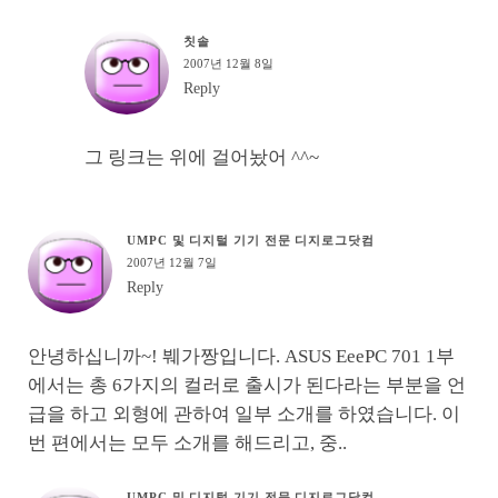
칫솔
2007년 12월 8일
Reply
그 링크는 위에 걸어놨어 ^^~
UMPC 및 디지털 기기 전문 디지로그닷컴
2007년 12월 7일
Reply
안녕하십니까~! 붸가짱입니다. ASUS EeePC 701 1부
에서는 총 6가지의 컬러로 출시가 된다라는 부분을 언
급을 하고 외형에 관하여 일부 소개를 하였습니다. 이
번 편에서는 모두 소개를 해드리고, 중..
UMPC 및 디지털 기기 전문 디지로그닷컴