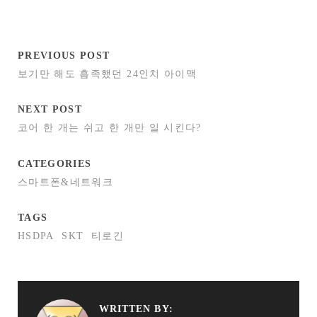
PREVIOUS POST
보기만 해도 흡족했던 24인치 아이맥
NEXT POST
코어 한 개는 쉬고 한 개만 일 시킨다?
CATEGORIES
스마트폰&네트워크
TAGS
HSDPA
SKT
티로긴
WRITTEN BY: