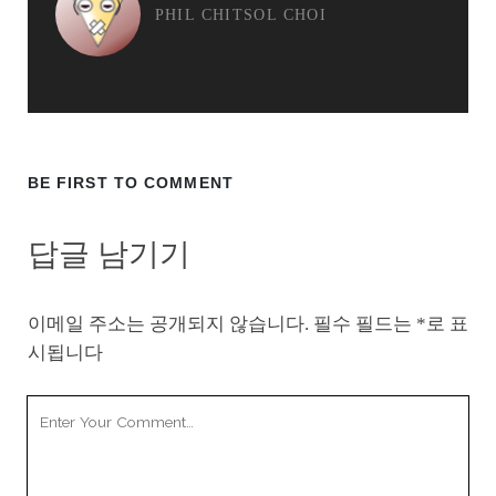
PHIL CHITSOL CHOI
BE FIRST TO COMMENT
답글 남기기
이메일 주소는 공개되지 않습니다.
필수 필드는
*
로 표
시됩니다
Your
Comment