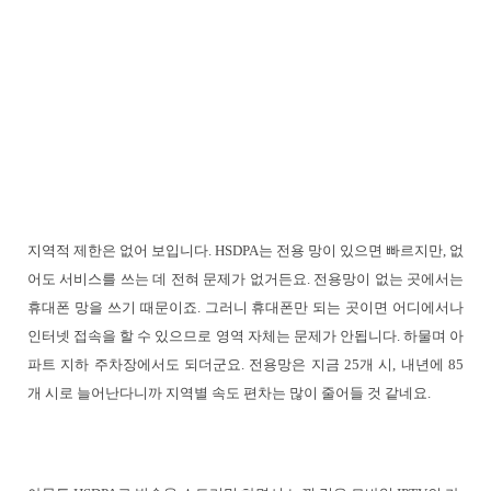
지역적 제한은 없어 보입니다. HSDPA는 전용 망이 있으면 빠르지만, 없
어도 서비스를 쓰는 데 전혀 문제가 없거든요. 전용망이 없는 곳에서는
휴대폰 망을 쓰기 때문이죠. 그러니 휴대폰만 되는 곳이면 어디에서나
인터넷 접속을 할 수 있으므로 영역 자체는 문제가 안됩니다. 하물며 아
파트 지하 주차장에서도 되더군요. 전용망은 지금 25개 시, 내년에 85
개 시로 늘어난다니까 지역별 속도 편차는 많이 줄어들 것 같네요.