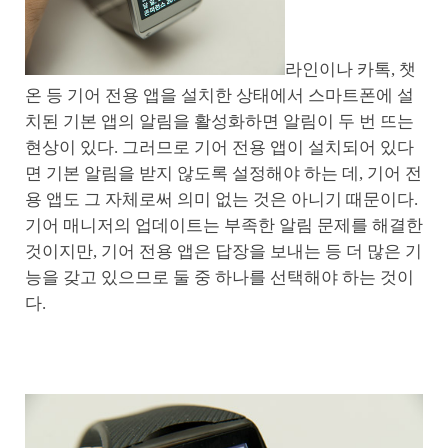
라인이나 카톡, 챗
온 등 기어 전용 앱을 설치한 상태에서 스마트폰에 설
치된 기본 앱의 알림을 활성화하면 알림이 두 번 뜨는
현상이 있다. 그러므로 기어 전용 앱이 설치되어 있다
면 기본 알림을 받지 않도록 설정해야 하는 데, 기어 전
용 앱도 그 자체로써 의미 없는 것은 아니기 때문이다.
기어 매니저의 업데이트는 부족한 알림 문제를 해결한
것이지만, 기어 전용 앱은 답장을 보내는 등 더 많은 기
능을 갖고 있으므로 둘 중 하나를 선택해야 하는 것이
다.