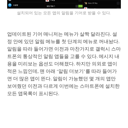
설치되어 있는 모든 앱의 알림을 기어로 받을 수 있다.
업데이트된 기어 매니저는 메뉴가 살짝 달라진다. 설
정 안에 있던 알림 메뉴를 첫 단계의 메뉴로 꺼내놨다.
알림을 따라 들어가면 이전과 마찬가지로 갤럭시 스마
트폰의 통상적인 알림 앱들을 고를 수 있다. 메시지 내
용을 미리보는 옵션도 더해졌다. 하지만 의외로 앱이
적은 느낌인데, 맨 아래 ‘알림 더보기’를 따라 들어가
면 더 많은 앱이 뜬다. 알림이 가능했던 몇 개의 앱만
보여줬던 이전과 다르게 이번에는 스마트폰에 설치한
모든 앱목록이 표시된다.