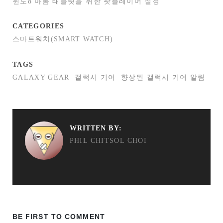
윈도8 아톰 태블릿을 위한 팟플레이어 설정
CATEGORIES
스마트워치(SMART WATCH)
TAGS
GALAXY GEAR
갤럭시 기어
향상된 갤럭시 기어 알림
WRITTEN BY:
PHIL CHITSOL CHOI
BE FIRST TO COMMENT