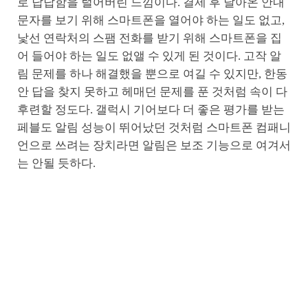
로 답답함을 털어버린 느낌이다. 결제 후 날아온 안내
문자를 보기 위해 스마트폰을 열어야 하는 일도 없고,
낯선 연락처의 스팸 전화를 받기 위해 스마트폰을 집
어 들어야 하는 일도 없앨 수 있게 된 것이다. 고작 알
림 문제를 하나 해결했을 뿐으로 여길 수 있지만, 한동
안 답을 찾지 못하고 헤매던 문제를 푼 것처럼 속이 다
후련할 정도다. 갤럭시 기어보다 더 좋은 평가를 받는
페블도 알림 성능이 뛰어났던 것처럼 스마트폰 컴패니
언으로 쓰려는 장치라면 알림은 보조 기능으로 여겨서
는 안될 듯하다.