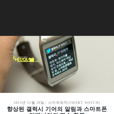
2013년 12월 28일
/
스마트워치(SMART WATCH)
향상된 갤럭시 기어의 알림과 스마트폰