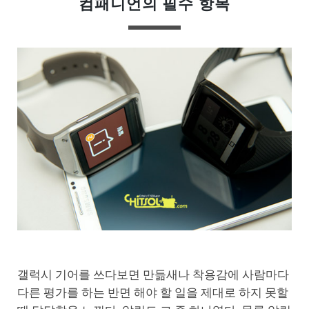
컴패니언의 필수 항목
갤럭시 기어를 쓰다보면 만듦새나 착용감에 사람마다
다른 평가를 하는 반면 해야 할 일을 제대로 하지 못할