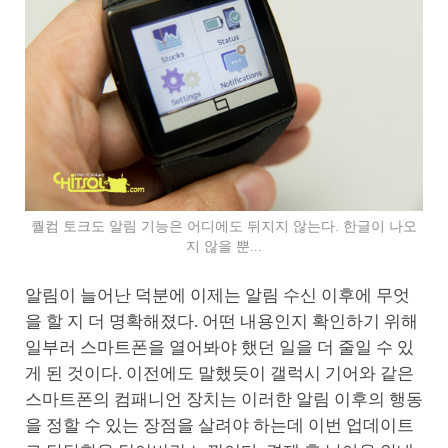
퀄컴 토크도 알림 기능은 어디에도 뒤지지 않는다. 한글이 나오
지 않을 뿐...
알림이 늘어난 덕분에 이제는 알림 수신 이후에 무엇
을 할 지 더 명확해졌다. 어떤 내용인지 확인하기 위해
일부러 스마트폰을 열어봐야 했던 일을 더 줄일 수 있
게 된 것이다. 이전에도 말했듯이 갤럭시 기어와 같은
스마트폰의 컴패니언 장치는 이러한 알림 이후의 행동
을 정할 수 있는 장점을 살려야 하는데 이번 업데이트