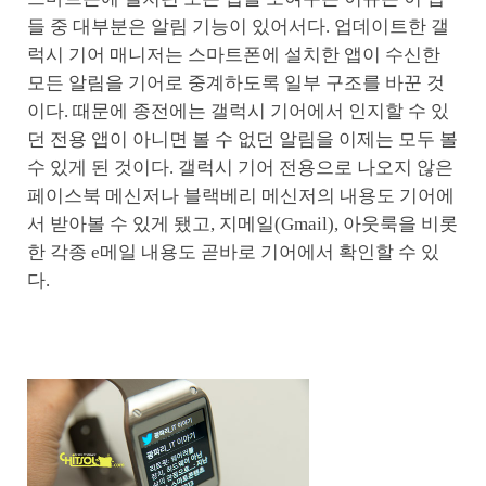
들 중 대부분은 알림 기능이 있어서다. 업데이트한 갤
럭시 기어 매니저는 스마트폰에 설치한 앱이 수신한
모든 알림을 기어로 중계하도록 일부 구조를 바꾼 것
이다. 때문에 종전에는 갤럭시 기어에서 인지할 수 있
던 전용 앱이 아니면 볼 수 없던 알림을 이제는 모두 볼
수 있게 된 것이다. 갤럭시 기어 전용으로 나오지 않은
페이스북 메신저나 블랙베리 메신저의 내용도 기어에
서 받아볼 수 있게 됐고, 지메일(Gmail), 아웃룩을 비롯
한 각종 e메일 내용도 곧바로 기어에서 확인할 수 있
다.