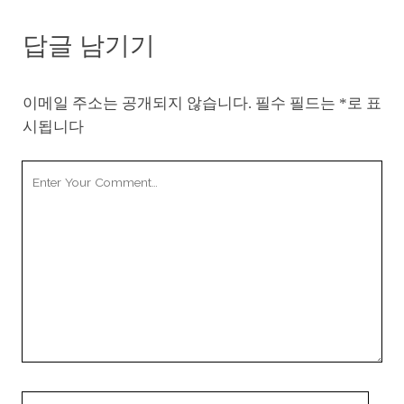
답글 남기기
이메일 주소는 공개되지 않습니다.
필수 필드는
*
로 표
시됩니다
Your
Comment
Your