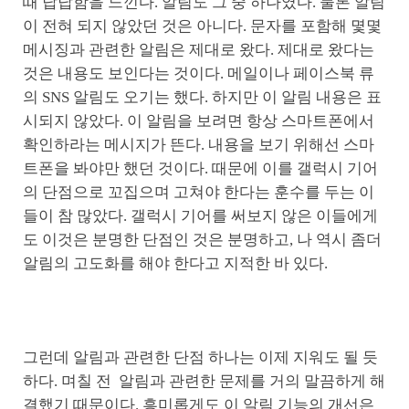
때 답답함을 느낀다. 알림도 그 중 하나였다. 물론 알림
이 전혀 되지 않았던 것은 아니다. 문자를 포함해 몇몇
메시징과 관련한 알림은 제대로 왔다. 제대로 왔다는
것은 내용도 보인다는 것이다. 메일이나 페이스북 류
의 SNS 알림도 오기는 했다. 하지만 이 알림 내용은 표
시되지 않았다. 이 알림을 보려면 항상 스마트폰에서
확인하라는 메시지가 뜬다. 내용을 보기 위해선 스마
트폰을 봐야만 했던 것이다. 때문에 이를 갤럭시 기어
의 단점으로 꼬집으며 고쳐야 한다는 훈수를 두는 이
들이 참 많았다. 갤럭시 기어를 써보지 않은 이들에게
도 이것은 분명한 단점인 것은 분명하고, 나 역시 좀더
알림의 고도화를 해야 한다고 지적한 바 있다.
그런데 알림과 관련한 단점 하나는 이제 지워도 될 듯
하다. 며칠 전 알림과 관련한 문제를 거의 말끔하게 해
결했기 때문이다. 흥미롭게도 이 알림 기능의 개선은