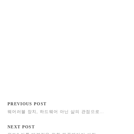
PREVIOUS POST
웨어러블 장치, 하드웨어 아닌 삶의 관점으로…
NEXT POST