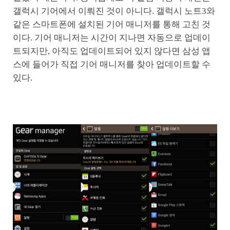
갤럭시 기어에서 이뤄진 것이 아니다. 갤럭시 노트3와
같은 스마트폰에 설치된 기어 매니저를 통해 고친 것
이다. 기어 매니저는 시간이 지나면 자동으로 업데이
트되지만, 아직도 업데이트되어 있지 않다면 삼성 앱
스에 들어가 직접 기어 매니저를 찾아 업데이트할 수
있다.