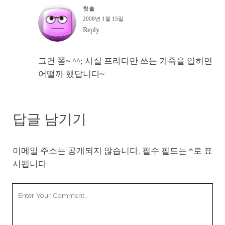
칫솔
2008년 1월 15일
Reply
그건 쫌~ ^^; 사실 프라다만 쓰는 가죽을 입히면
어떨까 했답니다~
답글 남기기
이메일 주소는 공개되지 않습니다.
필수 필드는
*
로 표
시됩니다
Your
Comment