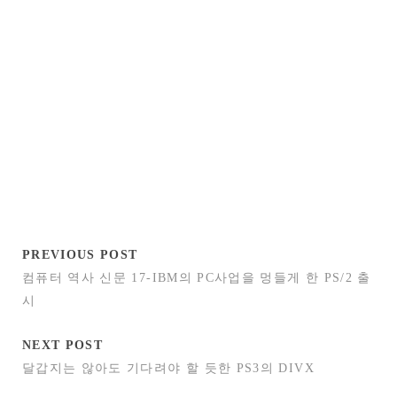
PREVIOUS POST
컴퓨터 역사 신문 17-IBM의 PC사업을 멍들게 한 PS/2 출
시
NEXT POST
달갑지는 않아도 기다려야 할 듯한 PS3의 DIVX