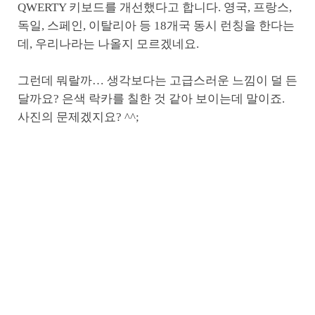
QWERTY 키보드를 개선했다고 합니다. 영국, 프랑스,
독일, 스페인, 이탈리아 등 18개국 동시 런칭을 한다는
데, 우리나라는 나올지 모르겠네요.
그런데 뭐랄까… 생각보다는 고급스러운 느낌이 덜 든
달까요? 은색 락카를 칠한 것 같아 보이는데 말이죠.
사진의 문제겠지요? ^^;