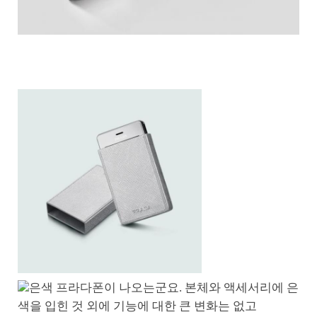
은색 프라다폰이 나오는군요. 본체와 액세서리에 은
색을 입힌 것 외에 기능에 대한 큰 변화는 없고