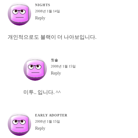
NIGHTS
2008년 1월 14일
Reply
개인적으로도 블랙이 더 나아보입니다.
칫솔
2008년 1월 15일
Reply
미투.. 입니다. ^^
EARLY ADOPTER
2008년 1월 15일
Reply