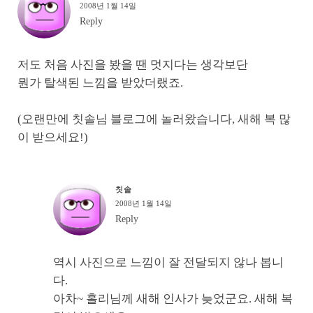
2008년 1월 14일
Reply
저도 처음 사진을 봤을 땐 멋지다는 생각보단
뭔가 탈색된 느낌을 받았더랬죠.
(오랜만에 칫솔님 블로그에 놀러왔습니다, 새해 복 많
이 받으세요!)
칫솔
2008년 1월 14일
Reply
역시 사진으로 느낌이 잘 전달되지 않나 봅니
다.
아차~ 홀리님께 새해 인사가 늦었군요. 새해 복