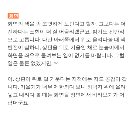
화면
화면의 색을 좀 또렷하게 보인다고 할까, 그보다는 더
진하다는 표현이 더 잘 어울리겠군요. 밝기도 전반적
으로 고릅니다. 다만 아래쪽에서 위로 올려다볼 때 색
반전이 심하니, 상판을 뒤로 기울인 채로 눈높이에서
화면을 좌우로 돌려보는 일이 없기를 바랍니다. 그럴
일은 물론 없겠지만. ^^
아, 상판이 뒤로 덜 기운다는 지적에는 저도 공감이 갑
니다. 기울기가 너무 제한되다 보니 허벅지 위에 올려
놓고 내려다 볼 때는 화면을 정면에서 바라보기가 어
렵더군요.