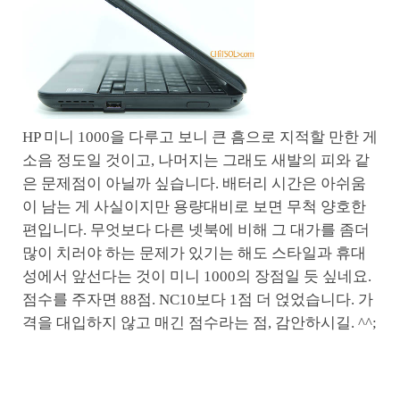
HP 미니 1000을 다루고 보니 큰 흠으로 지적할 만한 게
소음 정도일 것이고, 나머지는 그래도 새발의 피와 같
은 문제점이 아닐까 싶습니다. 배터리 시간은 아쉬움
이 남는 게 사실이지만 용량대비로 보면 무척 양호한
편입니다. 무엇보다 다른 넷북에 비해 그 대가를 좀더
많이 치러야 하는 문제가 있기는 해도 스타일과 휴대
성에서 앞선다는 것이 미니 1000의 장점일 듯 싶네요.
점수를 주자면 88점. NC10보다 1점 더 얹었습니다. 가
격을 대입하지 않고 매긴 점수라는 점, 감안하시길. ^^;