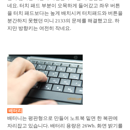
네요. 터치 패드 부분이 오목하게 들어갔고 좌우 버튼
을 터치 패드보다는 높게 배치시켜 터치패드와 버튼을
분간하지 못했던 미니 2133의 문제를 해결했고요. 하
지만 방향키는 여전히 작네요.
배터리
배터니는 평판형으로 만들어 노트북 밑면 한 복판에
자리잡고 있습니다. 배터리 용량은 26Wh. 화면 밝기를