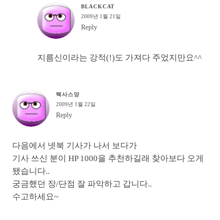
BLACKCAT
2009년 1월 21일
Reply
지름신이라는 강적(!)도 가져다 주었지만요^^
텍사스양
2009년 1월 22일
Reply
다음에서 넷북 기사가 나서 보다가
기사 쓰신 분이 HP 1000을 추천하길래 찾아보다 오게
됐습니다..
궁금했던 장/단점 잘 파악하고 갑니다..
수고하세요~