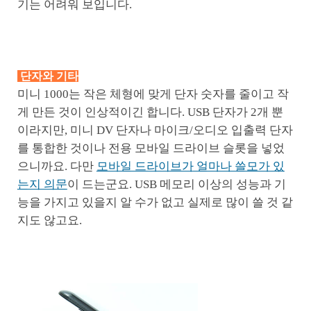
기는 어려워 보입니다.
단자와 기타
미니 1000는 작은 체형에 맞게 단자 숫자를 줄이고 작
게 만든 것이 인상적이긴 합니다. USB 단자가 2개 뿐
이라지만, 미니 DV 단자나 마이크/오디오 입출력 단자
를 통합한 것이나 전용 모바일 드라이브 슬롯을 넣었
으니까요. 다만
모바일 드라이브가 얼마나 쓸모가 있
는지 의문
이 드는군요. USB 메모리 이상의 성능과 기
능을 가지고 있을지 알 수가 없고 실제로 많이 쓸 것 같
지도 않고요.