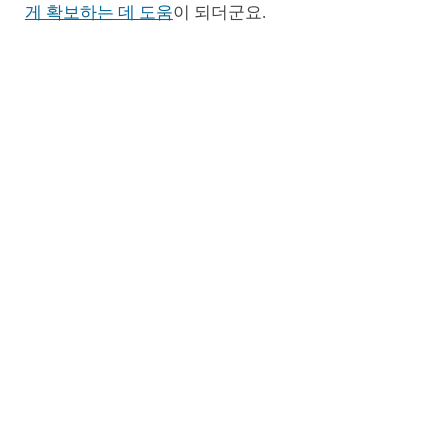
게 확보하는 데 도움
이 되더군요.