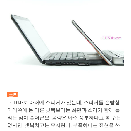
소리
LCD 바로 아래에 스피커가 있는데, 스피커를 손받침
아래쪽에 둔 다른 넷북보다는 화면과 소리가 함께 들
리는 점이 좋더군요. 음량은 아주 풍부하다고 볼 수는
없지만, 넷북치고는 모자란다, 부족하다는 표현을 쓰