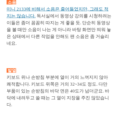
소음
미니 2133에 비해서 소음은 줄어들었지만, 그래도 적
지는 않습니다.
독서실에서 동영상 강의를 시청하려는
이들은 좀더 꼼꼼히 따지는 게 좋을 듯. 단순히 동영상
을 볼 때만 소음이 나는 게 아니라 바탕 화면만 띄워 놓
은 상태에서 다른 작업을 안해도 팬 소음은 좀 거슬리
네요.
발열
키보드 위나 손받침 부분에 열이 거의 느껴지지 않아
쾌적합니다. 키보드 위쪽은 거의 32~34도 정도. 다만
부품이 있는 손받침의 바닥 면은 40도가 넘더군요. 바
닥에 내려두고 쓸 때는 그 열이 지장을 주진 않았습니
다.