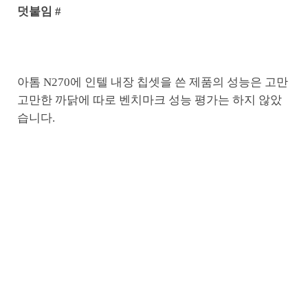
덧붙임 #
아톰 N270에 인텔 내장 칩셋을 쓴 제품의 성능은 고만
고만한 까닭에 따로 벤치마크 성능 평가는 하지 않았
습니다.