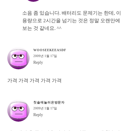
소음 좀 있습니다. 배터리도 문제기는 한데, 이
용량으로 2시간을 넘기는 것은 정말 오랜만에
보는 것 같네요. ^^
WOOSEEKEEASDF
2009년 1월 17일
Reply
가격 가격 가격 가격 가격
칫솔에놀러온방문자
2009년 1월 17일
Reply