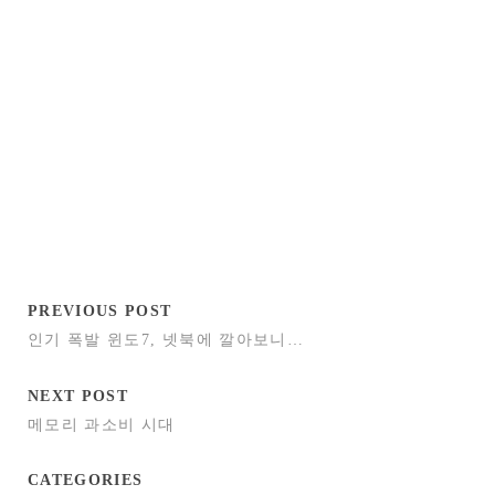
PREVIOUS POST
인기 폭발 윈도7, 넷북에 깔아보니…
NEXT POST
메모리 과소비 시대
CATEGORIES