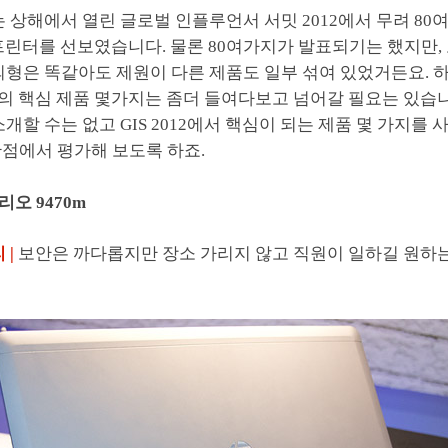
는 상해에서 열린 글로벌 인플루언서 서밋 2012에서 무려 80
프린터를 선보였습니다. 물론 80여가지가 발표되기는 했지만, 
외형은 똑같아도 제원이 다른 제품도 일부 섞여 있었거든요. 
012의 핵심 제품 몇가지는 좀더 들여다보고 넘어갈 필요는 있습
소개할 수는 없고 GIS 2012에서 핵심이 되는 제품 몇 가지를
관점에서 평가해 보도록 하죠.
리오 9470m
 |
보안은 까다롭지만 장소 가리지 않고 직원이 일하길 원하는