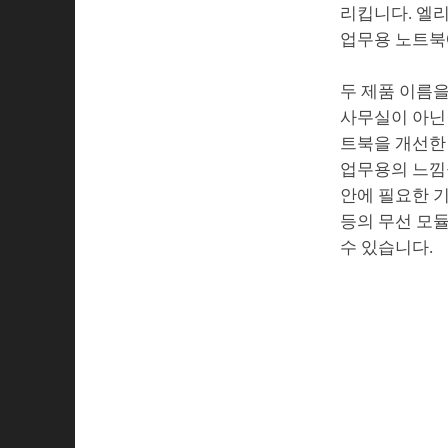
리킵니다. 엘
업무용 노트북
두 제품 이름
사무실이 아닌
트북을 개선한
업무용의 느낌을
안에 필요한 기
등의 무선 모듈
수 있습니다.