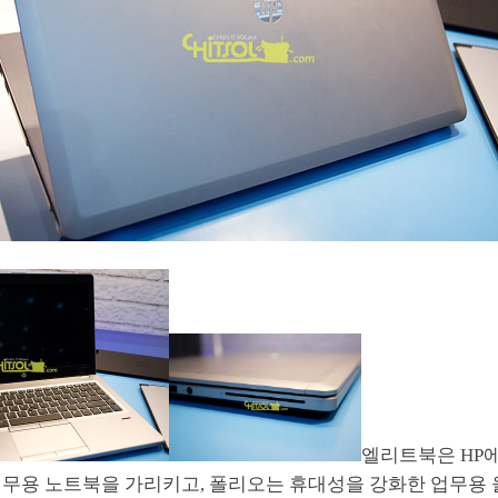
엘리트북은 HP
업무용 노트북을 가리키고, 폴리오는 휴대성을 강화한 업무용