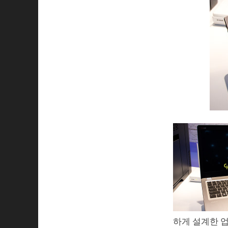
하게 설계한 