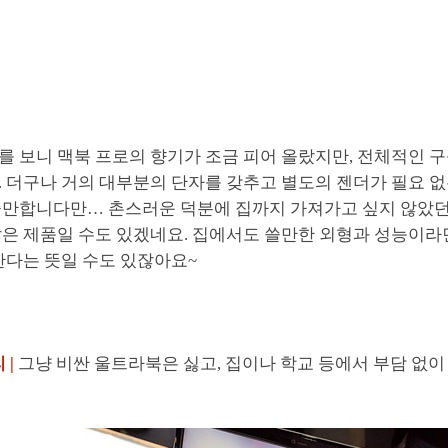
 보니 맥북 프로의 향기가 조금 피어 올랐지만, 전체적인 구
 더구나 거의 대부분의 단자를 갖추고 별도의 젠더가 필요 없
줄만합니다만… 촌스러운 덕분에 집까지 가져가고 싶지 않았
않은 제품일 수도 있겠네요. 집에서도 쓸만한 외형과 성능이라
한다는 뜻일 수도 있잖아요~
 |
그냥 비싼 울트라북은 싫고, 집이나 학교 등에서 부담 없이