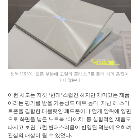
젠북 UX301. 모든 부분에 고릴라 글래스 3를 둘러 거의 흠집이
나지 않는다.
이런 시도는 자칫 ‘변태’스럽긴 하지만 재미있는 제품
이라는 평가를 받을 가능성도 매우 높다. 지난 해 스마
트폰을 결합한 태블릿인 패드폰이나 덮개 앞뒤에 양면
으로 화면을 넣은 노트북 ‘타이치’ 등 실험적인 제품도
따지고 보면 그런 변태스러움이 반영된 덕분에 오히려
관심의 대상이 될 수 있었다.