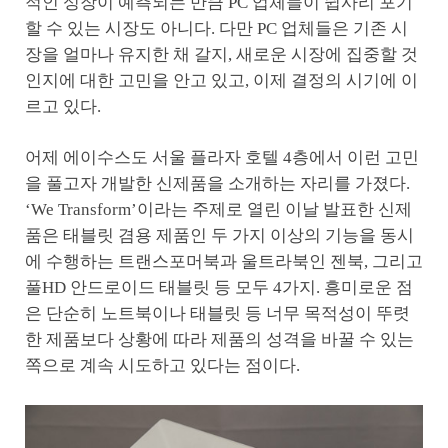
적인 성장이 예측되는 만큼 PC 업체들이 쉽사리 포기
할 수 있는 시장도 아니다. 다만 PC 업체들은 기존 시
장을 얼마나 유지한 채 갈지, 새로운 시장에 집중할 것
인지에 대한 고민을 안고 있고, 이제 결정의 시기에 이
르고 있다.
어제 에이수스도 서울 플라자 호텔 4층에서 이런 고민
을 풀고자 개발한 신제품을 소개하는 자리를 가졌다.
‘We Transform’이라는 주제로 열린 이날 발표한 신제
품은 태블릿 겸용 제품인 두 가지 이상의 기능을 동시
에 수행하는 트랜스포머북과 울트라북인 젠북, 그리고
풀HD 안드로이드 태블릿 등 모두 4가지. 흥미로운 점
은 단순히 노트북이나 태블릿 등 너무 목적성이 뚜렷
한 제품보다 상황에 따라 제품의 성격을 바꿀 수 있는
쪽으로 계속 시도하고 있다는 점이다.