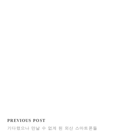
PREVIOUS POST
기다렸으나 만날 수 없게 된 외산 스마트폰들