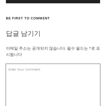
BE FIRST TO COMMENT
답글 남기기
이메일 주소는 공개되지 않습니다.
필수 필드는
*
로 표
시됩니다
Your
Comment