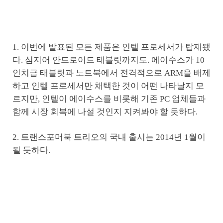
1. 이번에 발표된 모든 제품은 인텔 프로세서가 탑재됐
다. 심지어 안드로이드 태블릿까지도. 에이수스가 10
인치급 태블릿과 노트북에서 전격적으로 ARM을 배제
하고 인텔 프로세서만 채택한 것이 어떤 나타날지 모
르지만, 인텔이 에이수스를 비롯해 기존 PC 업체들과
함께 시장 회복에 나설 것인지 지켜봐야 할 듯하다.
2. 트랜스포머북 트리오의 국내 출시는 2014년 1월이
될 듯하다.