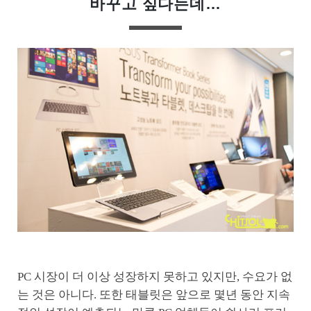
바꾸고 싶다는데…
PC 시장이 더 이상 성장하지 못하고 있지만, 수요가 없
는 것은 아니다. 또한 태블릿은 앞으로 몇년 동안 지속