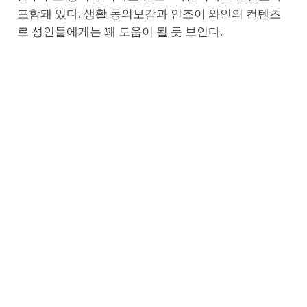
포함돼 있다. 생활 동의보감과 인조이 와인의 컨텐츠
로 성인들에게는 꽤 도움이 될 듯 보인다.