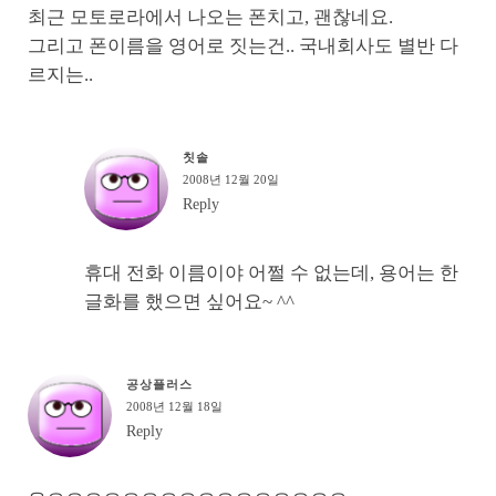
최근 모토로라에서 나오는 폰치고, 괜찮네요.
그리고 폰이름을 영어로 짓는건.. 국내회사도 별반 다
르지는..
칫솔
2008년 12월 20일
Reply
휴대 전화 이름이야 어쩔 수 없는데, 용어는 한
글화를 했으면 싶어요~ ^^
공상플러스
2008년 12월 18일
Reply