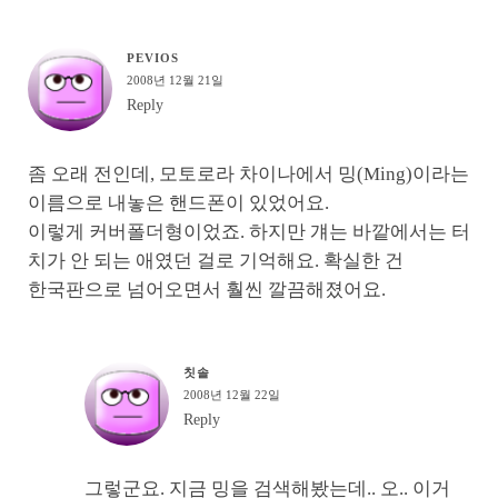
PEVIOS
2008년 12월 21일
Reply
좀 오래 전인데, 모토로라 차이나에서 밍(Ming)이라는
이름으로 내놓은 핸드폰이 있었어요.
이렇게 커버폴더형이었죠. 하지만 걔는 바깥에서는 터
치가 안 되는 애였던 걸로 기억해요. 확실한 건
한국판으로 넘어오면서 훨씬 깔끔해졌어요.
칫솔
2008년 12월 22일
Reply
그렇군요. 지금 밍을 검색해봤는데.. 오.. 이거