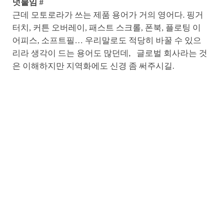
덧붙임 #
근데 모토로라가 쓰는 제품 용어가 거의 영어다. 핑거
터치, 커튼 오버레이, 패스트 스크롤, 폰북, 플로팅 이
어피스, 소프트필… 우리말로도 적당히 바꿀 수 있으
리라 생각이 드는 용어도 많던데, 글로벌 회사라는 것
은 이해하지만 지역화에도 신경 좀 써주시길.