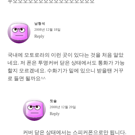
우오오오오오오오오오오오오오오오오
남형석
2008년 12월 18일
Reply
국내에 모토로라의 이런 곳이 있다는 것을 처음 알았
네요. 저 폰은 투명커버 닫은 상태에서도 통화가 가능
할지 모르겠네요. 수화기가 밑에 있으니 받을땐 거꾸
로 들면 될까요^^
칫솔
2008년 12월 20일
Reply
커버 닫은 상태에서는 스피커폰으로만 됩니다.