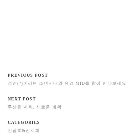
PREVIOUS POST
성인(?)이라면 소녀시대와 유경 MID를 함께 만나보세요
NEXT POST
무산된 계획, 새로운 계획
CATEGORIES
간담회&전시회