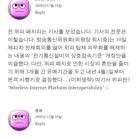
2008년 12월 18일
Reply
전 위피 폐지라는 기사를 보았습니다. 기사의 전문은
이렇습니다. 방송통신위원회(위원장 최시중)는 10일
제42차 전체회의를 열어 위피 탑재 의무화를 해제하
는 내용의 ‘전기통신설비의 상호접속기준’ 개정안을
의결했다. 다만, 위피 폐지로 인한 시장의 혼란을 줄이
기 위해 3개월 간 유예기간을 두고 내년 4월1일부터
본격 시행키로 결정했다….(이하생략) 여기서 위피란?
‘Wireless Internet Platform Interoperability’ :..
연유
2008년 12월 18일
Reply