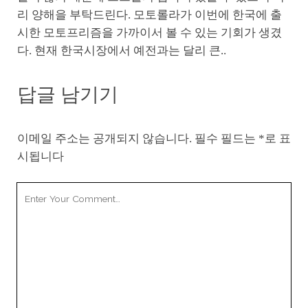
리 양해을 부탁드린다. 모토롤라가 이번에 한국에 출
시한 모토프리즘을 가까이서 볼 수 있는 기회가 생겼
다. 현재 한국시장에서 예전과는 달리 큰..
답글 남기기
이메일 주소는 공개되지 않습니다.
필수 필드는
*
로 표
시됩니다
Your
Comment