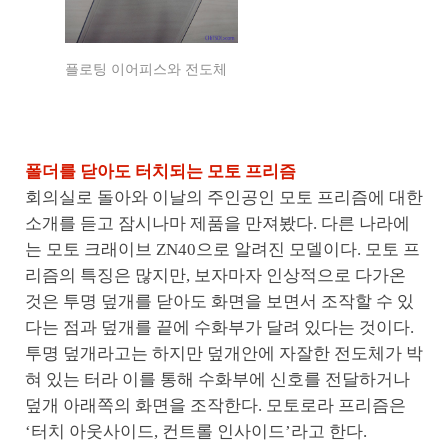
플로팅 이어피스와 전도체
폴더를 닫아도 터치되는 모토 프리즘
회의실로 돌아와 이날의 주인공인 모토 프리즘에 대한
소개를 듣고 잠시나마 제품을 만져봤다. 다른 나라에
는 모토 크래이브 ZN40으로 알려진 모델이다. 모토 프
리즘의 특징은 많지만, 보자마자 인상적으로 다가온
것은 투명 덮개를 닫아도 화면을 보면서 조작할 수 있
다는 점과 덮개를 끝에 수화부가 달려 있다는 것이다.
투명 덮개라고는 하지만 덮개안에 자잘한 전도체가 박
혀 있는 터라 이를 통해 수화부에 신호를 전달하거나
덮개 아래쪽의 화면을 조작한다. 모토로라 프리즘은
‘터치 아웃사이드, 컨트롤 인사이드’라고 한다.