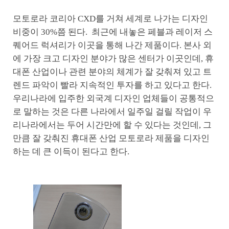
모토로라 코리아 CXD를 거쳐 세계로 나가는 디자인
비중이 30%쯤 된다. 최근에 내놓은 페블과 레이저 스
퀘어드 럭셔리가 이곳을 통해 나간 제품이다. 본사 외
에 가장 크고 디자인 분야가 많은 센터가 이곳인데, 휴
대폰 산업이나 관련 분야의 체계가 잘 갖춰져 있고 트
렌드 파악이 빨라 지속적인 투자를 하고 있다고 한다.
우리나라에 입주한 외국계 디자인 업체들이 공통적으
로 말하는 것은 다른 나라에서 일주일 걸릴 작업이 우
리나라에서는 두어 시간만에 할 수 있다는 것인데, 그
만큼 잘 갖춰진 휴대폰 산업 모토로라 제품을 디자인
하는 데 큰 이득이 된다고 한다.