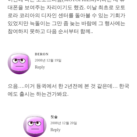
대폰을 보여주는 자리이기도 했죠. 이날 최초로 모토
로라 코리아의 디자인 센터를 돌아볼 수 있는 기회가
있었지만 늑돌이는 그만 좀 늦는 바람에 그 행사에는
참여하지 못하고 다음 순서부터 함께..
DERON
2008년 12월 19일
Reply
으음….이거 듕귁에서 한 2년전에 본 것 같은데… 한국
에도 출시는 하는건가봐요.
칫솔
2008년 12월 20일
Reply