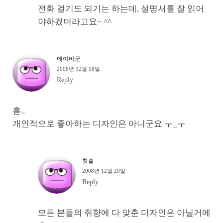
전화 걸기도 되기는 하는데, 설명서를 잘 읽어
야하겠더라고요~ ^^
메이비군
2008년 12월 18일
Reply
흠..
개인적으로 좋아하는 디자인은 아니군요 ㅜ_ㅜ
칫솔
2008년 12월 20일
Reply
모든 분들의 취향에 다 맞춘 디자인은 아닐거에