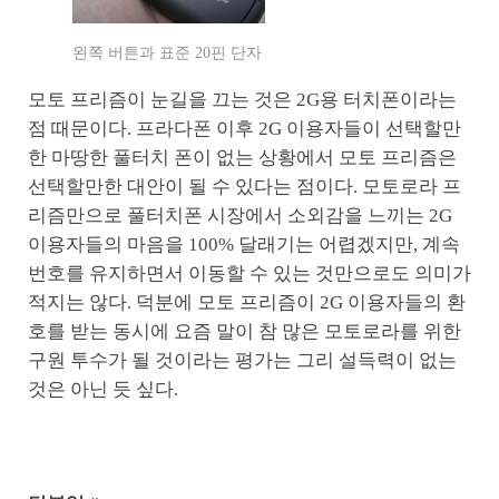
왼쪽 버튼과 표준 20핀 단자
모토 프리즘이 눈길을 끄는 것은 2G용 터치폰이라는
점 때문이다. 프라다폰 이후 2G 이용자들이 선택할만
한 마땅한 풀터치 폰이 없는 상황에서 모토 프리즘은
선택할만한 대안이 될 수 있다는 점이다. 모토로라 프
리즘만으로 풀터치폰 시장에서 소외감을 느끼는 2G
이용자들의 마음을 100% 달래기는 어렵겠지만, 계속
번호를 유지하면서 이동할 수 있는 것만으로도 의미가
적지는 않다. 덕분에 모토 프리즘이 2G 이용자들의 환
호를 받는 동시에 요즘 말이 참 많은 모토로라를 위한
구원 투수가 될 것이라는 평가는 그리 설득력이 없는
것은 아닌 듯 싶다.