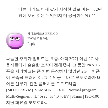
다른 나라도 이제 팔기 시작한 걸로 아는데, 2년
전에 보신 것은 무엇인지 더 궁금한데요? ^^
라디오키즈@LIFELOG
2008년 12월 20일
Reply
싸늘한 추위가 밀려드는 요즘. 아직 3G가 아닌 2G 사
용자들에게 훈훈한 소식이 전해졌다. 그 동안 PRADA
폰을 제외하고는 좀 처럼 등장하지 않았던 2G 터치폰
이 모습을 드러낸 것. 그 주인공은 바로 모토로라가 빼
어든 신무기. 전면 풀터치폰 모토프리즘
(MOTOPRIZM). SAMSUNG GX10 | Normal program |
Multi-Segment | 1/45sec | F/4.0 | 0EV | 31mm | ISO-100
지난 화요일 모토로라..