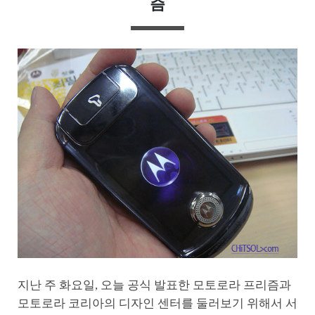
즘
지난 주 화요일, 오늘 공식 발표한 모토로라 프리즘과
모토로라 코리아의 디자인 센터를 둘러보기 위해서 서