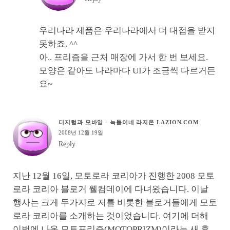
우리나라 제품은 우리나라에서 더 대접을 받지
못하죠. ^^
아.. 프리즘을 근처 매장에 가서 한 번 보세요.
모양은 같아도 나라마다 UI가 조금씩 다르거든
요~
디지털과 모바일 - 늑돌이네 라지온 LAZION.COM
2008년 12월 19일
Reply
지난 12월 16일, 모토로라 코리아가 진행한 2008 모토
로라 코리아 블로거 웰컴데이에 다녀왔습니다. 이날
행사는 크게 두가지로 저를 비롯한 블로거들에게 모토
로라 코리아를 소개하는 것이었습니다. 여기에 더해
이번에 나온 모토프리즘(MOTOPRIZM)이라는 새 휴