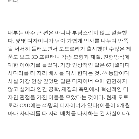
띈다.
내부는 아주 큰 편은 아니나 부담스럽지 않고 깔끔했
다. 몇몇 디자이너가 남아 가볍게 인사를 나누며 안쪽
을 서서히 둘러보면서 모토로라가 출시했던 수많은 제
품도 보고 3D 프린터나 각종 모형과 재질, 진행방식에
대한 이야기를 들었다. 가장 인상적인 말은 6개월마다
사다리를 타 자리 배치를 다시 한다는 것. ^^ 농담이다.
사실 가장 인상 깊었던 말은 디자이너 수에 연연하지
않고 설계와 인간 공학, 재질의 측면에서 혁신적인 디
자인 관점을 가진 이들을 모았다는 것이다. 현재 모토
로라 CXD에는 45명의 디자이너가 있다(이들이 6개월
마다 사다리를 타 자리 배치를 다시하는 건 사실이다).