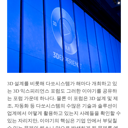
3D 설계를 비롯해 다쏘시스템가 해마다 개최하고 있
는 3D 익스피리언스 포럼도 그러한 이야기를 공유하
는 포럼 가운데 하나다. 물론 이 포럼은 3D 설계 및 제
조, 자동화 등 다쏘시스템의 수많은 기술과 솔루션이
업계에서 어떻게 활용하고 있는지 사례들을 확인할 수
있는 자리지만, 이야기의 핵심은 기업 안에서 부딪칠