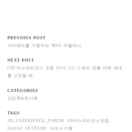
PREVIOUS POST
아이패드를 구원하는 맥OS 카탈리나
NEXT POST
[3D 익스피리언스 포럼 2019 (2)] 스토리 만들 미래 세대
를 고민할 때
CATEGORIES
간담회&전시회
TAGS
3D_EXPERIENCE_FORUM
3D익스피리언스포럼
DASSO_SYSTEMS
다쏘시스템