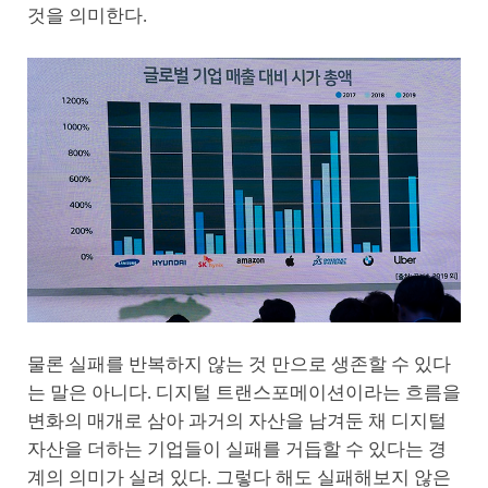
것을 의미한다.
물론 실패를 반복하지 않는 것 만으로 생존할 수 있다
는 말은 아니다. 디지털 트랜스포메이션이라는 흐름을
변화의 매개로 삼아 과거의 자산을 남겨둔 채 디지털
자산을 더하는 기업들이 실패를 거듭할 수 있다는 경
계의 의미가 실려 있다. 그렇다 해도 실패해보지 않은