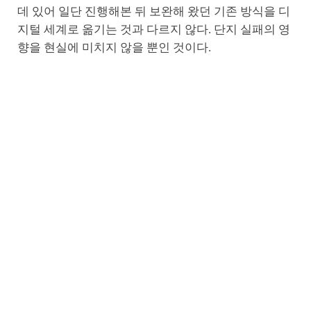
데 있어 일단 진행해본 뒤 보완해 왔던 기존 방식을 디
지털 세계로 옮기는 것과 다르지 않다. 단지 실패의 영
향을 현실에 미치지 않을 뿐인 것이다.