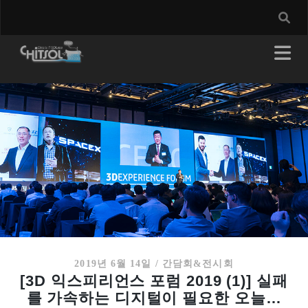
2019년 6월 14일
/
간담회&전시회
[3D 익스피리언스 포럼 2019 (1)] 실패
를 가속하는 디지털이 필요한 오늘…