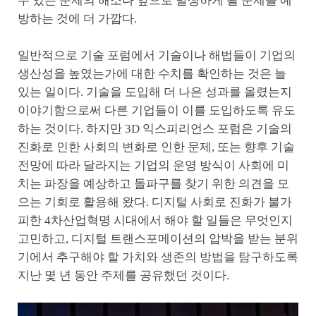
수 있는 문제의 해소나 앞으로 발생하게 될 문제를 예
방하는 것에 더 가깝다.
일반적으로 기술 포럼에서 기술이나 해법들이 기업의
생산성을 높였는가에 대한 수치를 확인하는 것은 늘
있는 일이다. 기술을 도입해 더 나은 성과를 올렸는지
이야기함으로써 다른 기업들이 이를 도입하도록 유도
하는 것이다. 하지만 3D 익스피리언스 포럼은 기술의
진화로 인한 사회의 변화로 인한 문제, 또는 향후 기술
전망에 따라 달라지는 기업의 운영 방식이 사회에 미
치는 파장을 예상하고 돌파구를 찾기 위한 의견을 모
으는 기회로 활용해 왔다. 디지털 사회로 진화가 불가
피한 4차산업혁명 시대에서 해야 할 일들은 무엇인지
고민하고, 디지털 트랜스포메이션의 압박을 받는 분위
기에서 추구해야 할 가치와 생존의 방법을 탐구하도록
지난 몇 년 동안 주제를 공유했던 것이다.