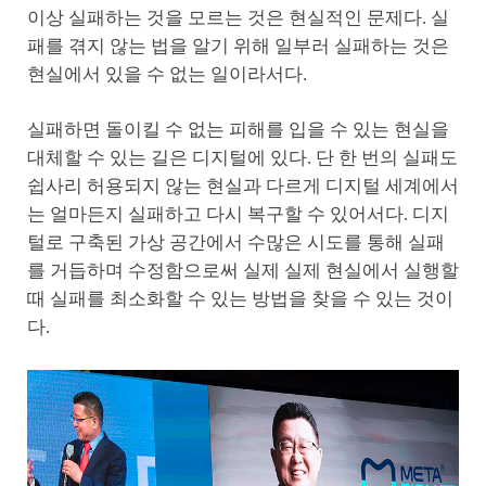
이상 실패하는 것을 모르는 것은 현실적인 문제다. 실
패를 겪지 않는 법을 알기 위해 일부러 실패하는 것은
현실에서 있을 수 없는 일이라서다.
실패하면 돌이킬 수 없는 피해를 입을 수 있는 현실을
대체할 수 있는 길은 디지털에 있다. 단 한 번의 실패도
쉽사리 허용되지 않는 현실과 다르게 디지털 세계에서
는 얼마든지 실패하고 다시 복구할 수 있어서다. 디지
털로 구축된 가상 공간에서 수많은 시도를 통해 실패
를 거듭하며 수정함으로써 실제 실제 현실에서 실행할
때 실패를 최소화할 수 있는 방법을 찾을 수 있는 것이
다.