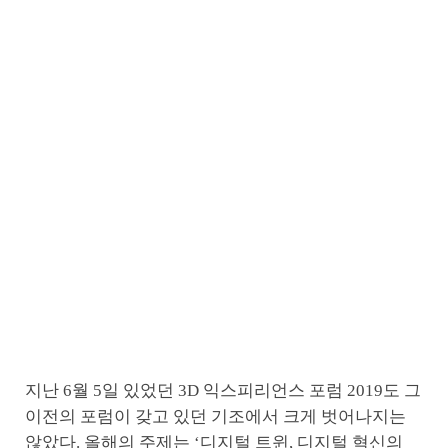
지난 6월 5일 있었던 3D 익스피리언스 포럼 2019도 그
이전의 포럼이 갖고 있던 기조에서 크게 벗어나지는
않았다. 올해의 주제는 ‘디지털 트윈, 디지털 혁신의