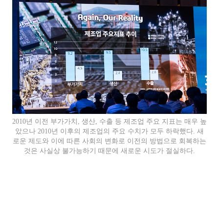
2010년 이전 부가가치, 생산, 수출 등 제조업 주요 지표는 매우 높
았으나 2010년 이후의 제조업의 주요 수치가 모두 하락했다. 새
로운 제도와 이에 따른 사회의 변화로 이전의 방법으로 회복하는
것은 사실상 불가능하기 때문에 새로운 시도가 절실하다.