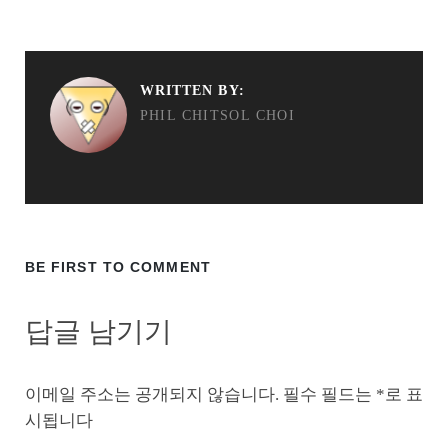
WRITTEN BY:
PHIL CHITSOL CHOI
BE FIRST TO COMMENT
답글 남기기
이메일 주소는 공개되지 않습니다.
필수 필드는
*
로 표
시됩니다