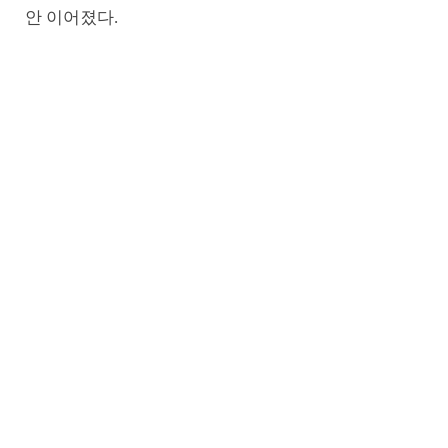
안 이어졌다.