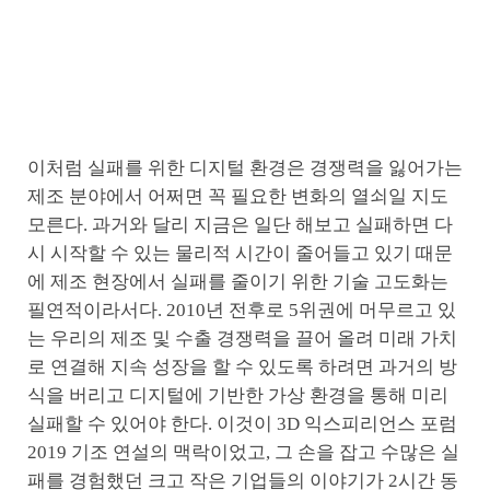
이처럼 실패를 위한 디지털 환경은 경쟁력을 잃어가는
제조 분야에서 어쩌면 꼭 필요한 변화의 열쇠일 지도
모른다. 과거와 달리 지금은 일단 해보고 실패하면 다
시 시작할 수 있는 물리적 시간이 줄어들고 있기 때문
에 제조 현장에서 실패를 줄이기 위한 기술 고도화는
필연적이라서다. 2010년 전후로 5위권에 머무르고 있
는 우리의 제조 및 수출 경쟁력을 끌어 올려 미래 가치
로 연결해 지속 성장을 할 수 있도록 하려면 과거의 방
식을 버리고 디지털에 기반한 가상 환경을 통해 미리
실패할 수 있어야 한다. 이것이 3D 익스피리언스 포럼
2019 기조 연설의 맥락이었고, 그 손을 잡고 수많은 실
패를 경험했던 크고 작은 기업들의 이야기가 2시간 동