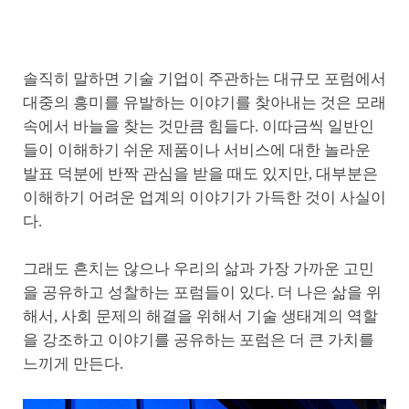
솔직히 말하면 기술 기업이 주관하는 대규모 포럼에서
대중의 흥미를 유발하는 이야기를 찾아내는 것은 모래
속에서 바늘을 찾는 것만큼 힘들다. 이따금씩 일반인
들이 이해하기 쉬운 제품이나 서비스에 대한 놀라운
발표 덕분에 반짝 관심을 받을 때도 있지만, 대부분은
이해하기 어려운 업계의 이야기가 가득한 것이 사실이
다.
그래도 흔치는 않으나 우리의 삶과 가장 가까운 고민
을 공유하고 성찰하는 포럼들이 있다. 더 나은 삶을 위
해서, 사회 문제의 해결을 위해서 기술 생태계의 역할
을 강조하고 이야기를 공유하는 포럼은 더 큰 가치를
느끼게 만든다.