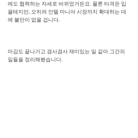
에도 협력하는 자세로 바뀌었거든요. 물론 타격은 입
을테지만, 오히려 인텔 마니아 시장까지 확대하는 데
에 불만이 없을 겁니다.
마감도 끝나가고 겸사겸사 재미있는 일 같아 그간의
일들을 정리해봤습니다.