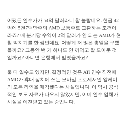
어쨌든 인수가가 54억 달러라니 참 놀랍네요. 현금 42
억에 5천7백만주의 AMD 보통주로 교환하는 조건이
라죠? 매 분기당 수익이 2억 달러가 안 되는 AMD가 현
찰 박치기를 한 셈인데요. 어떻게 저 많은 총알을 구했
을까요? 그동안 번 거 하나도 안 까먹고 잘 모아둔 것
일까요? 아니면 은행에서 빌렸을까요?
둘 다 일수도 있지만, 결정적인 것은 ATi 인수 직전에
AMD가 휴대 장치에 쓰는 모바일 프로세서인 알케미
의 모든 라인을 매각했다는 사실입니다. 이 역시 공식
적인 보도 자료가 나오지 않았지만, 이미 인수 업체가
시설을 이전받고 있는 중입니다.