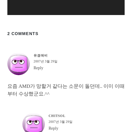
2 COMMENTS
유겸애비
2007년 3월 29일
Reply
요즘 AMD가 망할거 같다는 소문이 돌던데.. 이미 이때
부터 수상했군요.^^
CHITSOL
2007년 3월 29일
Reply