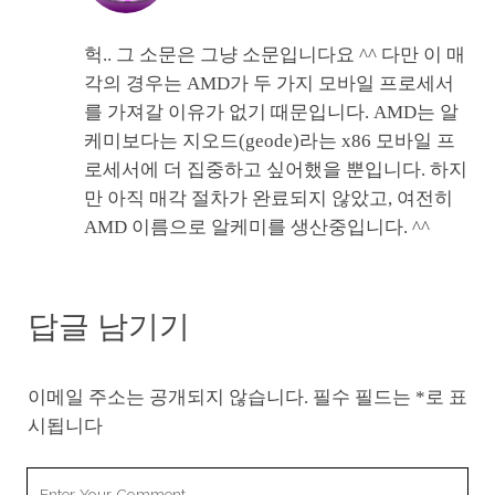
헉.. 그 소문은 그냥 소문입니다요 ^^ 다만 이 매
각의 경우는 AMD가 두 가지 모바일 프로세서
를 가져갈 이유가 없기 때문입니다. AMD는 알
케미보다는 지오드(geode)라는 x86 모바일 프
로세서에 더 집중하고 싶어했을 뿐입니다. 하지
만 아직 매각 절차가 완료되지 않았고, 여전히
AMD 이름으로 알케미를 생산중입니다. ^^
답글 남기기
이메일 주소는 공개되지 않습니다.
필수 필드는
*
로 표
시됩니다
Your