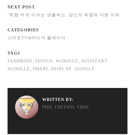
NEXT POST
‘취향 저격’이라는 넷플릭스, 당신의 취향과 다른 이유
CATEGORIES
스마트TV&미디어 플레이어
TAGS
#ANDROID_THINGS
#GOOGLE_ASSISTANT
#GOOGLE_SMART_DISPLAY
GOOGLE
WRITTEN BY:
PHIL CHITSOL CHOI