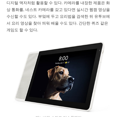
디지털 액자처럼 활용할 수 있다. 카메라를 내장한 제품은 화
상 통화를, 네스트 카메라를 갖고 있다면 실시간 웹캠 영상을
수신할 수도 있다. 부엌에 두고 요리법을 검색한 뒤 유투브에
서 요리 영상을 찾아 띄워 배울 수도 있다. 간단한 퀴즈 같은
게임도 할 수 있다.