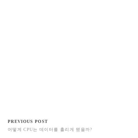
PREVIOUS POST
어떻게 CPU는 데이터를 흘리게 됐을까?