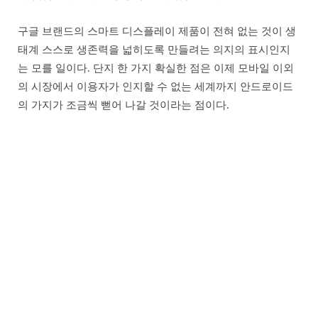
구글 브랜드의 스마트 디스플레이 제품이 전혀 없는 것이 생
태계 스스로 생존력을 넓히도록 만들려는 의지의 표시인지
는 모를 일이다. 단지 한 가지 확실한 점은 이제 모바일 이외
의 시장에서 이용자가 인지할 수 없는 세계까지 안드로이드
의 가지가 조금씩 뻗어 나갈 것이라는 점이다.