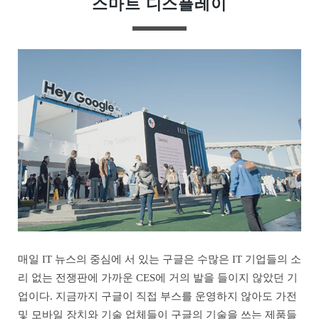
스마트 디스플레이
매일 IT 뉴스의 중심에 서 있는 구글은 수많은 IT 기업들의 소
리 없는 전쟁판에 가까운 CES에 거의 발을 들이지 않았던 기
업이다. 지금까지 구글이 직접 부스를 운영하지 않아도 가전
및 모바일 장치와 기술 업체들이 구글의 기술을 쓰는 제품들