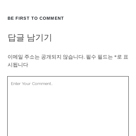
BE FIRST TO COMMENT
답글 남기기
이메일 주소는 공개되지 않습니다.
필수 필드는
*
로 표
시됩니다
Your
Comment