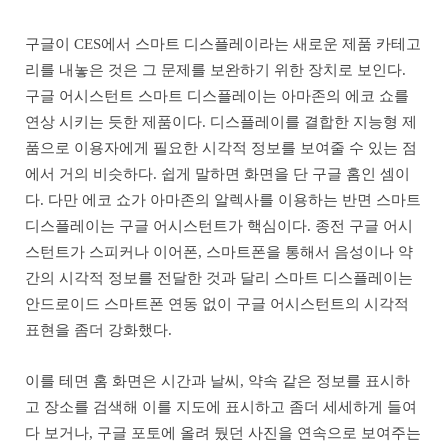
구글이 CES에서 스마트 디스플레이라는 새로운 제품 카테고
리를 내놓은 것은 그 문제를 보완하기 위한 장치로 보인다.
구글 어시스턴트 스마트 디스플레이는 아마존의 에코 쇼를
연상 시키는 듯한 제품이다. 디스플레이를 결합한 지능형 제
품으로 이용자에게 필요한 시각적 정보를 보여줄 수 있는 점
에서 거의 비슷하다. 쉽게 말하면 화면을 단 구글 홈인 셈이
다. 다만 에코 쇼가 아마존의 알렉사를 이용하는 반면 스마트
디스플레이는 구글 어시스턴트가 핵심이다. 종전 구글 어시
스턴트가 스피커나 이어폰, 스마트폰을 통해서 음성이나 약
간의 시각적 정보를 전달한 것과 달리 스마트 디스플레이는
안드로이드 스마트폰 연동 없이 구글 어시스턴트의 시각적
표현을 좀더 강화했다.
이를 테면 홈 화면은 시간과 날씨, 약속 같은 정보를 표시하
고 장소를 검색해 이를 지도에 표시하고 좀더 세세하게 들여
다 보거나, 구글 포토에 올려 뒀던 사진을 연속으로 보여주는