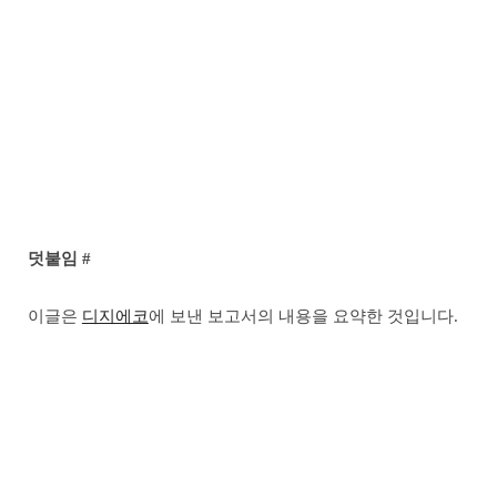
덧붙임 #
이글은
디지에코
에 보낸 보고서의 내용을 요약한 것입니다.