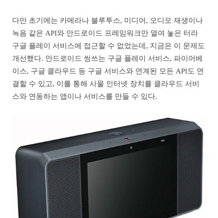
다만 초기에는 카메라나 블루투스, 미디어, 오디오 재생이나
녹음 같은 API와 안드로이드 프레임워크만 열여 놓은 터라
구글 플레이 서비스에 접근할 수 없었는데, 지금은 이 문제도
개선했다. 안드로이드 씽쓰는 구글 플레이 서비스, 파이어베
이스, 구글 클라우드 등 구글 서비스와 연계된 모든 API도 연
결할 수 있고, 이를 통해 사물 인터넷 장치를 클라우드 서비
스와 연동하는 앱이나 서비스를 만들 수 있다.