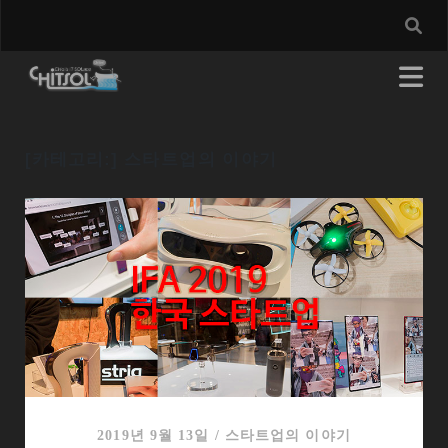
[카테고리:]
스타트업의 이야기
2019년 9월 13일
/
스타트업의 이야기