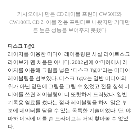
카시오에서 만든 CD 레이블 프린터 CW50H와
CW100H. CD 레이블 전용 프린터로 나왔지만 기대만
큼 높은 성능을 보여주지 못했다
디스크 T@2
레이저를 이용한 미디어 레이블링은 사실 라이트스크
라이브가 맨 처음은 아니다. 2002년에 야마하에서 레
이저를 이용해 그림을 넣은 ‘디스크 T@2’라는 미디어
레이블링을 선보였다. 디스크 T@2는 일반 미디어의
위가 아닌 밑면에 그림을 그릴 수 있었고 전용 청색 미
디어를 쓰면 레이블링이 더 또렷하게 드러났다. 일반
기록용 염료를 썼다는 점과 레이블링을 하지 않은 부
분에 데이터를 담을 수 있는 독특한 기술이었다. 단, 야
마하 이외에 이를 쓴 드라이브는 거의 찾아볼 수 없었
다.