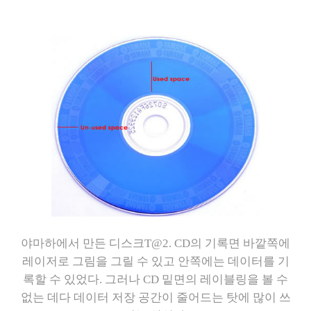
야마하에서 만든 디스크T@2. CD의 기록면 바깥쪽에
레이저로 그림을 그릴 수 있고 안쪽에는 데이터를 기
록할 수 있었다. 그러나 CD 밑면의 레이블링을 볼 수
없는 데다 데이터 저장 공간이 줄어드는 탓에 많이 쓰