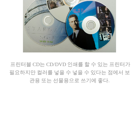
프린터블 CD는 CD/DVD 인쇄를 할 수 있는 프린터가
필요하지만 컬러를 넣을 수 넣을 수 있다는 점에서 보
관용 또는 선물용으로 쓰기에 좋다.