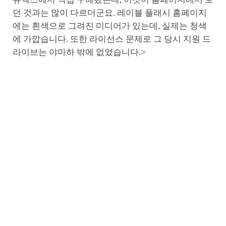
던 것과는 많이 다르더군요. 레이블 플래시 홈페이지
에는 흰색으로 그려진 미디어가 있는데, 실제는 청색
에 가깝습니다. 또한 라이선스 문제로 그 당시 지원 드
라이브는 야마하 밖에 없었습니다.>