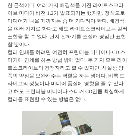
한 금색이다. 여러 가지 배경색을 가진 라이트스크라
이브 미디어 버전 1.2가 발표되기는 했지만, 정식으로
미디어가 나올 때까지는 좀 더 기다려야 한다. 배경색
을 여러 가지로 한다고 해도 라이트스크라이브는 컬러
표현을 할 수 없다. 단지 진하기를 조절해 명암만 표현
할 뿐이다.
컬러 인쇄를 하려면 여전히 프린터블 미디어나 CD 스
티커에 인쇄를 하는 방법 밖에 없다. 두 가지 모두 라이
트스크라이브의 경쟁자라고 할 수 있지만, 사실상 양
쪽의 약점을 보완해주는 역할을 하는 셈이다. 비록 드
라이브의 성능이나 미디어 품질에 영향을 줄 수 있다
고 해도 프린터블 미디어나 스티커 CD만큼 확실하게
컬러를 표현할 수 있는 방법은 없다.