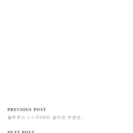
PREVIOUS POST
블루투스 2.1+EDR의 달라진 부분은…
NEXT POST