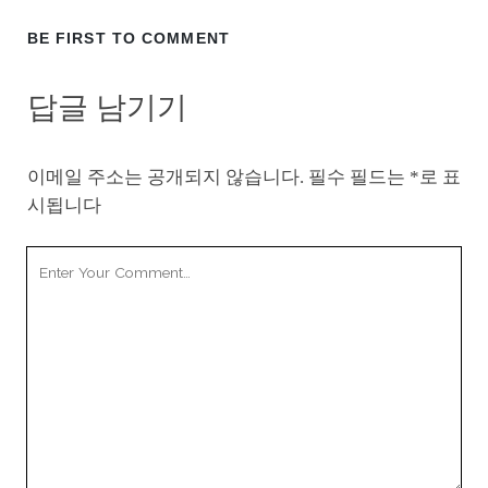
BE FIRST TO COMMENT
답글 남기기
이메일 주소는 공개되지 않습니다.
필수 필드는
*
로 표
시됩니다
Your
Comment