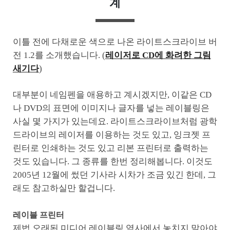
계
이틀 전에 다채로운 색으로 나온 라이트스크라이브 버
전 1.2를 소개했습니다. (
레이저로 CD에 화려한 그림
새기다
)
대부분이 네임펜을 애용하고 계시겠지만, 이같은 CD
나 DVD의 표면에 이미지나 글자를 넣는 레이블링은
사실 몇 가지가 있는데요. 라이트스크라이브처럼 광학
드라이브의 레이저를 이용하는 것도 있고, 잉크젯 프
린터로 인쇄하는 것도 있고 리본 프린터로 출력하는
것도 있습니다. 그 종류를 한번 정리해봅니다. 이것도
2005년 12월에 썼던 기사라 시차가 조금 있긴 한데, 그
래도 참고하실만 할겁니다.
레이블 프린터
제법 오래된 미디어 레이블링 역사에서 놓치지 말아야